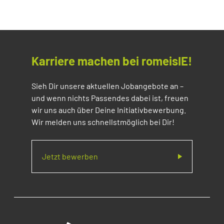
Karriere machen bei romeisIE!
Sieh Dir unsere aktuellen Jobangebote an –
und wenn nichts Passendes dabei ist, freuen
wir uns auch über Deine Initiativbewerbung.
Wir melden uns schnellstmöglich bei Dir!
Jetzt bewerben