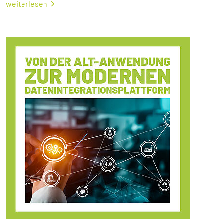
weiterlesen