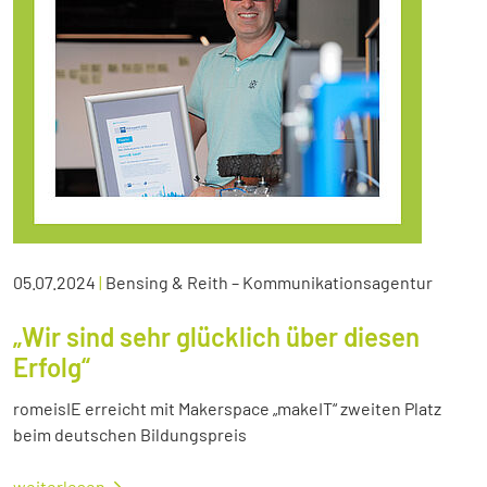
05.07.2024
|
Bensing & Reith – Kommunikationsagentur
„Wir sind sehr glücklich über diesen
Erfolg“
romeisIE erreicht mit Makerspace „makeIT“ zweiten Platz
beim deutschen Bildungspreis
weiterlesen