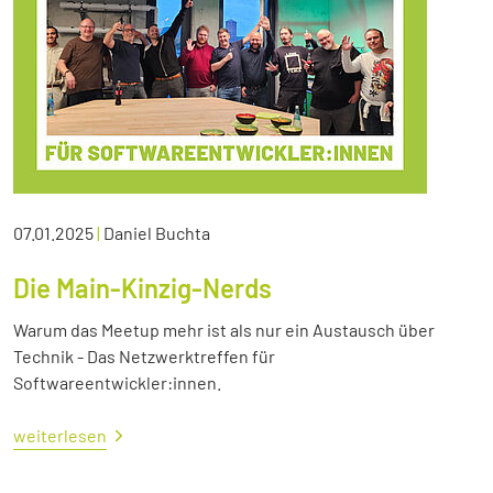
07.01.2025
|
Daniel Buchta
Die Main-Kinzig-Nerds
Warum das Meetup mehr ist als nur ein Austausch über
Technik - Das Netzwerktreffen für
Softwareentwickler:innen.
weiterlesen