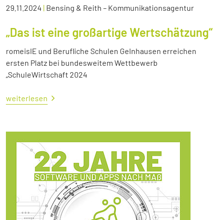
29.11.2024
|
Bensing & Reith – Kommunikationsagentur
„Das ist eine großartige Wertschätzung“
romeisIE und Berufliche Schulen Gelnhausen erreichen
ersten Platz bei bundesweitem Wettbewerb
„SchuleWirtschaft 2024
weiterlesen