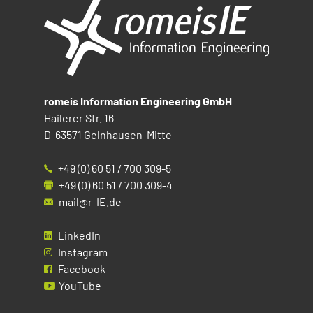
romeis Information Engineering GmbH
Hailerer Str. 16
D-63571 Gelnhausen-Mitte
+49 (0) 60 51 / 700 309-5
+49 (0) 60 51 / 700 309-4
mail@r-IE.de
LinkedIn
Instagram
Facebook
YouTube