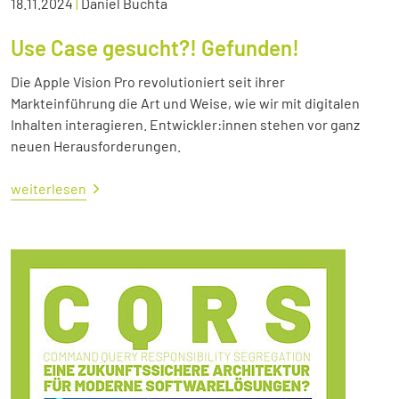
18.11.2024
|
Daniel Buchta
Use Case gesucht?! Gefunden!
Die Apple Vision Pro revolutioniert seit ihrer
Markteinführung die Art und Weise, wie wir mit digitalen
Inhalten interagieren. Entwickler:innen stehen vor ganz
neuen Herausforderungen.
weiterlesen