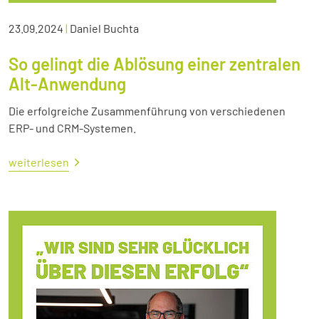
23.09.2024
|
Daniel Buchta
So gelingt die Ablösung einer zentralen
Alt-Anwendung
Die erfolgreiche Zusammenführung von verschiedenen
ERP- und CRM-Systemen.
weiterlesen