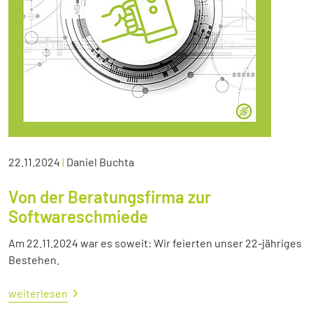
22.11.2024
|
Daniel Buchta
Von der Beratungsfirma zur
Softwareschmiede
Am 22.11.2024 war es soweit: Wir feierten unser 22-jähriges
Bestehen.
weiterlesen