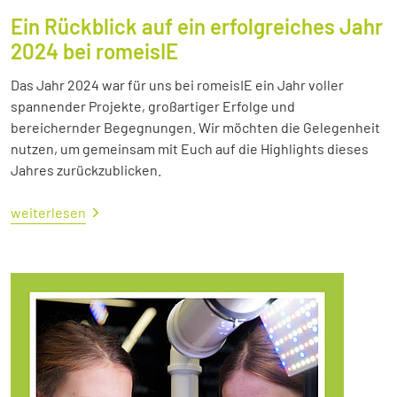
Ein Rückblick auf ein erfolgreiches Jahr
2024 bei romeisIE
Das Jahr 2024 war für uns bei romeisIE ein Jahr voller
spannender Projekte, großartiger Erfolge und
bereichernder Begegnungen. Wir möchten die Gelegenheit
nutzen, um gemeinsam mit Euch auf die Highlights dieses
Jahres zurückzublicken.
weiterlesen