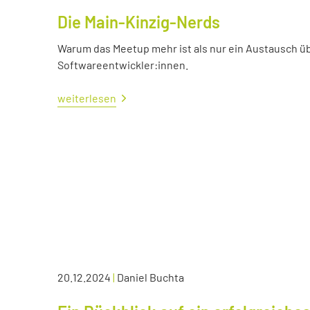
Die Main-Kinzig-Nerds
Warum das Meetup mehr ist als nur ein Austausch üb
Softwareentwickler:innen.
weiterlesen
20.12.2024
|
Daniel Buchta