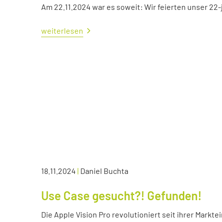
Am 22.11.2024 war es soweit: Wir feierten unser 22
weiterlesen
18.11.2024
|
Daniel Buchta
Use Case gesucht?! Gefunden!
Die Apple Vision Pro revolutioniert seit ihrer Markte