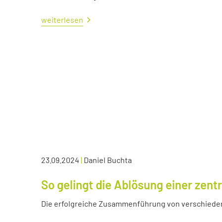
weiterlesen
23.09.2024
|
Daniel Buchta
So gelingt die Ablösung einer zen
Die erfolgreiche Zusammenführung von verschied