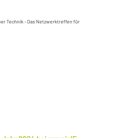
er Technik - Das Netzwerktreffen für