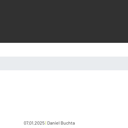
07.01.2025
|
Daniel Buchta