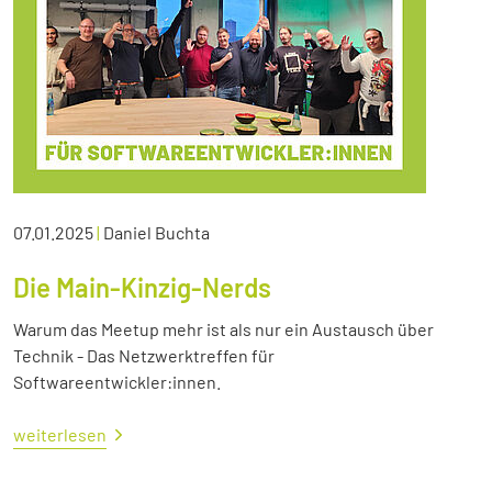
07.01.2025
|
Daniel Buchta
Die Main-Kinzig-Nerds
Warum das Meetup mehr ist als nur ein Austausch über
Technik - Das Netzwerktreffen für
Softwareentwickler:innen.
weiterlesen