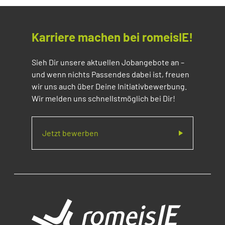
Karriere machen bei romeisIE!
Sieh Dir unsere aktuellen Jobangebote an –
und wenn nichts Passendes dabei ist, freuen
wir uns auch über Deine Initiativbewerbung.
Wir melden uns schnellstmöglich bei Dir!
Jetzt bewerben