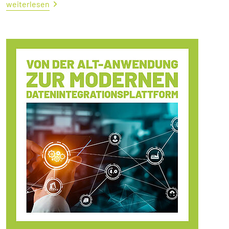
weiterlesen