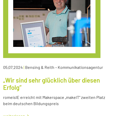
05.07.2024
|
Bensing & Reith – Kommunikationsagentur
„Wir sind sehr glücklich über diesen
Erfolg“
romeisIE erreicht mit Makerspace „makeIT“ zweiten Platz
beim deutschen Bildungspreis
weiterlesen