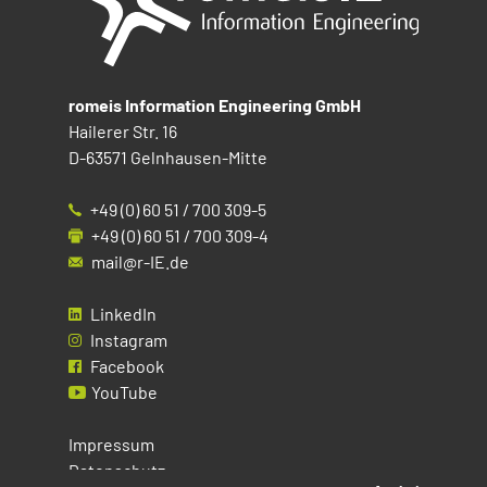
romeis Information Engineering GmbH
Hailerer Str. 16
D-63571 Gelnhausen-Mitte
+49 (0) 60 51 / 700 309-5
+49 (0) 60 51 / 700 309-4
mail@r-IE.de
LinkedIn
Instagram
Facebook
YouTube
Impressum
Datenschutz