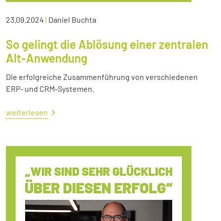
23.09.2024
|
Daniel Buchta
So gelingt die Ablösung einer zentralen
Alt-Anwendung
Die erfolgreiche Zusammenführung von verschiedenen
ERP- und CRM-Systemen.
weiterlesen