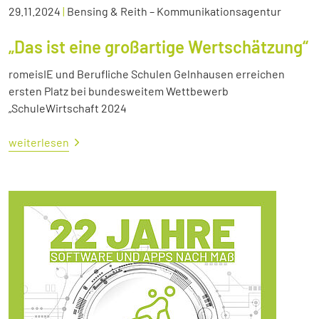
29.11.2024
|
Bensing & Reith – Kommunikationsagentur
„Das ist eine großartige Wertschätzung“
romeisIE und Berufliche Schulen Gelnhausen erreichen
ersten Platz bei bundesweitem Wettbewerb
„SchuleWirtschaft 2024
weiterlesen