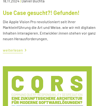
18.11.2024
|
Daniel Buchta
Use Case gesucht?! Gefunden!
Die Apple Vision Pro revolutioniert seit ihrer
Markteinführung die Art und Weise, wie wir mit digitalen
Inhalten interagieren. Entwickler:innen stehen vor ganz
neuen Herausforderungen.
weiterlesen