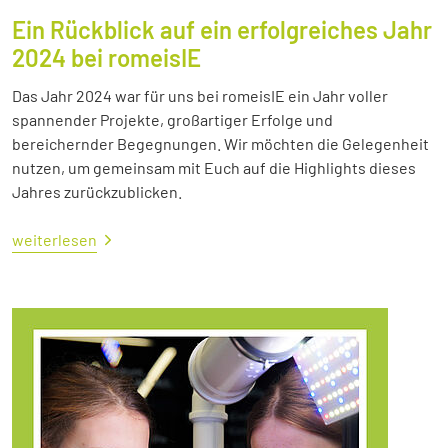
Ein Rückblick auf ein erfolgreiches Jahr
2024 bei romeisIE
Das Jahr 2024 war für uns bei romeisIE ein Jahr voller
spannender Projekte, großartiger Erfolge und
bereichernder Begegnungen. Wir möchten die Gelegenheit
nutzen, um gemeinsam mit Euch auf die Highlights dieses
Jahres zurückzublicken.
weiterlesen