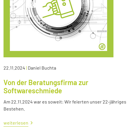
22.11.2024
|
Daniel Buchta
Von der Beratungsfirma zur
Softwareschmiede
Am 22.11.2024 war es soweit: Wir feierten unser 22-jähriges
Bestehen.
weiterlesen