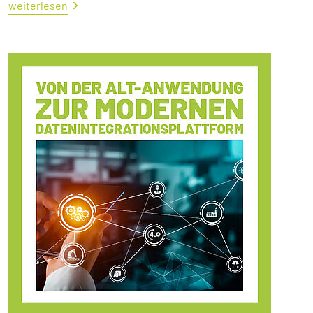
weiterlesen