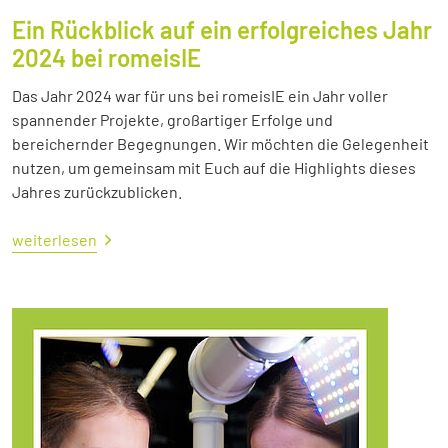
Ein Rückblick auf ein erfolgreiches Jahr
2024 bei romeisIE
Das Jahr 2024 war für uns bei romeisIE ein Jahr voller
spannender Projekte, großartiger Erfolge und
bereichernder Begegnungen. Wir möchten die Gelegenheit
nutzen, um gemeinsam mit Euch auf die Highlights dieses
Jahres zurückzublicken.
weiterlesen