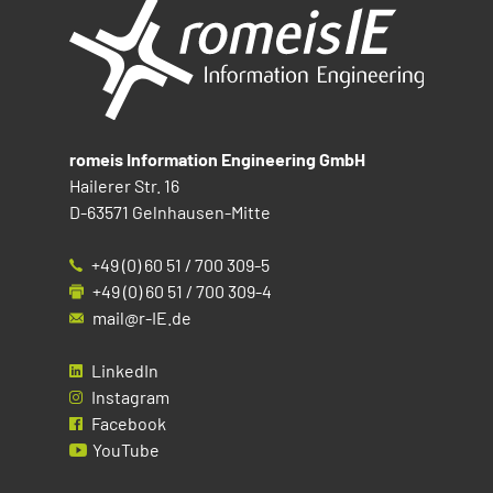
romeis Information Engineering GmbH
Hailerer Str. 16
D-63571 Gelnhausen-Mitte
+49 (0) 60 51 / 700 309-5
+49 (0) 60 51 / 700 309-4
mail@r-IE.de
LinkedIn
Instagram
Facebook
YouTube