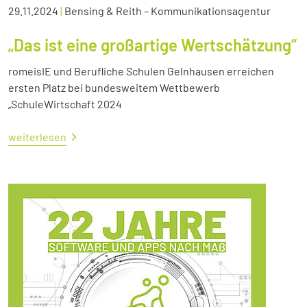
29.11.2024
|
Bensing & Reith – Kommunikationsagentur
„Das ist eine großartige Wertschätzung“
romeisIE und Berufliche Schulen Gelnhausen erreichen
ersten Platz bei bundesweitem Wettbewerb
„SchuleWirtschaft 2024
weiterlesen