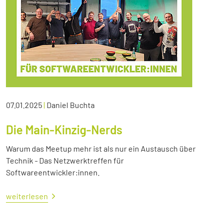
07.01.2025
|
Daniel Buchta
Die Main-Kinzig-Nerds
Warum das Meetup mehr ist als nur ein Austausch über
Technik - Das Netzwerktreffen für
Softwareentwickler:innen.
weiterlesen