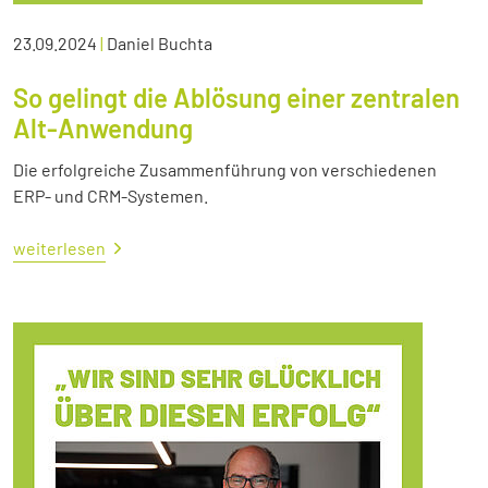
23.09.2024
|
Daniel Buchta
So gelingt die Ablösung einer zentralen
Alt-Anwendung
Die erfolgreiche Zusammenführung von verschiedenen
ERP- und CRM-Systemen.
weiterlesen