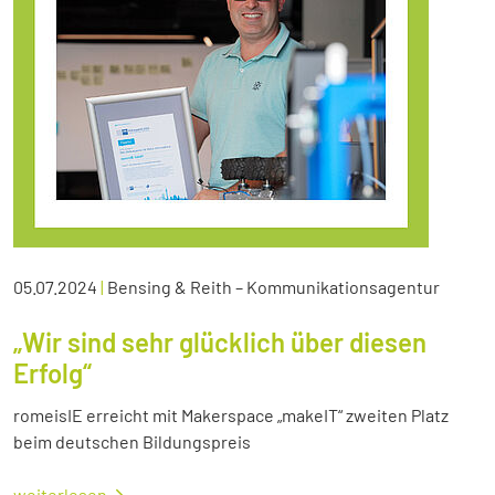
05.07.2024
|
Bensing & Reith – Kommunikationsagentur
„Wir sind sehr glücklich über diesen
Erfolg“
romeisIE erreicht mit Makerspace „makeIT“ zweiten Platz
beim deutschen Bildungspreis
weiterlesen