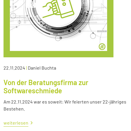
22.11.2024
|
Daniel Buchta
Von der Beratungsfirma zur
Softwareschmiede
Am 22.11.2024 war es soweit: Wir feierten unser 22-jähriges
Bestehen.
weiterlesen