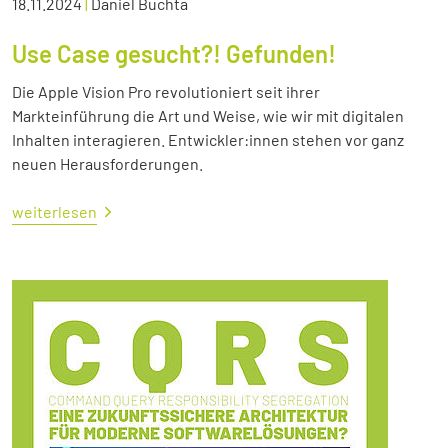
18.11.2024
|
Daniel Buchta
Use Case gesucht?! Gefunden!
Die Apple Vision Pro revolutioniert seit ihrer
Markteinführung die Art und Weise, wie wir mit digitalen
Inhalten interagieren. Entwickler:innen stehen vor ganz
neuen Herausforderungen.
weiterlesen