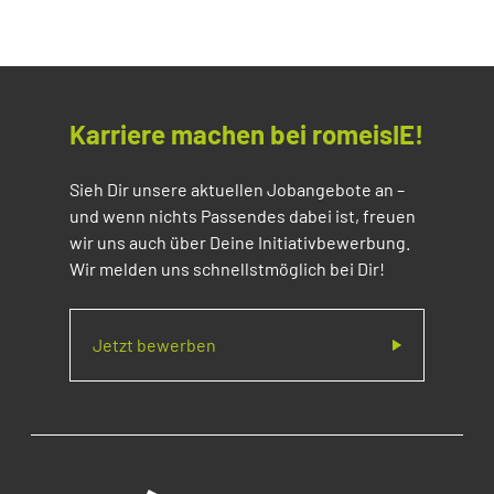
Karriere machen bei romeisIE!
Sieh Dir unsere aktuellen Jobangebote an –
und wenn nichts Passendes dabei ist, freuen
wir uns auch über Deine Initiativbewerbung.
Wir melden uns schnellstmöglich bei Dir!
Jetzt bewerben