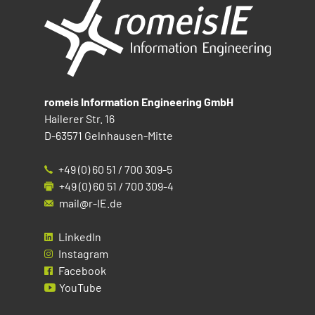
romeis Information Engineering GmbH
Hailerer Str. 16
D-63571 Gelnhausen-Mitte
+49 (0) 60 51 / 700 309-5
+49 (0) 60 51 / 700 309-4
mail@r-IE.de
LinkedIn
Instagram
Facebook
YouTube