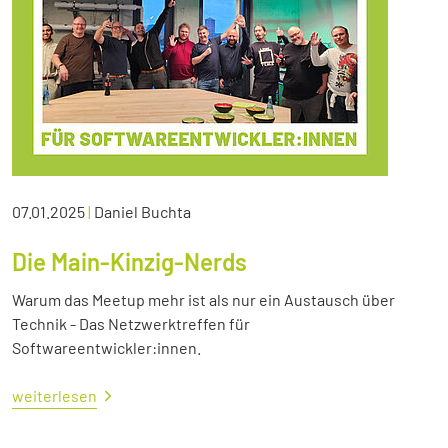
07.01.2025
|
Daniel Buchta
Die Main-Kinzig-Nerds
Warum das Meetup mehr ist als nur ein Austausch über
Technik - Das Netzwerktreffen für
Softwareentwickler:innen.
weiterlesen