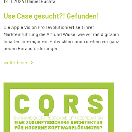
18.11.2024
|
Daniel Buchta
Use Case gesucht?! Gefunden!
Die Apple Vision Pro revolutioniert seit ihrer
Markteinführung die Art und Weise, wie wir mit digitalen
Inhalten interagieren. Entwickler:innen stehen vor ganz
neuen Herausforderungen.
weiterlesen