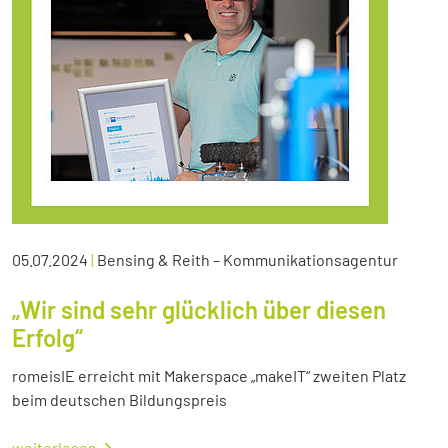
05.07.2024
|
Bensing & Reith – Kommunikationsagentur
„Wir sind sehr glücklich über diesen
Erfolg“
romeisIE erreicht mit Makerspace „makeIT“ zweiten Platz
beim deutschen Bildungspreis
weiterlesen