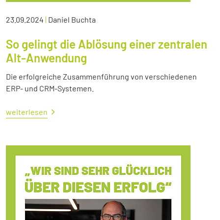
23.09.2024
|
Daniel Buchta
So gelingt die Ablösung einer zentralen
Alt-Anwendung
Die erfolgreiche Zusammenführung von verschiedenen
ERP- und CRM-Systemen.
weiterlesen