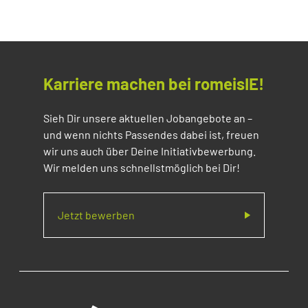
Karriere machen bei romeisIE!
Sieh Dir unsere aktuellen Jobangebote an –
und wenn nichts Passendes dabei ist, freuen
wir uns auch über Deine Initiativbewerbung.
Wir melden uns schnellstmöglich bei Dir!
Jetzt bewerben