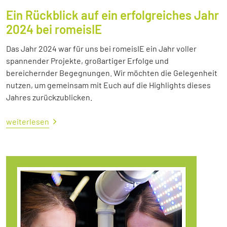
Ein Rückblick auf ein erfolgreiches Jahr
2024 bei romeisIE
Das Jahr 2024 war für uns bei romeisIE ein Jahr voller
spannender Projekte, großartiger Erfolge und
bereichernder Begegnungen. Wir möchten die Gelegenheit
nutzen, um gemeinsam mit Euch auf die Highlights dieses
Jahres zurückzublicken.
weiterlesen