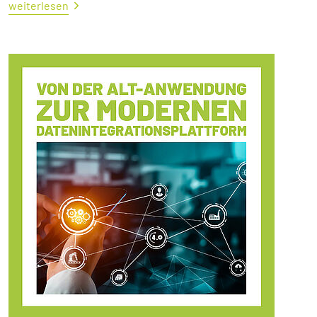
weiterlesen