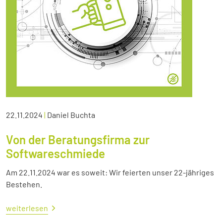
22.11.2024
|
Daniel Buchta
Von der Beratungsfirma zur
Softwareschmiede
Am 22.11.2024 war es soweit: Wir feierten unser 22-jähriges
Bestehen.
weiterlesen