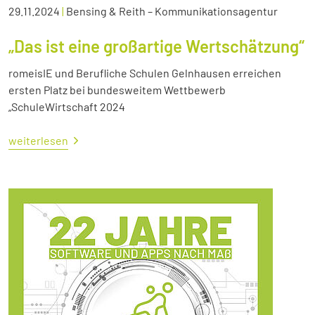
29.11.2024
|
Bensing & Reith – Kommunikationsagentur
„Das ist eine großartige Wertschätzung“
romeisIE und Berufliche Schulen Gelnhausen erreichen
ersten Platz bei bundesweitem Wettbewerb
„SchuleWirtschaft 2024
weiterlesen