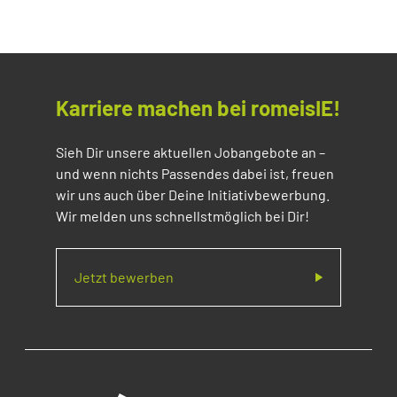
Karriere machen bei romeisIE!
Sieh Dir unsere aktuellen Jobangebote an –
und wenn nichts Passendes dabei ist, freuen
wir uns auch über Deine Initiativbewerbung.
Wir melden uns schnellstmöglich bei Dir!
Jetzt bewerben