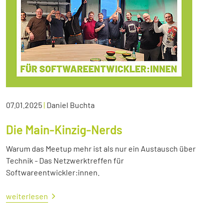
07.01.2025
|
Daniel Buchta
Die Main-Kinzig-Nerds
Warum das Meetup mehr ist als nur ein Austausch über
Technik - Das Netzwerktreffen für
Softwareentwickler:innen.
weiterlesen