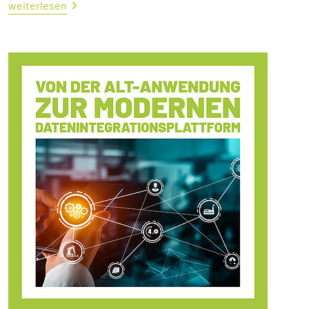
weiterlesen