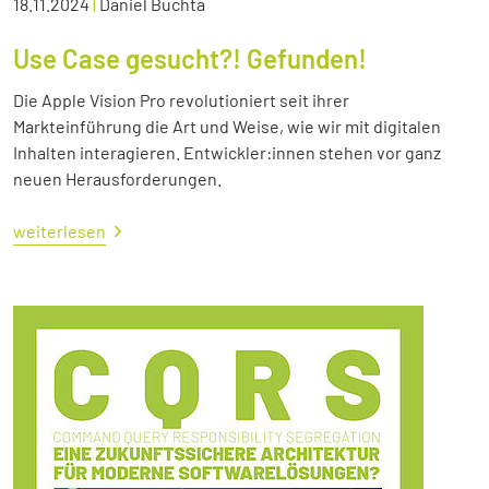
18.11.2024
|
Daniel Buchta
Use Case gesucht?! Gefunden!
Die Apple Vision Pro revolutioniert seit ihrer
Markteinführung die Art und Weise, wie wir mit digitalen
Inhalten interagieren. Entwickler:innen stehen vor ganz
neuen Herausforderungen.
weiterlesen