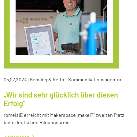
05.07.2024
|
Bensing & Reith – Kommunikationsagentur
„Wir sind sehr glücklich über diesen
Erfolg“
romeisIE erreicht mit Makerspace „makeIT“ zweiten Platz
beim deutschen Bildungspreis
weiterlesen