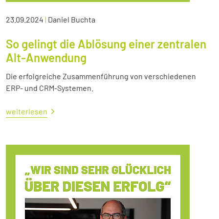
23.09.2024
|
Daniel Buchta
So gelingt die Ablösung einer zentralen
Alt-Anwendung
Die erfolgreiche Zusammenführung von verschiedenen
ERP- und CRM-Systemen.
weiterlesen