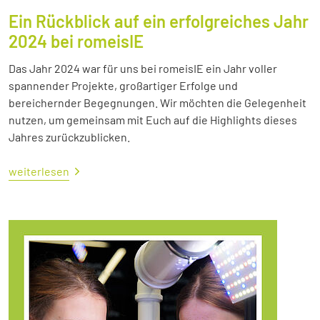
Ein Rückblick auf ein erfolgreiches Jahr
2024 bei romeisIE
Das Jahr 2024 war für uns bei romeisIE ein Jahr voller
spannender Projekte, großartiger Erfolge und
bereichernder Begegnungen. Wir möchten die Gelegenheit
nutzen, um gemeinsam mit Euch auf die Highlights dieses
Jahres zurückzublicken.
weiterlesen