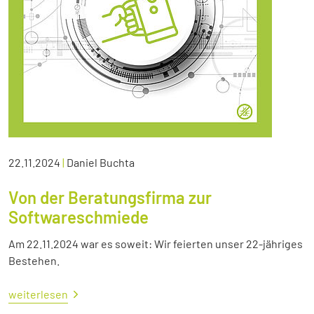
22.11.2024
|
Daniel Buchta
Von der Beratungsfirma zur
Softwareschmiede
Am 22.11.2024 war es soweit: Wir feierten unser 22-jähriges
Bestehen.
weiterlesen