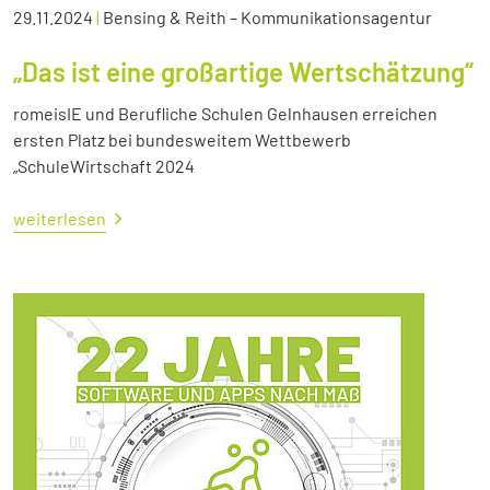
29.11.2024
|
Bensing & Reith – Kommunikationsagentur
„Das ist eine großartige Wertschätzung“
romeisIE und Berufliche Schulen Gelnhausen erreichen
ersten Platz bei bundesweitem Wettbewerb
„SchuleWirtschaft 2024
weiterlesen