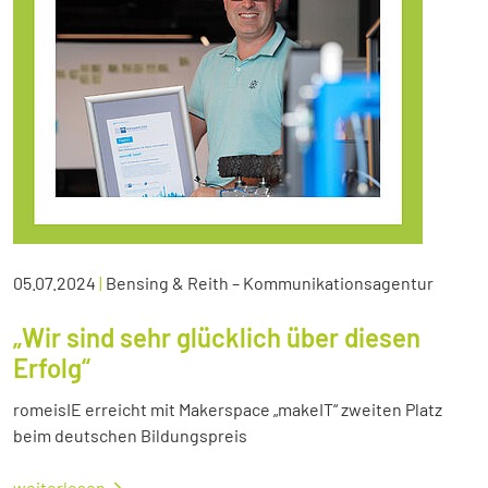
05.07.2024
|
Bensing & Reith – Kommunikationsagentur
„Wir sind sehr glücklich über diesen
Erfolg“
romeisIE erreicht mit Makerspace „makeIT“ zweiten Platz
beim deutschen Bildungspreis
weiterlesen