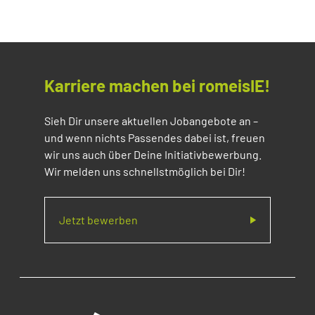
Karriere machen bei romeisIE!
Sieh Dir unsere aktuellen Jobangebote an –
und wenn nichts Passendes dabei ist, freuen
wir uns auch über Deine Initiativbewerbung.
Wir melden uns schnellstmöglich bei Dir!
Jetzt bewerben