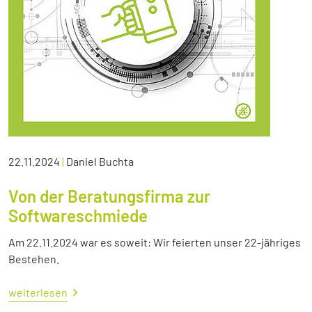
22.11.2024
|
Daniel Buchta
Von der Beratungsfirma zur
Softwareschmiede
Am 22.11.2024 war es soweit: Wir feierten unser 22-jähriges
Bestehen.
weiterlesen