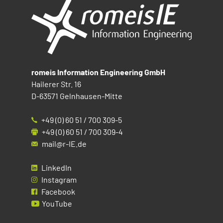
romeis Information Engineering GmbH
Hailerer Str. 16
D-63571 Gelnhausen-Mitte
+49 (0) 60 51 / 700 309-5
+49 (0) 60 51 / 700 309-4
mail@r-IE.de
LinkedIn
Instagram
Facebook
YouTube