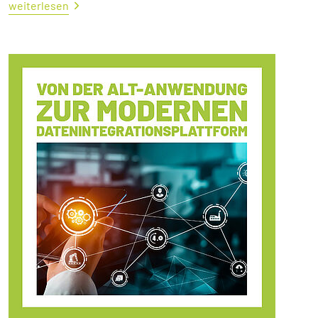
weiterlesen