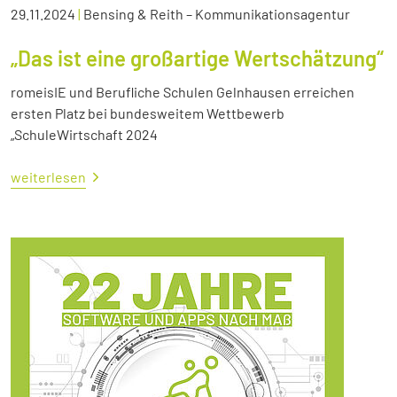
29.11.2024
|
Bensing & Reith – Kommunikationsagentur
„Das ist eine großartige Wertschätzung“
romeisIE und Berufliche Schulen Gelnhausen erreichen
ersten Platz bei bundesweitem Wettbewerb
„SchuleWirtschaft 2024
weiterlesen