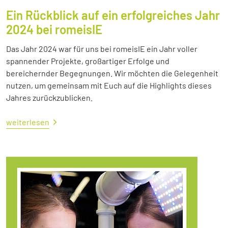
Ein Rückblick auf ein erfolgreiches Jahr
2024 bei romeisIE
Das Jahr 2024 war für uns bei romeisIE ein Jahr voller
spannender Projekte, großartiger Erfolge und
bereichernder Begegnungen. Wir möchten die Gelegenheit
nutzen, um gemeinsam mit Euch auf die Highlights dieses
Jahres zurückzublicken.
weiterlesen