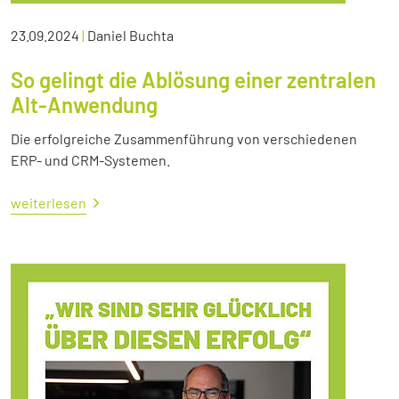
23.09.2024
|
Daniel Buchta
So gelingt die Ablösung einer zentralen
Alt-Anwendung
Die erfolgreiche Zusammenführung von verschiedenen
ERP- und CRM-Systemen.
weiterlesen