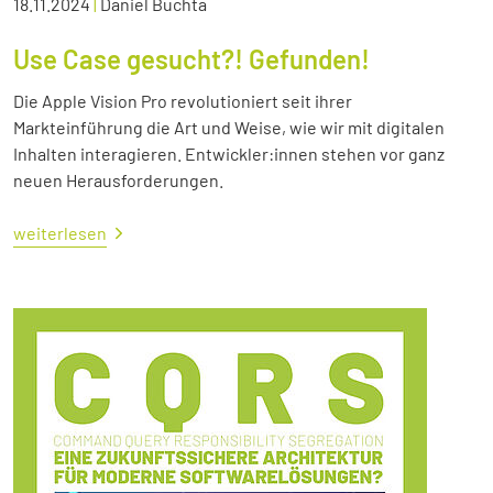
18.11.2024
|
Daniel Buchta
Use Case gesucht?! Gefunden!
Die Apple Vision Pro revolutioniert seit ihrer
Markteinführung die Art und Weise, wie wir mit digitalen
Inhalten interagieren. Entwickler:innen stehen vor ganz
neuen Herausforderungen.
weiterlesen