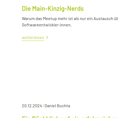
Die Main-Kinzig-Nerds
Warum das Meetup mehr ist als nur ein Austausch üb
Softwareentwickler:innen.
weiterlesen
20.12.2024
|
Daniel Buchta