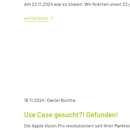
Am 22.11.2024 war es soweit: Wir feierten unser 22
weiterlesen
18.11.2024
|
Daniel Buchta
Use Case gesucht?! Gefunden!
Die Apple Vision Pro revolutioniert seit ihrer Markte