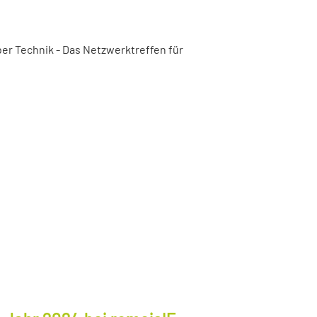
er Technik - Das Netzwerktreffen für