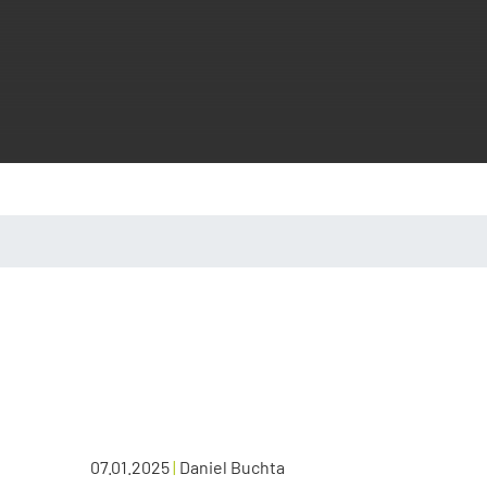
07.01.2025
|
Daniel Buchta