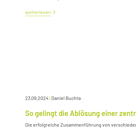
weiterlesen
23.09.2024
|
Daniel Buchta
So gelingt die Ablösung einer zen
Die erfolgreiche Zusammenführung von verschied