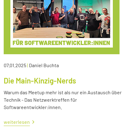
07.01.2025
|
Daniel Buchta
Die Main-Kinzig-Nerds
Warum das Meetup mehr ist als nur ein Austausch über
Technik - Das Netzwerktreffen für
Softwareentwickler:innen.
weiterlesen