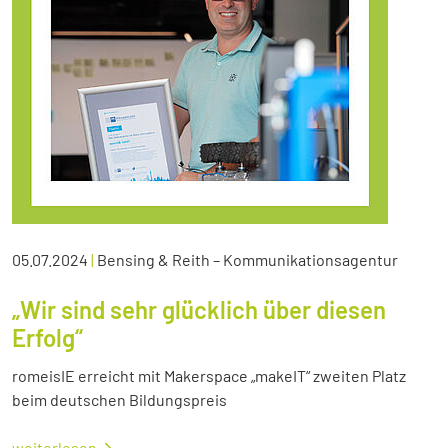
05.07.2024
|
Bensing & Reith – Kommunikationsagentur
„Wir sind sehr glücklich über diesen
Erfolg“
romeisIE erreicht mit Makerspace „makeIT“ zweiten Platz
beim deutschen Bildungspreis
weiterlesen