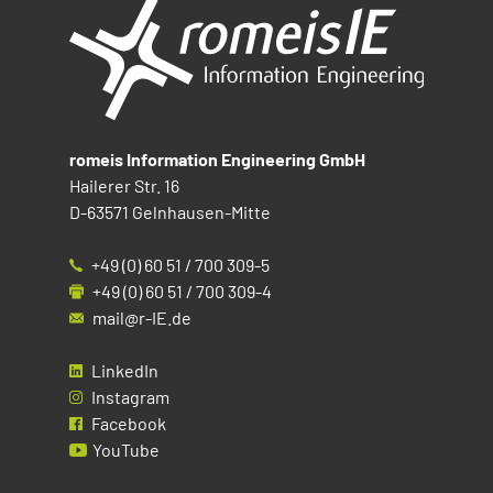
romeis Information Engineering GmbH
Hailerer Str. 16
D-63571 Gelnhausen-Mitte
+49 (0) 60 51 / 700 309-5
+49 (0) 60 51 / 700 309-4
mail@r-IE.de
LinkedIn
Instagram
Facebook
YouTube