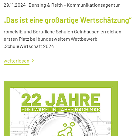
29.11.2024
|
Bensing & Reith – Kommunikationsagentur
„Das ist eine großartige Wertschätzung“
romeisIE und Berufliche Schulen Gelnhausen erreichen
ersten Platz bei bundesweitem Wettbewerb
„SchuleWirtschaft 2024
weiterlesen