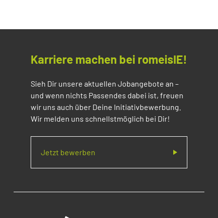
Karriere machen bei romeisIE!
Sieh Dir unsere aktuellen Jobangebote an –
und wenn nichts Passendes dabei ist, freuen
wir uns auch über Deine Initiativbewerbung.
Wir melden uns schnellstmöglich bei Dir!
Jetzt bewerben