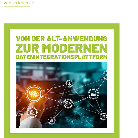
weiterlesen