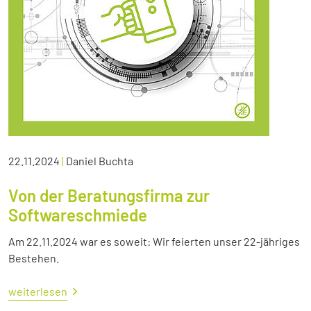
22.11.2024
|
Daniel Buchta
Von der Beratungsfirma zur
Softwareschmiede
Am 22.11.2024 war es soweit: Wir feierten unser 22-jähriges
Bestehen.
weiterlesen