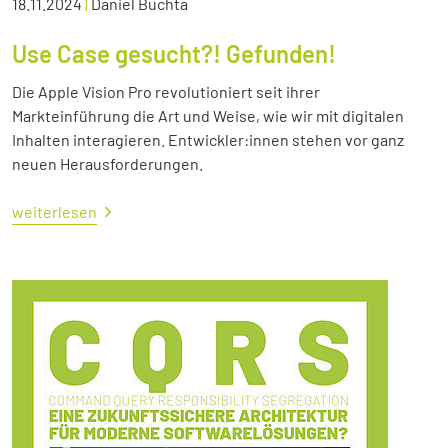
18.11.2024
|
Daniel Buchta
Use Case gesucht?! Gefunden!
Die Apple Vision Pro revolutioniert seit ihrer
Markteinführung die Art und Weise, wie wir mit digitalen
Inhalten interagieren. Entwickler:innen stehen vor ganz
neuen Herausforderungen.
weiterlesen