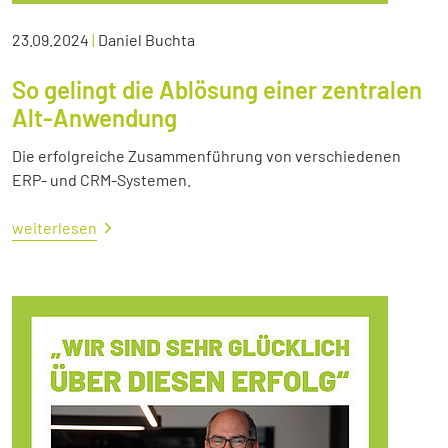
23.09.2024
|
Daniel Buchta
So gelingt die Ablösung einer zentralen
Alt-Anwendung
Die erfolgreiche Zusammenführung von verschiedenen
ERP- und CRM-Systemen.
weiterlesen