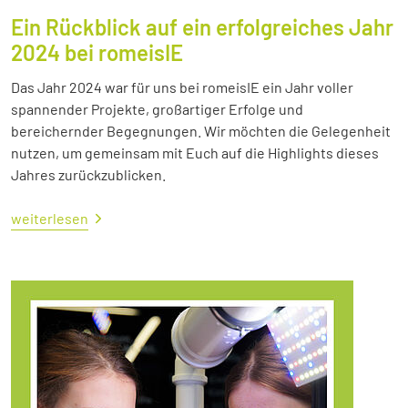
Ein Rückblick auf ein erfolgreiches Jahr
2024 bei romeisIE
Das Jahr 2024 war für uns bei romeisIE ein Jahr voller
spannender Projekte, großartiger Erfolge und
bereichernder Begegnungen. Wir möchten die Gelegenheit
nutzen, um gemeinsam mit Euch auf die Highlights dieses
Jahres zurückzublicken.
weiterlesen