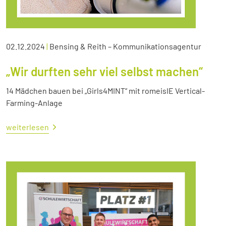
02.12.2024
|
Bensing & Reith – Kommunikationsagentur
„Wir durften sehr viel selbst machen“
14 Mädchen bauen bei „Girls4MINT“ mit romeisIE Vertical-
Farming-Anlage
weiterlesen