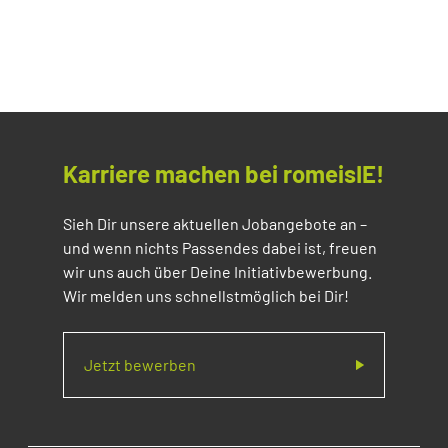
Karriere machen bei romeisIE!
Sieh Dir unsere aktuellen Jobangebote an –
und wenn nichts Passendes dabei ist, freuen
wir uns auch über Deine Initiativbewerbung.
Wir melden uns schnellstmöglich bei Dir!
Jetzt bewerben