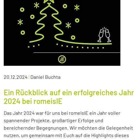
20.12.2024
|
Daniel Buchta
Ein Rückblick auf ein erfolgreiches Jahr
2024 bei romeisIE
Das Jahr 2024 war für uns bei romeisIE ein Jahr voller
spannender Projekte, großartiger Erfolge und
bereichernder Begegnungen. Wir möchten die Gelegenheit
nutzen, um gemeinsam mit Euch auf die Highlights dieses