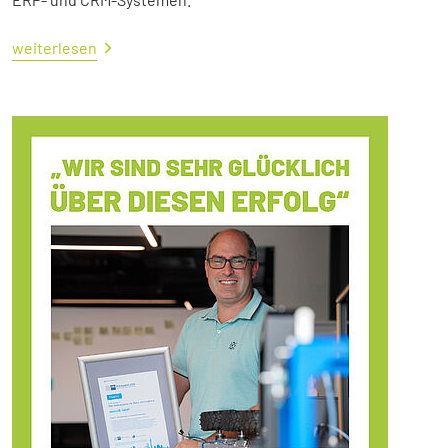
weiterlesen