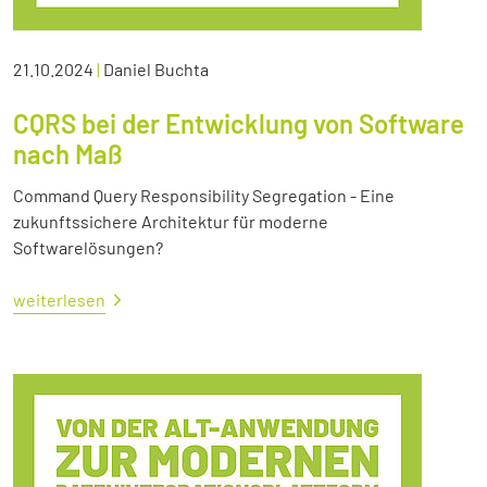
21.10.2024
|
Daniel Buchta
CQRS bei der Entwicklung von Software
nach Maß
Command Query Responsibility Segregation - Eine
zukunftssichere Architektur für moderne
Softwarelösungen?
weiterlesen