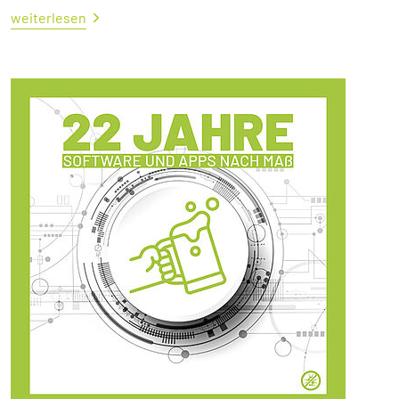
weiterlesen