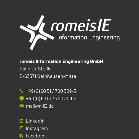
romeis Information Engineering GmbH
Hailerer Str. 16
D-63571 Gelnhausen-Mitte
+49 (0) 60 51 / 700 309-5
+49 (0) 60 51 / 700 309-4
mail@r-IE.de
LinkedIn
Instagram
Facebook