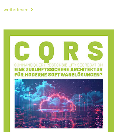
weiterlesen