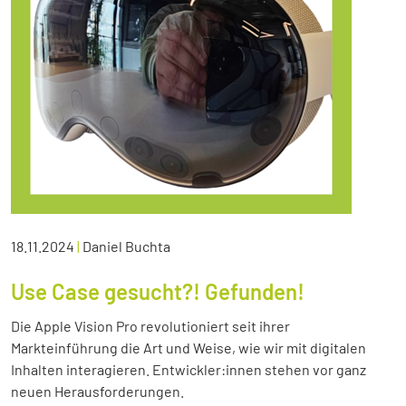
18.11.2024
|
Daniel Buchta
Use Case gesucht?! Gefunden!
Die Apple Vision Pro revolutioniert seit ihrer
Markteinführung die Art und Weise, wie wir mit digitalen
Inhalten interagieren. Entwickler:innen stehen vor ganz
neuen Herausforderungen.