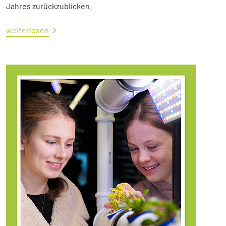
Jahres zurückzublicken.
weiterlesen