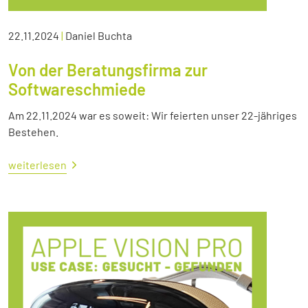
22.11.2024
|
Daniel Buchta
Von der Beratungsfirma zur
Softwareschmiede
Am 22.11.2024 war es soweit: Wir feierten unser 22-jähriges
Bestehen.
weiterlesen