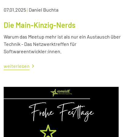
07.01.2025
|
Daniel Buchta
Die Main-Kinzig-Nerds
Warum das Meetup mehr ist als nur ein Austausch über
Technik - Das Netzwerktreffen für
Softwareentwickler:innen.
weiterlesen