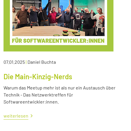
07.01.2025
|
Daniel Buchta
Die Main-Kinzig-Nerds
Warum das Meetup mehr ist als nur ein Austausch über
Technik - Das Netzwerktreffen für
Softwareentwickler:innen.
weiterlesen