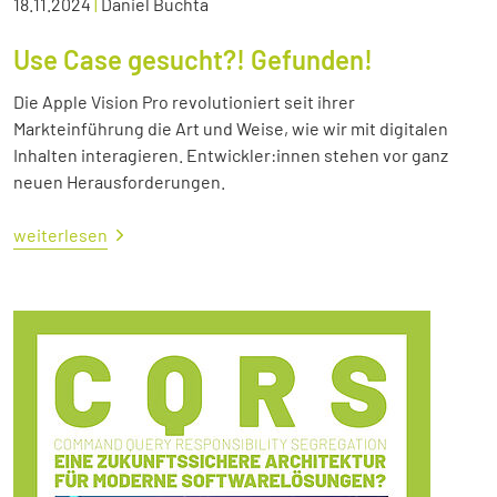
18.11.2024
|
Daniel Buchta
Use Case gesucht?! Gefunden!
Die Apple Vision Pro revolutioniert seit ihrer
Markteinführung die Art und Weise, wie wir mit digitalen
Inhalten interagieren. Entwickler:innen stehen vor ganz
neuen Herausforderungen.
weiterlesen