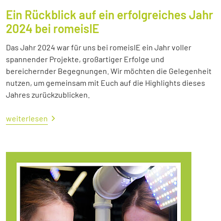
Ein Rückblick auf ein erfolgreiches Jahr
2024 bei romeisIE
Das Jahr 2024 war für uns bei romeisIE ein Jahr voller
spannender Projekte, großartiger Erfolge und
bereichernder Begegnungen. Wir möchten die Gelegenheit
nutzen, um gemeinsam mit Euch auf die Highlights dieses
Jahres zurückzublicken.
weiterlesen