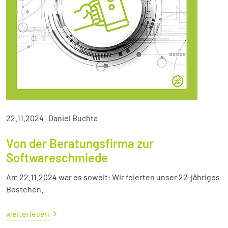
22.11.2024
|
Daniel Buchta
Von der Beratungsfirma zur
Softwareschmiede
Am 22.11.2024 war es soweit: Wir feierten unser 22-jähriges
Bestehen.
weiterlesen