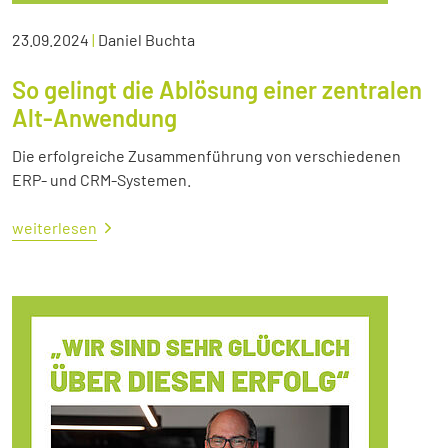
23.09.2024
|
Daniel Buchta
So gelingt die Ablösung einer zentralen
Alt-Anwendung
Die erfolgreiche Zusammenführung von verschiedenen
ERP- und CRM-Systemen.
weiterlesen