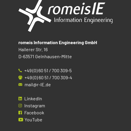
romeis Information Engineering GmbH
Hailerer Str. 16
D-63571 Gelnhausen-Mitte
+49 (0) 60 51 / 700 309-5
+49 (0) 60 51 / 700 309-4
mail@r-IE.de
LinkedIn
Instagram
Facebook
YouTube