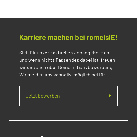
Karriere machen bei romeisIE!
Sieh Dir unsere aktuellen Jobangebote an –
und wenn nichts Passendes dabei ist, freuen
wir uns auch über Deine Initiativbewerbung.
Wir melden uns schnellstmöglich bei Dir!
Jetzt bewerben