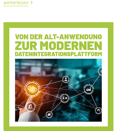
weiterlesen