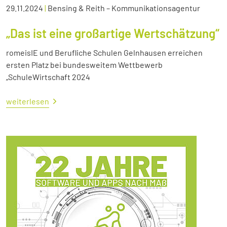
29.11.2024
|
Bensing & Reith – Kommunikationsagentur
„Das ist eine großartige Wertschätzung“
romeisIE und Berufliche Schulen Gelnhausen erreichen
ersten Platz bei bundesweitem Wettbewerb
„SchuleWirtschaft 2024
weiterlesen