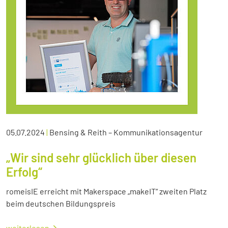
05.07.2024
|
Bensing & Reith – Kommunikationsagentur
„Wir sind sehr glücklich über diesen
Erfolg“
romeisIE erreicht mit Makerspace „makeIT“ zweiten Platz
beim deutschen Bildungspreis
weiterlesen