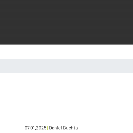
07.01.2025
|
Daniel Buchta