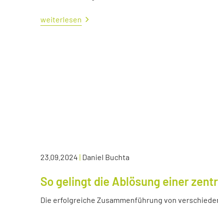
weiterlesen
23.09.2024
|
Daniel Buchta
So gelingt die Ablösung einer zen
Die erfolgreiche Zusammenführung von verschied