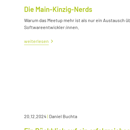
Die Main-Kinzig-Nerds
Warum das Meetup mehr ist als nur ein Austausch üb
Softwareentwickler:innen.
weiterlesen
20.12.2024
|
Daniel Buchta