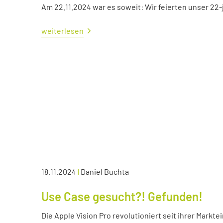
Am 22.11.2024 war es soweit: Wir feierten unser 22
weiterlesen
18.11.2024
|
Daniel Buchta
Use Case gesucht?! Gefunden!
Die Apple Vision Pro revolutioniert seit ihrer Markte