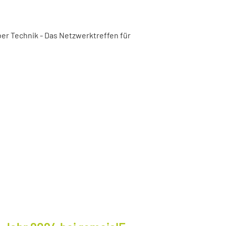
er Technik - Das Netzwerktreffen für