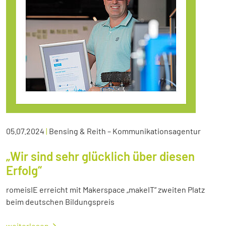
05.07.2024
|
Bensing & Reith – Kommunikationsagentur
„Wir sind sehr glücklich über diesen
Erfolg“
romeisIE erreicht mit Makerspace „makeIT“ zweiten Platz
beim deutschen Bildungspreis
weiterlesen