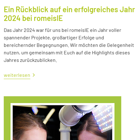
Ein Rückblick auf ein erfolgreiches Jahr
2024 bei romeisIE
Das Jahr 2024 war für uns bei romeisIE ein Jahr voller
spannender Projekte, großartiger Erfolge und
bereichernder Begegnungen. Wir möchten die Gelegenheit
nutzen, um gemeinsam mit Euch auf die Highlights dieses
Jahres zurückzublicken.
weiterlesen