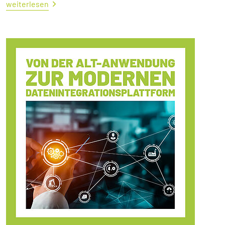
weiterlesen