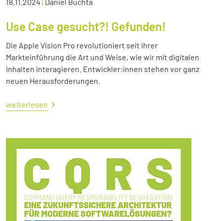
18.11.2024
|
Daniel Buchta
Use Case gesucht?! Gefunden!
Die Apple Vision Pro revolutioniert seit ihrer
Markteinführung die Art und Weise, wie wir mit digitalen
Inhalten interagieren. Entwickler:innen stehen vor ganz
neuen Herausforderungen.
weiterlesen