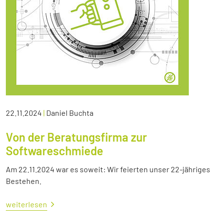
22.11.2024
|
Daniel Buchta
Von der Beratungsfirma zur
Softwareschmiede
Am 22.11.2024 war es soweit: Wir feierten unser 22-jähriges
Bestehen.
weiterlesen