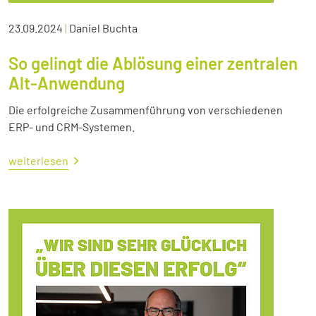
23.09.2024
|
Daniel Buchta
So gelingt die Ablösung einer zentralen
Alt-Anwendung
Die erfolgreiche Zusammenführung von verschiedenen
ERP- und CRM-Systemen.
weiterlesen