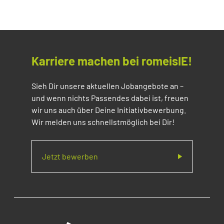
Karriere machen bei romeisIE!
Sieh Dir unsere aktuellen Jobangebote an –
und wenn nichts Passendes dabei ist, freuen
wir uns auch über Deine Initiativbewerbung.
Wir melden uns schnellstmöglich bei Dir!
Jetzt bewerben