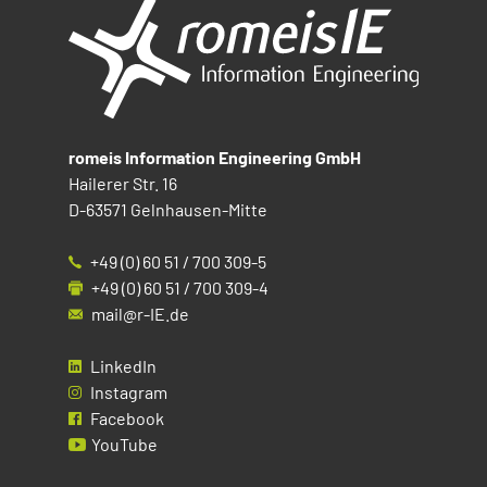
romeis Information Engineering GmbH
Hailerer Str. 16
D-63571 Gelnhausen-Mitte
+49 (0) 60 51 / 700 309-5
+49 (0) 60 51 / 700 309-4
mail@r-IE.de
LinkedIn
Instagram
Facebook
YouTube