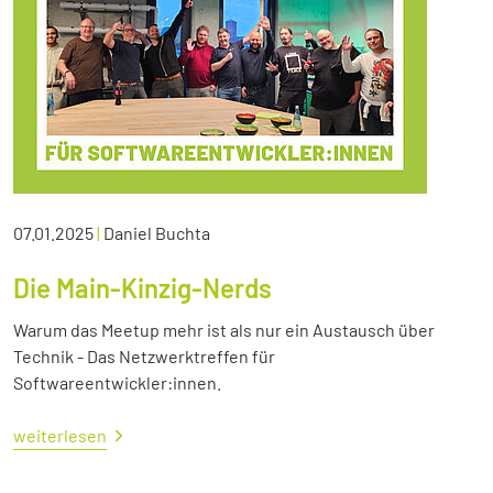
07.01.2025
|
Daniel Buchta
Die Main-Kinzig-Nerds
Warum das Meetup mehr ist als nur ein Austausch über
Technik - Das Netzwerktreffen für
Softwareentwickler:innen.
weiterlesen