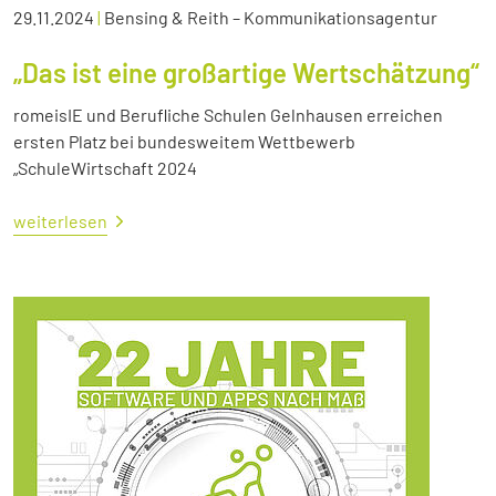
29.11.2024
|
Bensing & Reith – Kommunikationsagentur
„Das ist eine großartige Wertschätzung“
romeisIE und Berufliche Schulen Gelnhausen erreichen
ersten Platz bei bundesweitem Wettbewerb
„SchuleWirtschaft 2024
weiterlesen