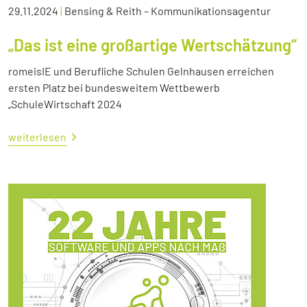
29.11.2024
|
Bensing & Reith – Kommunikationsagentur
„Das ist eine großartige Wertschätzung“
romeisIE und Berufliche Schulen Gelnhausen erreichen
ersten Platz bei bundesweitem Wettbewerb
„SchuleWirtschaft 2024
weiterlesen