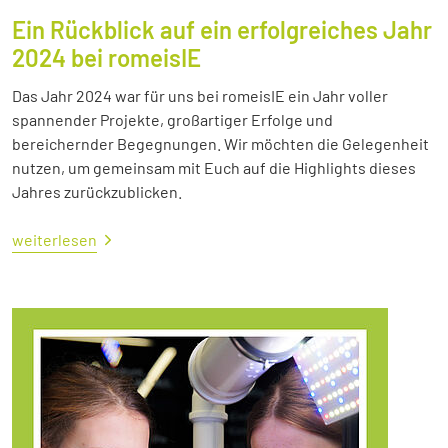
Ein Rückblick auf ein erfolgreiches Jahr
2024 bei romeisIE
Das Jahr 2024 war für uns bei romeisIE ein Jahr voller
spannender Projekte, großartiger Erfolge und
bereichernder Begegnungen. Wir möchten die Gelegenheit
nutzen, um gemeinsam mit Euch auf die Highlights dieses
Jahres zurückzublicken.
weiterlesen