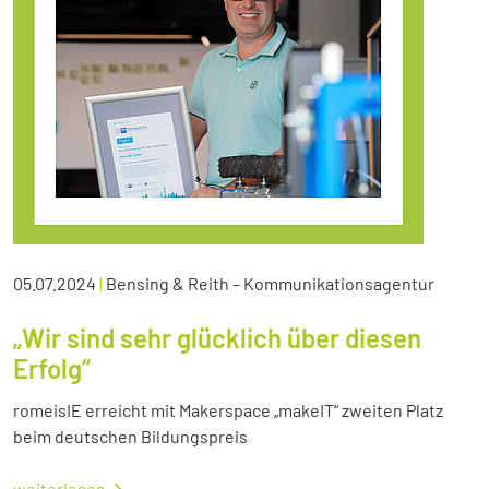
05.07.2024
|
Bensing & Reith – Kommunikationsagentur
„Wir sind sehr glücklich über diesen
Erfolg“
romeisIE erreicht mit Makerspace „makeIT“ zweiten Platz
beim deutschen Bildungspreis
weiterlesen