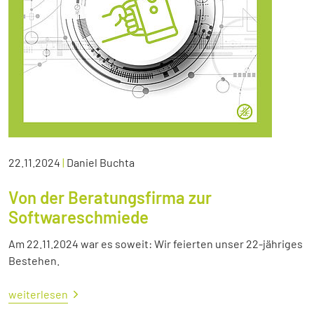
22.11.2024
|
Daniel Buchta
Von der Beratungsfirma zur
Softwareschmiede
Am 22.11.2024 war es soweit: Wir feierten unser 22-jähriges
Bestehen.
weiterlesen