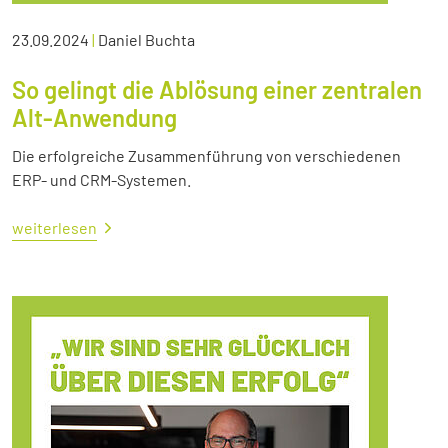
23.09.2024
|
Daniel Buchta
So gelingt die Ablösung einer zentralen
Alt-Anwendung
Die erfolgreiche Zusammenführung von verschiedenen
ERP- und CRM-Systemen.
weiterlesen