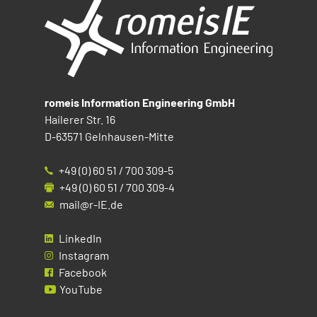
romeis Information Engineering GmbH
Hailerer Str. 16
D-63571 Gelnhausen-Mitte
+49 (0) 60 51 / 700 309-5
+49 (0) 60 51 / 700 309-4
mail@r-IE.de
LinkedIn
Instagram
Facebook
YouTube