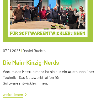
07.01.2025
|
Daniel Buchta
Die Main-Kinzig-Nerds
Warum das Meetup mehr ist als nur ein Austausch über
Technik - Das Netzwerktreffen für
Softwareentwickler:innen.
weiterlesen