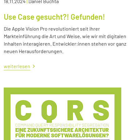
18.11.2024
|
Daniel Buchta
Use Case gesucht?! Gefunden!
Die Apple Vision Pro revolutioniert seit ihrer
Markteinführung die Art und Weise, wie wir mit digitalen
Inhalten interagieren. Entwickler:innen stehen vor ganz
neuen Herausforderungen.
weiterlesen