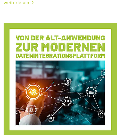
weiterlesen