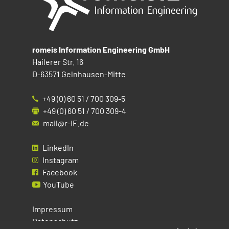
romeis Information Engineering GmbH
Hailerer Str. 16
D-63571 Gelnhausen-Mitte
+49 (0) 60 51 / 700 309-5
+49 (0) 60 51 / 700 309-4
mail@r-IE.de
LinkedIn
Instagram
Facebook
YouTube
Impressum
Datenschutz