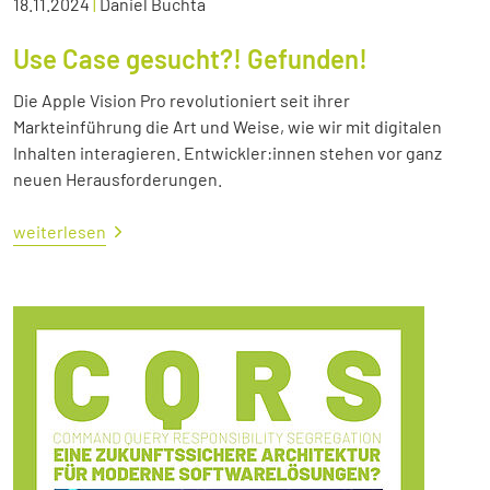
18.11.2024
|
Daniel Buchta
Use Case gesucht?! Gefunden!
Die Apple Vision Pro revolutioniert seit ihrer
Markteinführung die Art und Weise, wie wir mit digitalen
Inhalten interagieren. Entwickler:innen stehen vor ganz
neuen Herausforderungen.
weiterlesen