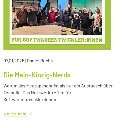
07.01.2025
|
Daniel Buchta
Die Main-Kinzig-Nerds
Warum das Meetup mehr ist als nur ein Austausch über
Technik - Das Netzwerktreffen für
Softwareentwickler:innen.
weiterlesen