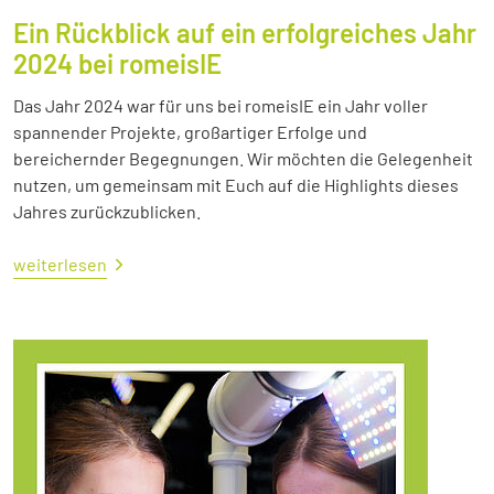
Ein Rückblick auf ein erfolgreiches Jahr
2024 bei romeisIE
Das Jahr 2024 war für uns bei romeisIE ein Jahr voller
spannender Projekte, großartiger Erfolge und
bereichernder Begegnungen. Wir möchten die Gelegenheit
nutzen, um gemeinsam mit Euch auf die Highlights dieses
Jahres zurückzublicken.
weiterlesen