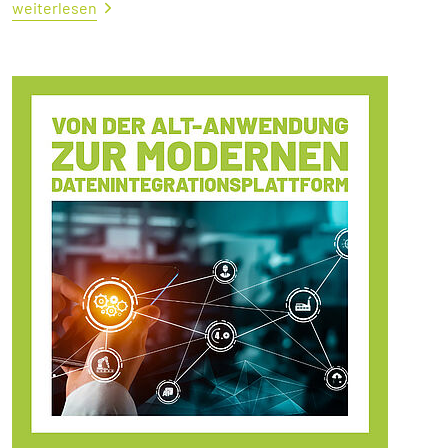
weiterlesen