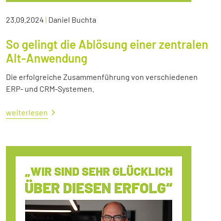
23.09.2024
|
Daniel Buchta
So gelingt die Ablösung einer zentralen
Alt-Anwendung
Die erfolgreiche Zusammenführung von verschiedenen
ERP- und CRM-Systemen.
weiterlesen