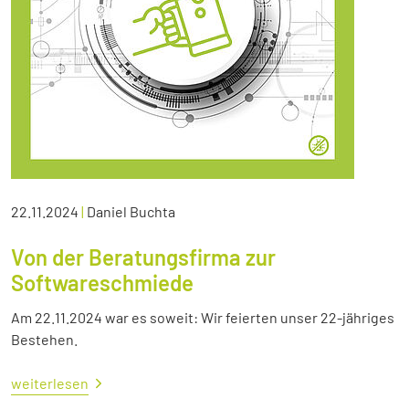
22.11.2024
|
Daniel Buchta
Von der Beratungsfirma zur
Softwareschmiede
Am 22.11.2024 war es soweit: Wir feierten unser 22-jähriges
Bestehen.
weiterlesen