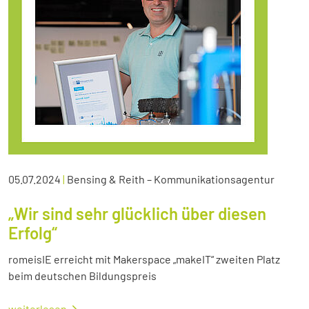
05.07.2024
|
Bensing & Reith – Kommunikationsagentur
„Wir sind sehr glücklich über diesen
Erfolg“
romeisIE erreicht mit Makerspace „makeIT“ zweiten Platz
beim deutschen Bildungspreis
weiterlesen