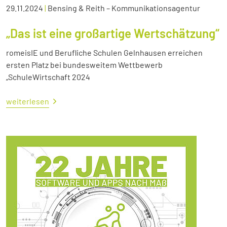
29.11.2024
|
Bensing & Reith – Kommunikationsagentur
„Das ist eine großartige Wertschätzung“
romeisIE und Berufliche Schulen Gelnhausen erreichen
ersten Platz bei bundesweitem Wettbewerb
„SchuleWirtschaft 2024
weiterlesen