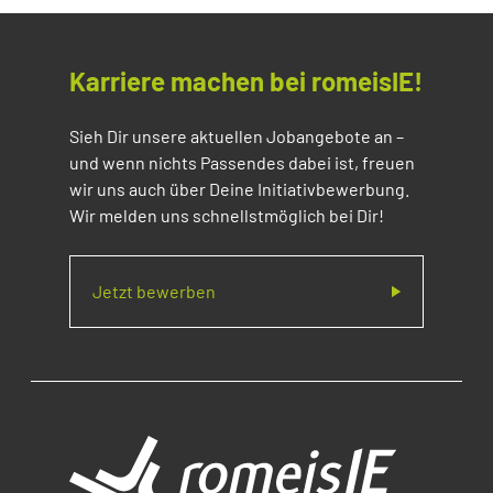
Karriere machen bei romeisIE!
Sieh Dir unsere aktuellen Jobangebote an –
und wenn nichts Passendes dabei ist, freuen
wir uns auch über Deine Initiativbewerbung.
Wir melden uns schnellstmöglich bei Dir!
Jetzt bewerben