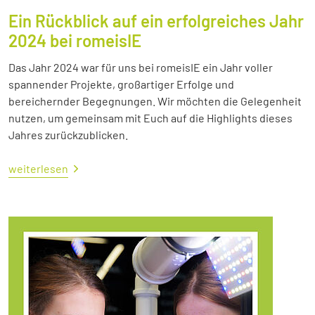
Ein Rückblick auf ein erfolgreiches Jahr
2024 bei romeisIE
Das Jahr 2024 war für uns bei romeisIE ein Jahr voller
spannender Projekte, großartiger Erfolge und
bereichernder Begegnungen. Wir möchten die Gelegenheit
nutzen, um gemeinsam mit Euch auf die Highlights dieses
Jahres zurückzublicken.
weiterlesen