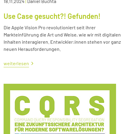
18.11.2024
|
Daniel Buchta
Use Case gesucht?! Gefunden!
Die Apple Vision Pro revolutioniert seit ihrer
Markteinführung die Art und Weise, wie wir mit digitalen
Inhalten interagieren. Entwickler:innen stehen vor ganz
neuen Herausforderungen.
weiterlesen