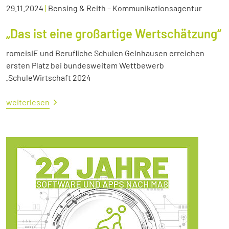
29.11.2024
|
Bensing & Reith – Kommunikationsagentur
„Das ist eine großartige Wertschätzung“
romeisIE und Berufliche Schulen Gelnhausen erreichen
ersten Platz bei bundesweitem Wettbewerb
„SchuleWirtschaft 2024
weiterlesen