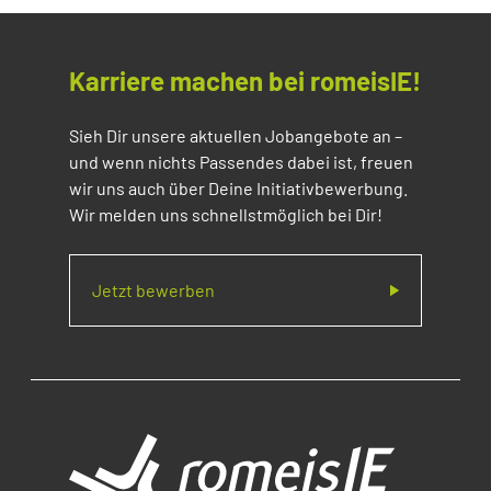
Karriere machen bei romeisIE!
Sieh Dir unsere aktuellen Jobangebote an –
und wenn nichts Passendes dabei ist, freuen
wir uns auch über Deine Initiativbewerbung.
Wir melden uns schnellstmöglich bei Dir!
Jetzt bewerben