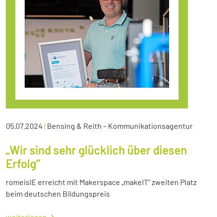
05.07.2024
|
Bensing & Reith – Kommunikationsagentur
„Wir sind sehr glücklich über diesen
Erfolg“
romeisIE erreicht mit Makerspace „makeIT“ zweiten Platz
beim deutschen Bildungspreis
weiterlesen