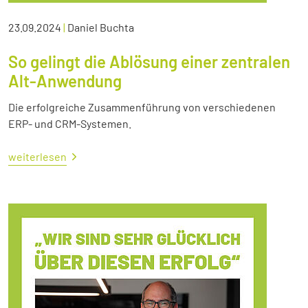
23.09.2024
|
Daniel Buchta
So gelingt die Ablösung einer zentralen
Alt-Anwendung
Die erfolgreiche Zusammenführung von verschiedenen
ERP- und CRM-Systemen.
weiterlesen