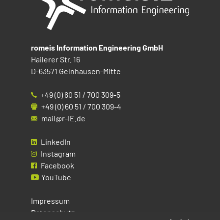
romeis Information Engineering GmbH
Hailerer Str. 16
D-63571 Gelnhausen-Mitte
+49 (0) 60 51 / 700 309-5
+49 (0) 60 51 / 700 309-4
mail@r-IE.de
LinkedIn
Instagram
Facebook
YouTube
Impressum
Datenschutz