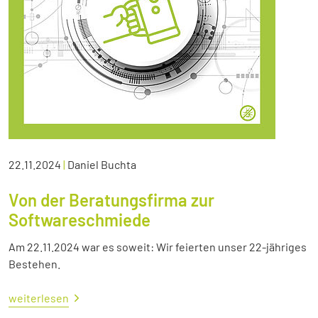
22.11.2024
|
Daniel Buchta
Von der Beratungsfirma zur
Softwareschmiede
Am 22.11.2024 war es soweit: Wir feierten unser 22-jähriges
Bestehen.
weiterlesen