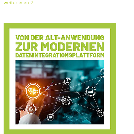
weiterlesen