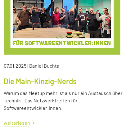
07.01.2025
|
Daniel Buchta
Die Main-Kinzig-Nerds
Warum das Meetup mehr ist als nur ein Austausch über
Technik - Das Netzwerktreffen für
Softwareentwickler:innen.
weiterlesen