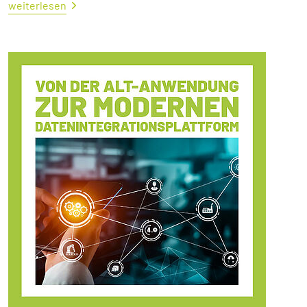
weiterlesen