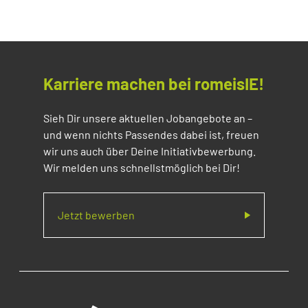
Karriere machen bei romeisIE!
Sieh Dir unsere aktuellen Jobangebote an –
und wenn nichts Passendes dabei ist, freuen
wir uns auch über Deine Initiativbewerbung.
Wir melden uns schnellstmöglich bei Dir!
Jetzt bewerben