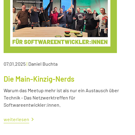
07.01.2025
|
Daniel Buchta
Die Main-Kinzig-Nerds
Warum das Meetup mehr ist als nur ein Austausch über
Technik - Das Netzwerktreffen für
Softwareentwickler:innen.
weiterlesen