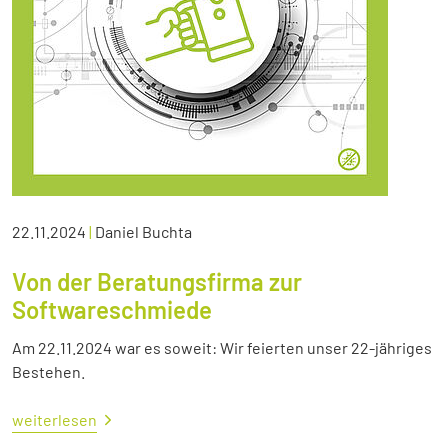
22.11.2024
|
Daniel Buchta
Von der Beratungsfirma zur
Softwareschmiede
Am 22.11.2024 war es soweit: Wir feierten unser 22-jähriges
Bestehen.
weiterlesen