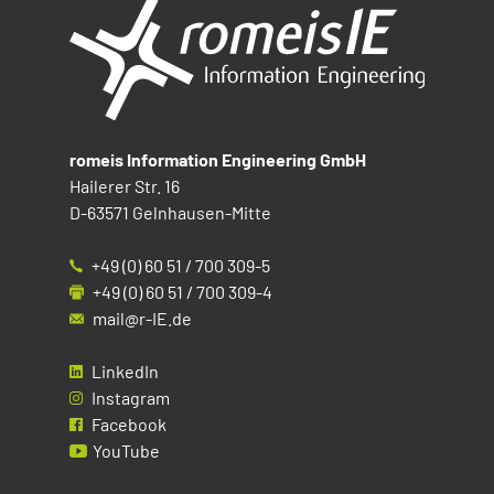
romeis Information Engineering GmbH
Hailerer Str. 16
D-63571 Gelnhausen-Mitte
+49 (0) 60 51 / 700 309-5
+49 (0) 60 51 / 700 309-4
mail@r-IE.de
LinkedIn
Instagram
Facebook
YouTube