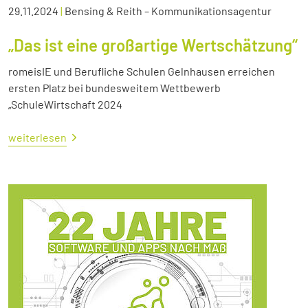
29.11.2024
|
Bensing & Reith – Kommunikationsagentur
„Das ist eine großartige Wertschätzung“
romeisIE und Berufliche Schulen Gelnhausen erreichen
ersten Platz bei bundesweitem Wettbewerb
„SchuleWirtschaft 2024
weiterlesen