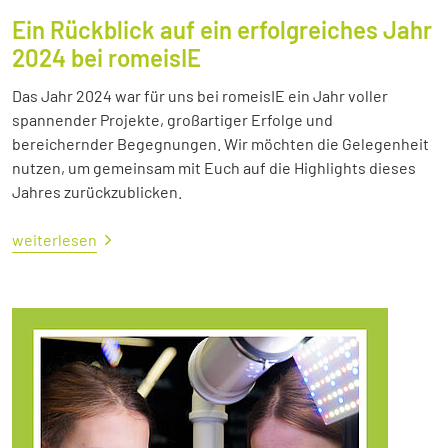
Ein Rückblick auf ein erfolgreiches Jahr
2024 bei romeisIE
Das Jahr 2024 war für uns bei romeisIE ein Jahr voller
spannender Projekte, großartiger Erfolge und
bereichernder Begegnungen. Wir möchten die Gelegenheit
nutzen, um gemeinsam mit Euch auf die Highlights dieses
Jahres zurückzublicken.
weiterlesen