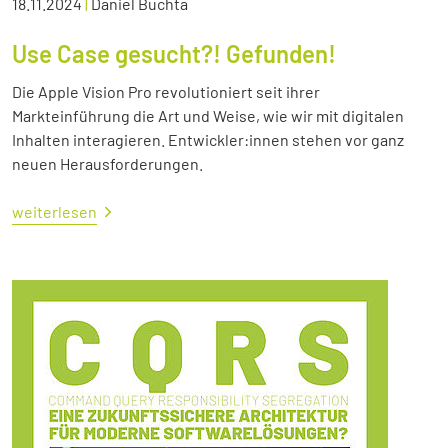
18.11.2024
|
Daniel Buchta
Use Case gesucht?! Gefunden!
Die Apple Vision Pro revolutioniert seit ihrer
Markteinführung die Art und Weise, wie wir mit digitalen
Inhalten interagieren. Entwickler:innen stehen vor ganz
neuen Herausforderungen.
weiterlesen