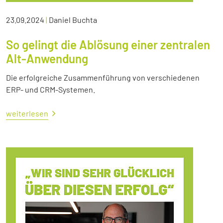
23.09.2024
|
Daniel Buchta
So gelingt die Ablösung einer zentralen
Alt-Anwendung
Die erfolgreiche Zusammenführung von verschiedenen
ERP- und CRM-Systemen.
weiterlesen