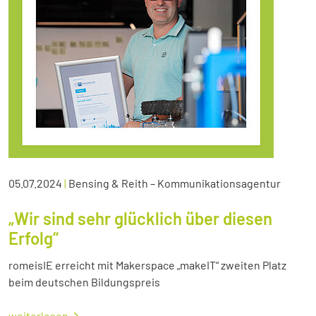
05.07.2024
|
Bensing & Reith – Kommunikationsagentur
„Wir sind sehr glücklich über diesen
Erfolg“
romeisIE erreicht mit Makerspace „makeIT“ zweiten Platz
beim deutschen Bildungspreis
weiterlesen