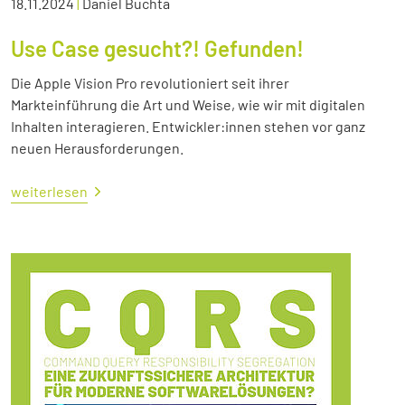
18.11.2024
|
Daniel Buchta
Use Case gesucht?! Gefunden!
Die Apple Vision Pro revolutioniert seit ihrer
Markteinführung die Art und Weise, wie wir mit digitalen
Inhalten interagieren. Entwickler:innen stehen vor ganz
neuen Herausforderungen.
weiterlesen