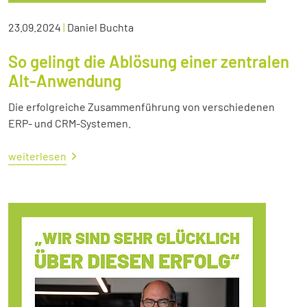
23.09.2024
|
Daniel Buchta
So gelingt die Ablösung einer zentralen
Alt-Anwendung
Die erfolgreiche Zusammenführung von verschiedenen
ERP- und CRM-Systemen.
weiterlesen