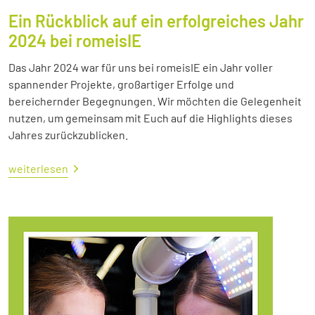
Ein Rückblick auf ein erfolgreiches Jahr
2024 bei romeisIE
Das Jahr 2024 war für uns bei romeisIE ein Jahr voller
spannender Projekte, großartiger Erfolge und
bereichernder Begegnungen. Wir möchten die Gelegenheit
nutzen, um gemeinsam mit Euch auf die Highlights dieses
Jahres zurückzublicken.
weiterlesen