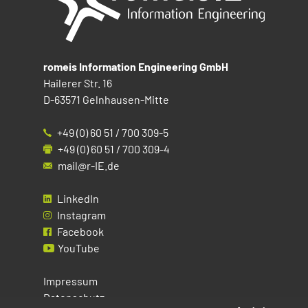
romeis Information Engineering GmbH
Hailerer Str. 16
D-63571 Gelnhausen-Mitte
+49 (0) 60 51 / 700 309-5
+49 (0) 60 51 / 700 309-4
mail@r-IE.de
LinkedIn
Instagram
Facebook
YouTube
Impressum
Datenschutz