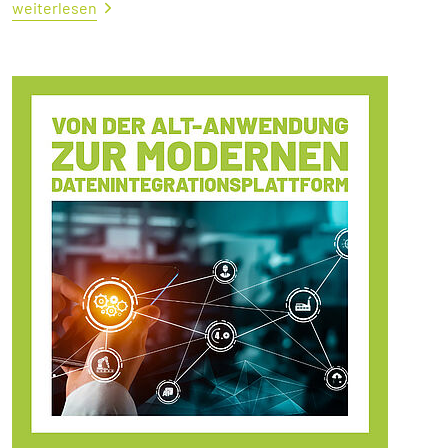
weiterlesen