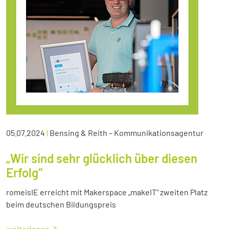
05.07.2024
|
Bensing & Reith – Kommunikationsagentur
„Wir sind sehr glücklich über diesen
Erfolg“
romeisIE erreicht mit Makerspace „makeIT“ zweiten Platz
beim deutschen Bildungspreis
weiterlesen