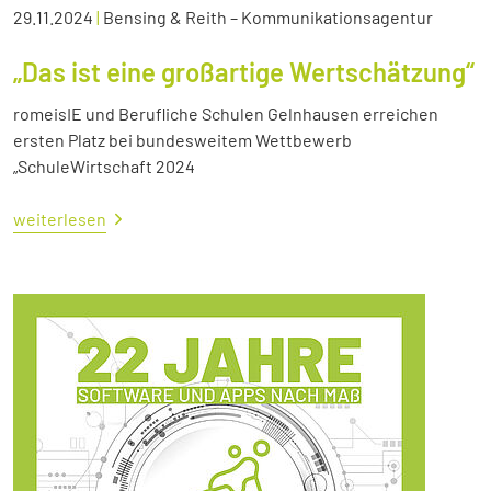
29.11.2024
|
Bensing & Reith – Kommunikationsagentur
„Das ist eine großartige Wertschätzung“
romeisIE und Berufliche Schulen Gelnhausen erreichen
ersten Platz bei bundesweitem Wettbewerb
„SchuleWirtschaft 2024
weiterlesen