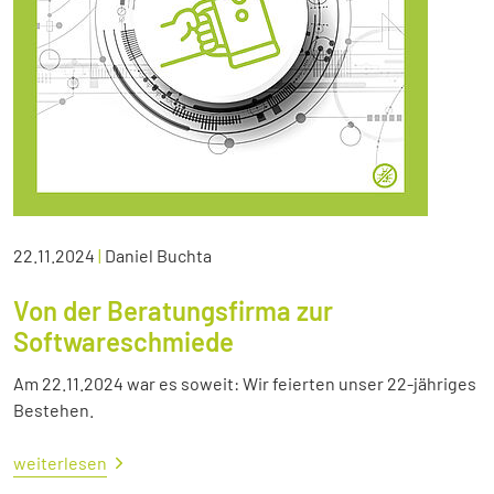
22.11.2024
|
Daniel Buchta
Von der Beratungsfirma zur
Softwareschmiede
Am 22.11.2024 war es soweit: Wir feierten unser 22-jähriges
Bestehen.
weiterlesen