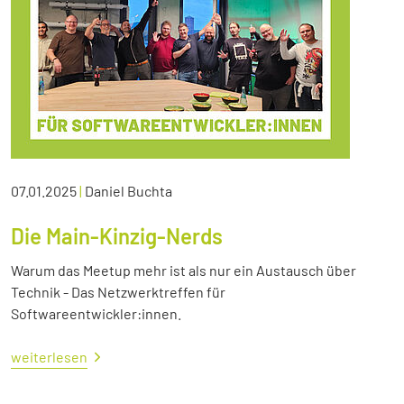
07.01.2025
|
Daniel Buchta
Die Main-Kinzig-Nerds
Warum das Meetup mehr ist als nur ein Austausch über
Technik - Das Netzwerktreffen für
Softwareentwickler:innen.
weiterlesen