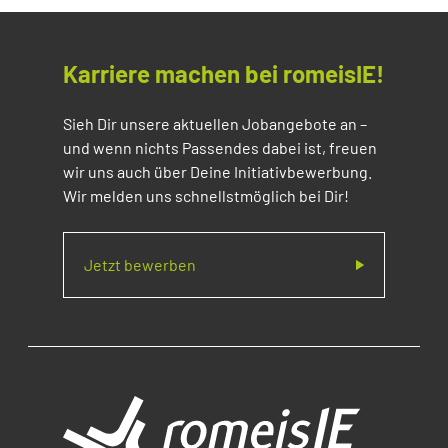
Karriere machen bei romeisIE!
Sieh Dir unsere aktuellen Jobangebote an –
und wenn nichts Passendes dabei ist, freuen
wir uns auch über Deine Initiativbewerbung.
Wir melden uns schnellstmöglich bei Dir!
Jetzt bewerben