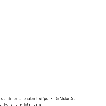
, dem internationalen Treffpunkt für Visionäre,
h künstlicher Intelligenz.