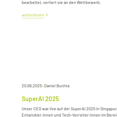
bearbeitet, verliert sie an den Wettbewerb.
weiterlesen
20.06.2025
|
Daniel Buchta
SuperAI 2025
Unser CEO war live auf der SuperAI 2025 in Singapur
Entwickler:innen und Tech-Vorreiter:innen im Bereic