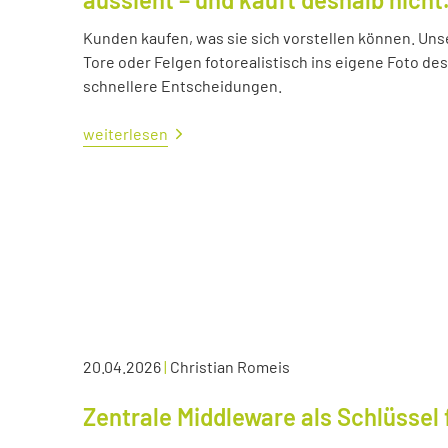
Kunden kaufen, was sie sich vorstellen können. Uns
Tore oder Felgen fotorealistisch ins eigene Foto d
schnellere Entscheidungen.
weiterlesen
20.04.2026
|
Christian Romeis
Zentrale Middleware als Schlüssel 