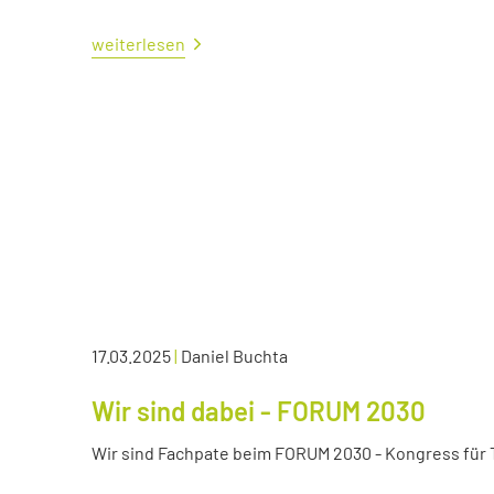
weiterlesen
17.03.2025
|
Daniel Buchta
Wir sind dabei - FORUM 2030
Wir sind Fachpate beim FORUM 2030 - Kongress für Tr