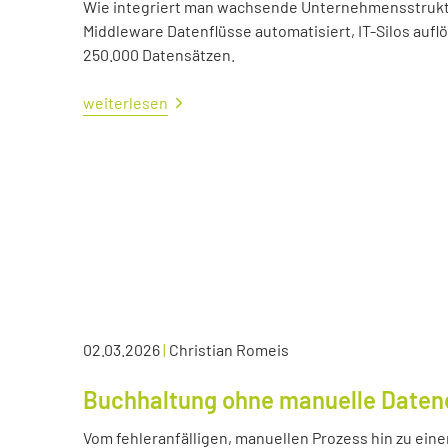
Wie integriert man wachsende Unternehmensstrukture
Middleware Datenflüsse automatisiert, IT-Silos aufl
250.000 Datensätzen.
weiterlesen
02.03.2026
|
Christian Romeis
Buchhaltung ohne manuelle Daten
Vom fehleranfälligen, manuellen Prozess hin zu eine