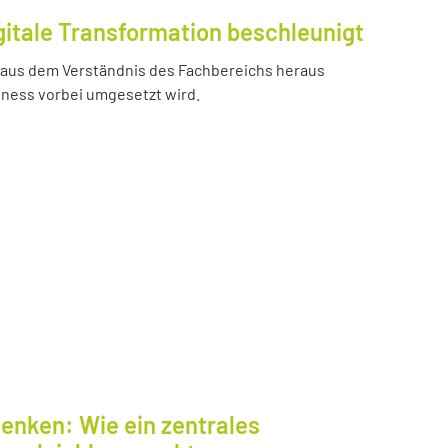
gitale Transformation beschleunigt
e aus dem Verständnis des Fachbereichs heraus
iness vorbei umgesetzt wird.
enken: Wie ein zentrales