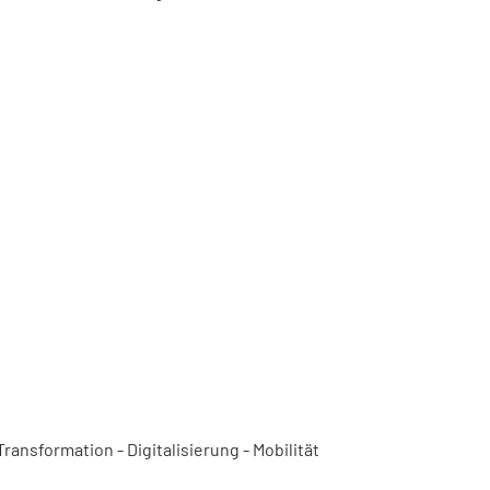
ansformation - Digitalisierung - Mobilität