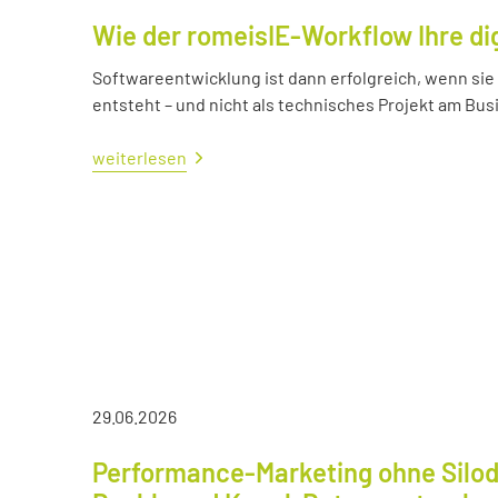
Wie der romeisIE-Workflow Ihre di
Softwareentwicklung ist dann erfolgreich, wenn si
entsteht – und nicht als technisches Projekt am Bus
weiterlesen
29.06.2026
Performance-Marketing ohne Silod