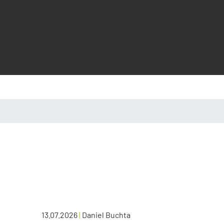
13.07.2026
|
Daniel Buchta