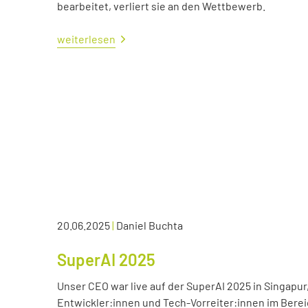
bearbeitet, verliert sie an den Wettbewerb.
weiterlesen
20.06.2025
|
Daniel Buchta
SuperAI 2025
Unser CEO war live auf der SuperAI 2025 in Singapur
Entwickler:innen und Tech-Vorreiter:innen im Bereic