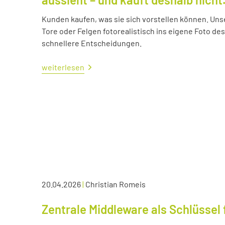
Kunden kaufen, was sie sich vorstellen können. Uns
Tore oder Felgen fotorealistisch ins eigene Foto d
schnellere Entscheidungen.
weiterlesen
20.04.2026
|
Christian Romeis
Zentrale Middleware als Schlüssel 