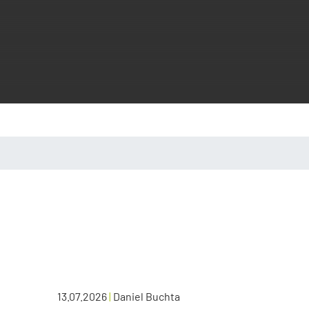
13.07.2026
|
Daniel Buchta