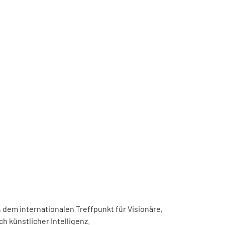
, dem internationalen Treffpunkt für Visionäre,
h künstlicher Intelligenz.