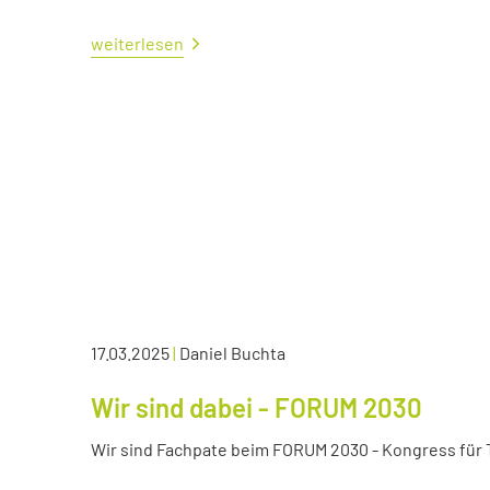
weiterlesen
17.03.2025
|
Daniel Buchta
Wir sind dabei - FORUM 2030
Wir sind Fachpate beim FORUM 2030 - Kongress für Tr