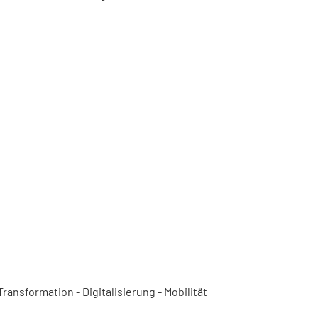
ansformation - Digitalisierung - Mobilität