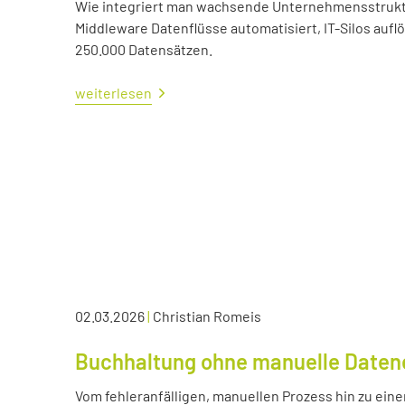
Wie integriert man wachsende Unternehmensstrukture
Middleware Datenflüsse automatisiert, IT-Silos aufl
250.000 Datensätzen.
weiterlesen
02.03.2026
|
Christian Romeis
Buchhaltung ohne manuelle Daten
Vom fehleranfälligen, manuellen Prozess hin zu eine