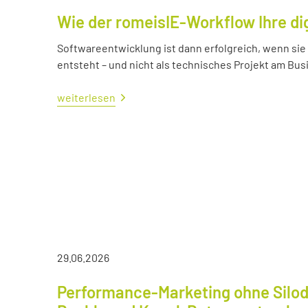
Wie der romeisIE-Workflow Ihre di
Softwareentwicklung ist dann erfolgreich, wenn si
entsteht – und nicht als technisches Projekt am Bus
weiterlesen
29.06.2026
Performance-Marketing ohne Silod