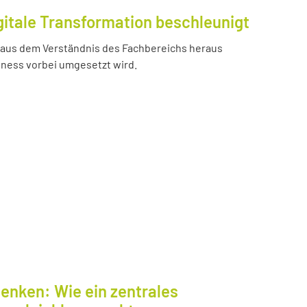
gitale Transformation beschleunigt
e aus dem Verständnis des Fachbereichs heraus
iness vorbei umgesetzt wird.
enken: Wie ein zentrales