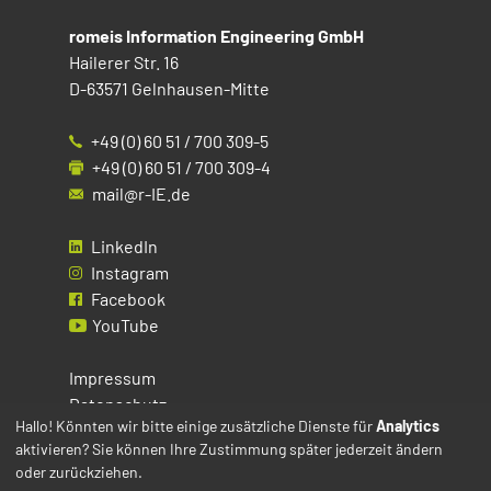
romeis Information Engineering GmbH
Hailerer Str. 16
D-63571 Gelnhausen-Mitte
+49 (0) 60 51 / 700 309-5
+49 (0) 60 51 / 700 309-4
mail@r-IE.de
LinkedIn
Instagram
Facebook
YouTube
Impressum
Datenschutz
Hallo! Könnten wir bitte einige zusätzliche Dienste für
Analytics
aktivieren? Sie können Ihre Zustimmung später jederzeit ändern
Cookies
oder zurückziehen.