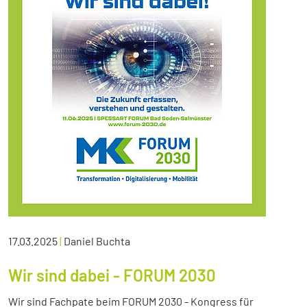
17.03.2025
|
Daniel Buchta
Wir sind dabei - FORUM 2030
Wir sind Fachpate beim FORUM 2030 - Kongress für