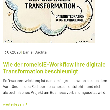
13.07.2026
|
Daniel Buchta
Wie der romeisIE-Workflow Ihre digitale
Transformation beschleunigt
Softwareentwicklung ist dann erfolgreich, wenn sie aus dem
Verständnis des Fachbereichs heraus entsteht – und nicht
als technisches Projekt am Business vorbei umgesetzt wird.
weiterlesen