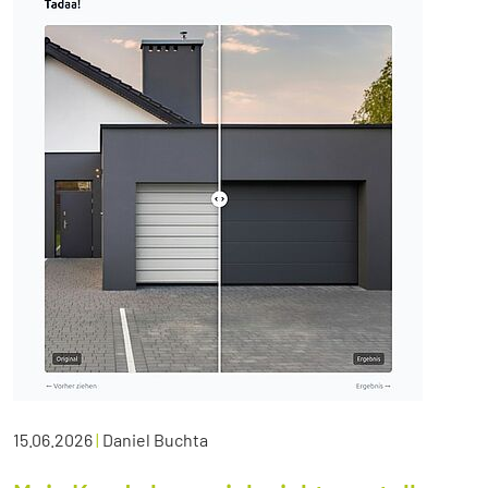
15.06.2026
|
Daniel Buchta