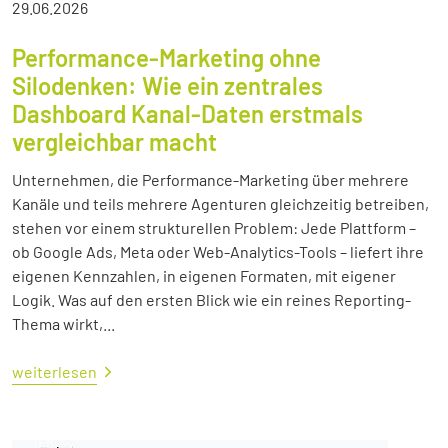
29.06.2026
Performance-Marketing ohne
Silodenken: Wie ein zentrales
Dashboard Kanal-Daten erstmals
vergleichbar macht
Unternehmen, die Performance-Marketing über mehrere
Kanäle und teils mehrere Agenturen gleichzeitig betreiben,
stehen vor einem strukturellen Problem: Jede Plattform –
ob Google Ads, Meta oder Web-Analytics-Tools – liefert ihre
eigenen Kennzahlen, in eigenen Formaten, mit eigener
Logik. Was auf den ersten Blick wie ein reines Reporting-
Thema wirkt,...
weiterlesen