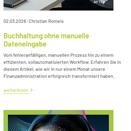
02.03.2026
|
Christian Romeis
Buchhaltung ohne manuelle
Dateneingabe
Vom fehleranfälligen, manuellen Prozess hin zu einem
effizienten, vollautomatisierten Workflow. Erfahren Sie in
diesem Artikel, wie wir in nur einem Monat unsere
Finanzadministration erfolgreich transformiert haben.
weiterlesen