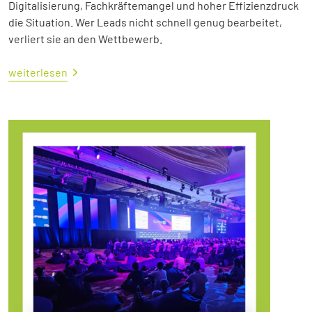
Digitalisierung, Fachkräftemangel und hoher Effizienzdruck
die Situation. Wer Leads nicht schnell genug bearbeitet,
verliert sie an den Wettbewerb.
weiterlesen