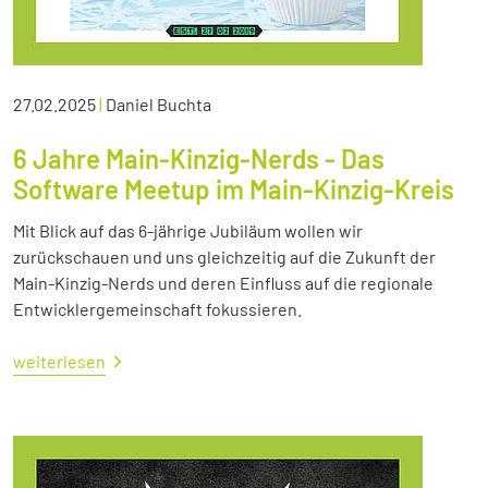
27.02.2025
|
Daniel Buchta
6 Jahre Main-Kinzig-Nerds - Das
Software Meetup im Main-Kinzig-Kreis
Mit Blick auf das 6-jährige Jubiläum wollen wir
zurückschauen und uns gleichzeitig auf die Zukunft der
Main-Kinzig-Nerds und deren Einfluss auf die regionale
Entwicklergemeinschaft fokussieren.
weiterlesen