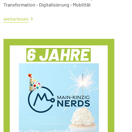
Transformation - Digitalisierung - Mobilität
weiterlesen