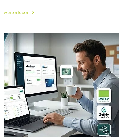
weiterlesen