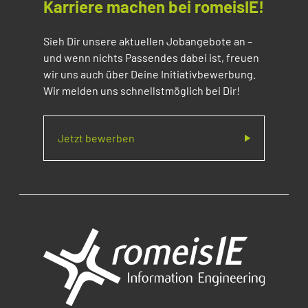
Karriere machen bei romeisIE!
Sieh Dir unsere aktuellen Jobangebote an –
und wenn nichts Passendes dabei ist, freuen
wir uns auch über Deine Initiativbewerbung.
Wir melden uns schnellstmöglich bei Dir!
Jetzt bewerben