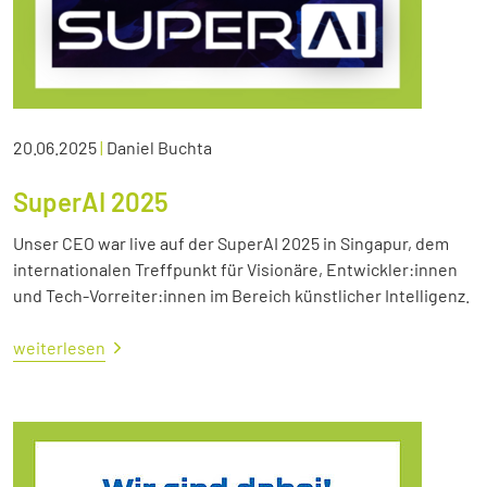
20.06.2025
|
Daniel Buchta
SuperAI 2025
Unser CEO war live auf der SuperAI 2025 in Singapur, dem
internationalen Treffpunkt für Visionäre, Entwickler:innen
und Tech-Vorreiter:innen im Bereich künstlicher Intelligenz.
weiterlesen