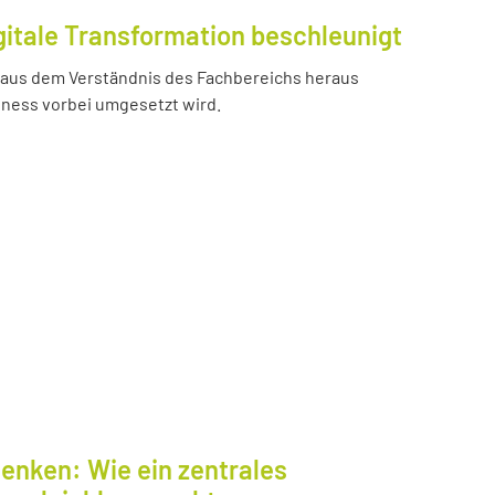
gitale Transformation beschleunigt
e aus dem Verständnis des Fachbereichs heraus
iness vorbei umgesetzt wird.
enken: Wie ein zentrales