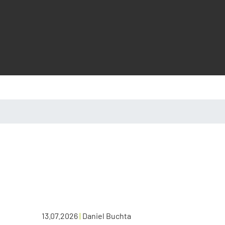
13.07.2026
|
Daniel Buchta