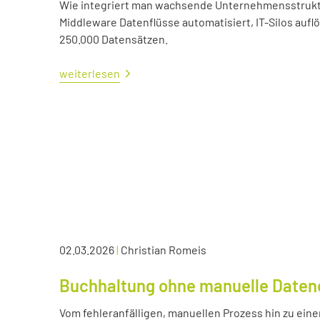
Wie integriert man wachsende Unternehmensstrukture
Middleware Datenflüsse automatisiert, IT-Silos aufl
250.000 Datensätzen.
weiterlesen
02.03.2026
|
Christian Romeis
Buchhaltung ohne manuelle Daten
Vom fehleranfälligen, manuellen Prozess hin zu eine