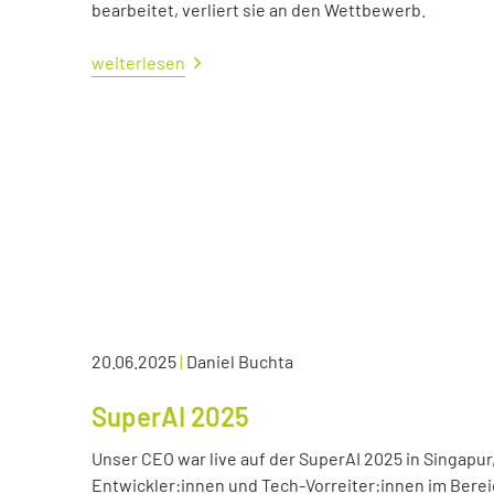
bearbeitet, verliert sie an den Wettbewerb.
weiterlesen
20.06.2025
|
Daniel Buchta
SuperAI 2025
Unser CEO war live auf der SuperAI 2025 in Singapur
Entwickler:innen und Tech-Vorreiter:innen im Bereic