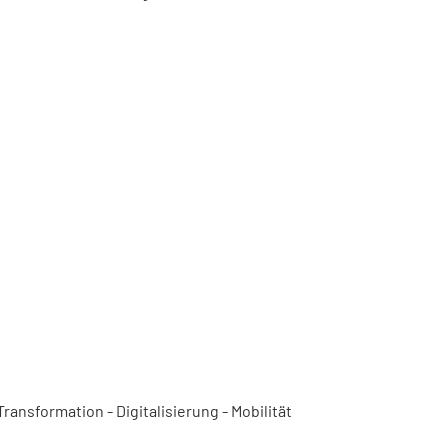
ansformation - Digitalisierung - Mobilität