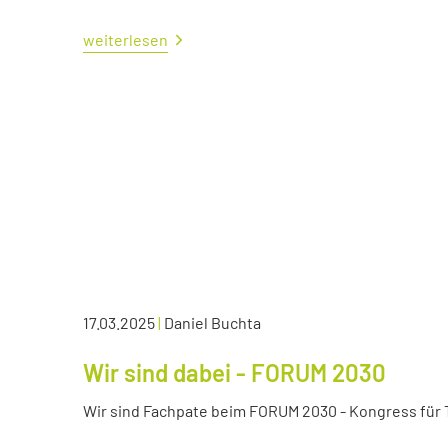
weiterlesen
17.03.2025
|
Daniel Buchta
Wir sind dabei - FORUM 2030
Wir sind Fachpate beim FORUM 2030 - Kongress für Tr