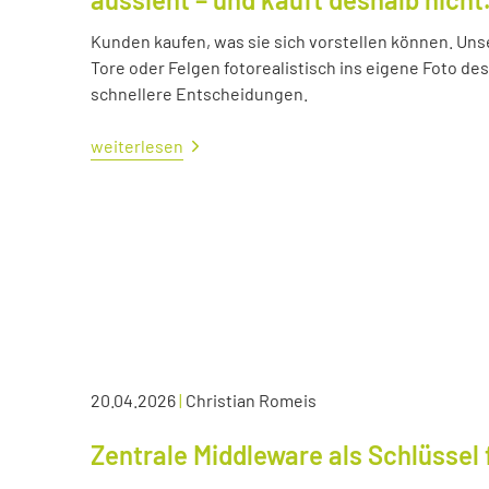
Kunden kaufen, was sie sich vorstellen können. Uns
Tore oder Felgen fotorealistisch ins eigene Foto d
schnellere Entscheidungen.
weiterlesen
20.04.2026
|
Christian Romeis
Zentrale Middleware als Schlüssel 