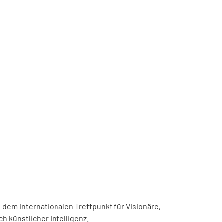
, dem internationalen Treffpunkt für Visionäre,
h künstlicher Intelligenz.