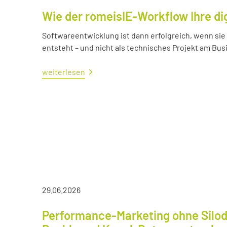
Wie der romeisIE-Workflow Ihre di
Softwareentwicklung ist dann erfolgreich, wenn si
entsteht – und nicht als technisches Projekt am Bus
weiterlesen
29.06.2026
Performance-Marketing ohne Silod