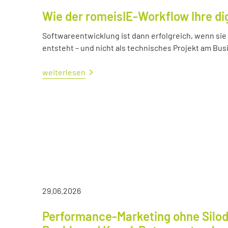
Wie der romeisIE-Workflow Ihre di
Softwareentwicklung ist dann erfolgreich, wenn si
entsteht – und nicht als technisches Projekt am Bus
weiterlesen
29.06.2026
Performance-Marketing ohne Silod