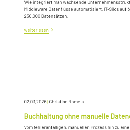
Wie integriert man wachsende Unternehmensstrukture
Middleware Datenflüsse automatisiert, IT-Silos aufl
250.000 Datensätzen.
weiterlesen
02.03.2026
|
Christian Romeis
Buchhaltung ohne manuelle Daten
Vom fehleranfälligen, manuellen Prozess hin zu eine