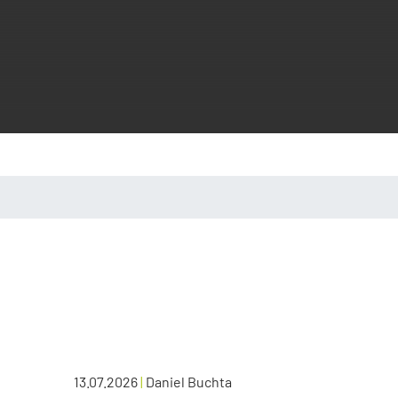
13.07.2026
|
Daniel Buchta