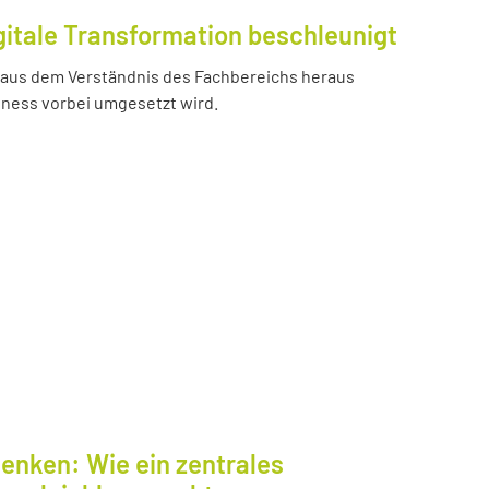
gitale Transformation beschleunigt
e aus dem Verständnis des Fachbereichs heraus
iness vorbei umgesetzt wird.
enken: Wie ein zentrales