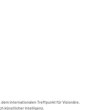
, dem internationalen Treffpunkt für Visionäre,
h künstlicher Intelligenz.