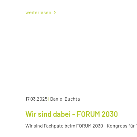
weiterlesen
17.03.2025
|
Daniel Buchta
Wir sind dabei - FORUM 2030
Wir sind Fachpate beim FORUM 2030 - Kongress für Tr