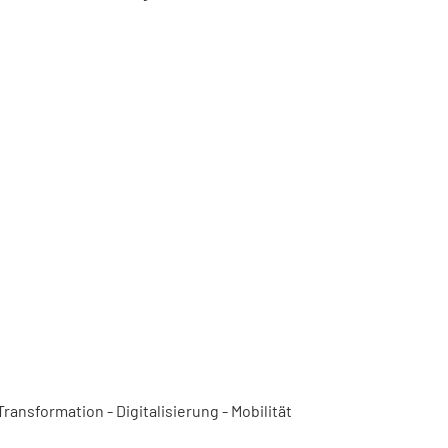
ansformation - Digitalisierung - Mobilität