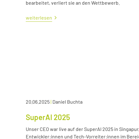
bearbeitet, verliert sie an den Wettbewerb.
weiterlesen
20.06.2025
|
Daniel Buchta
SuperAI 2025
Unser CEO war live auf der SuperAI 2025 in Singapur
Entwickler:innen und Tech-Vorreiter:innen im Bereic