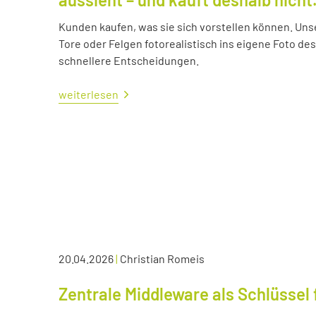
Kunden kaufen, was sie sich vorstellen können. Uns
Tore oder Felgen fotorealistisch ins eigene Foto d
schnellere Entscheidungen.
weiterlesen
20.04.2026
|
Christian Romeis
Zentrale Middleware als Schlüssel 