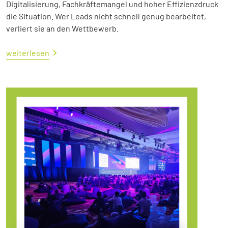
Digitalisierung, Fachkräftemangel und hoher Effizienzdruck
die Situation. Wer Leads nicht schnell genug bearbeitet,
verliert sie an den Wettbewerb.
weiterlesen