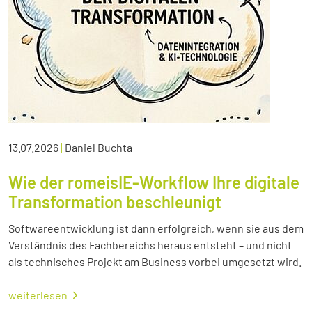
13.07.2026
|
Daniel Buchta
Wie der romeisIE-Workflow Ihre digitale
Transformation beschleunigt
Softwareentwicklung ist dann erfolgreich, wenn sie aus dem
Verständnis des Fachbereichs heraus entsteht – und nicht
als technisches Projekt am Business vorbei umgesetzt wird.
weiterlesen