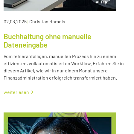
02.03.2026
|
Christian Romeis
Buchhaltung ohne manuelle
Dateneingabe
Vom fehleranfälligen, manuellen Prozess hin zu einem
effizienten, vollautomatisierten Workflow. Erfahren Sie in
diesem Artikel, wie wir in nur einem Monat unsere
Finanzadministration erfolgreich transformiert haben.
weiterlesen