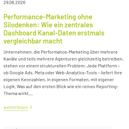
29.06.2026
Performance-Marketing ohne
Silodenken: Wie ein zentrales
Dashboard Kanal-Daten erstmals
vergleichbar macht
Unternehmen, die Performance-Marketing über mehrere
Kanäle und teils mehrere Agenturen gleichzeitig betreiben,
stehen vor einem strukturellen Problem: Jede Plattform –
ob Google Ads, Meta oder Web-Analytics-Tools – liefert ihre
eigenen Kennzahlen, in eigenen Formaten, mit eigener
Logik. Was auf den ersten Blick wie ein reines Reporting-
Thema wirkt,...
weiterlesen