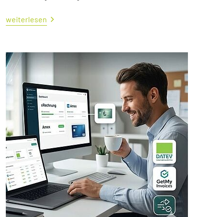
weiterlesen