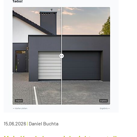
15.06.2026
|
Daniel Buchta