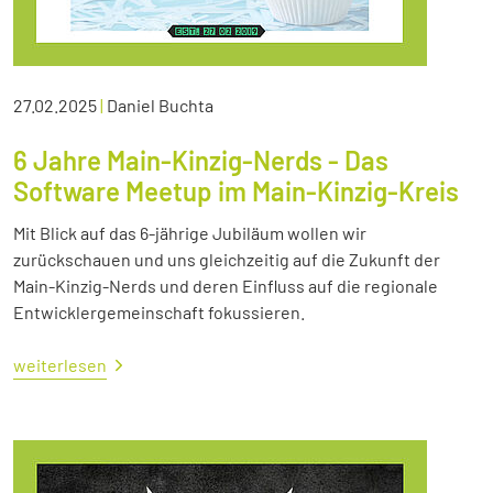
27.02.2025
|
Daniel Buchta
6 Jahre Main-Kinzig-Nerds - Das
Software Meetup im Main-Kinzig-Kreis
Mit Blick auf das 6-jährige Jubiläum wollen wir
zurückschauen und uns gleichzeitig auf die Zukunft der
Main-Kinzig-Nerds und deren Einfluss auf die regionale
Entwicklergemeinschaft fokussieren.
weiterlesen