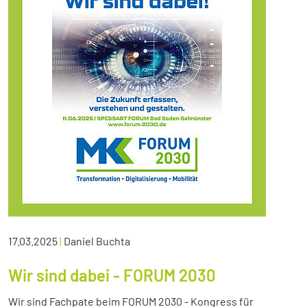
17.03.2025
|
Daniel Buchta
Wir sind dabei - FORUM 2030
Wir sind Fachpate beim FORUM 2030 - Kongress für