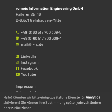
romeis Information Engineering GmbH
Hailerer Str. 16
D-63571 Gelnhausen-Mitte
+49 (0) 60 51 / 700 309-5
+49 (0) 60 51 / 700 309-4
mail@r-IE.de
LinkedIn
Instagram
Facebook
YouTube
Impressum
Datenschutz
Hallo! Könnten wir bitte einige zusätzliche Dienste für
Analytics
aktivieren? Sie können Ihre Zustimmung später jederzeit ändern
Cookies
oder zurückziehen.