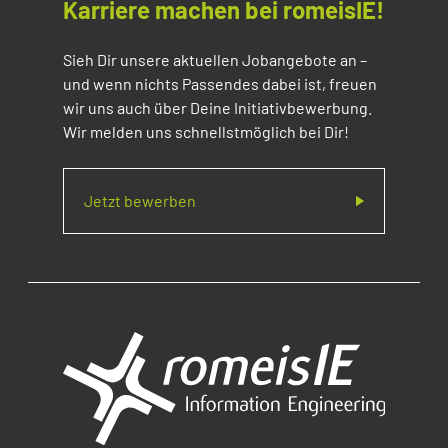
Karriere machen bei romeisIE!
Sieh Dir unsere aktuellen Jobangebote an –
und wenn nichts Passendes dabei ist, freuen
wir uns auch über Deine Initiativbewerbung.
Wir melden uns schnellstmöglich bei Dir!
Jetzt bewerben