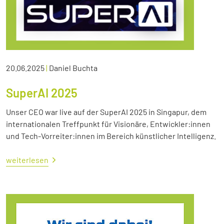
20.06.2025
|
Daniel Buchta
SuperAI 2025
Unser CEO war live auf der SuperAI 2025 in Singapur, dem
internationalen Treffpunkt für Visionäre, Entwickler:innen
und Tech-Vorreiter:innen im Bereich künstlicher Intelligenz.
weiterlesen