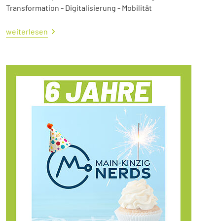
Transformation - Digitalisierung - Mobilität
weiterlesen