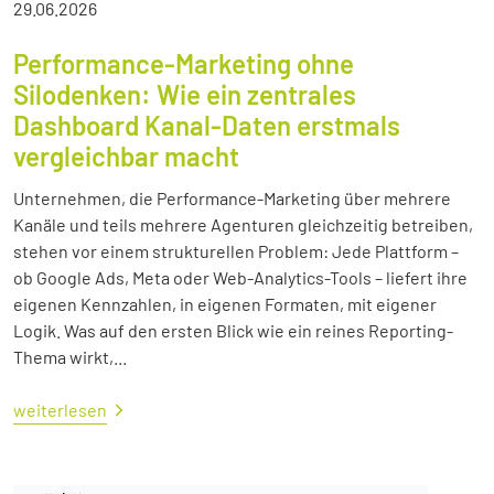
29.06.2026
Performance-Marketing ohne
Silodenken: Wie ein zentrales
Dashboard Kanal-Daten erstmals
vergleichbar macht
Unternehmen, die Performance-Marketing über mehrere
Kanäle und teils mehrere Agenturen gleichzeitig betreiben,
stehen vor einem strukturellen Problem: Jede Plattform –
ob Google Ads, Meta oder Web-Analytics-Tools – liefert ihre
eigenen Kennzahlen, in eigenen Formaten, mit eigener
Logik. Was auf den ersten Blick wie ein reines Reporting-
Thema wirkt,...
weiterlesen