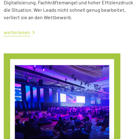
Digitalisierung, Fachkräftemangel und hoher Effizienzdruck
die Situation. Wer Leads nicht schnell genug bearbeitet,
verliert sie an den Wettbewerb.
weiterlesen