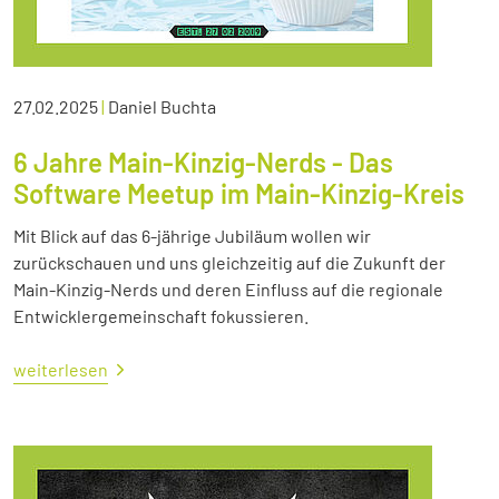
27.02.2025
|
Daniel Buchta
6 Jahre Main-Kinzig-Nerds - Das
Software Meetup im Main-Kinzig-Kreis
Mit Blick auf das 6-jährige Jubiläum wollen wir
zurückschauen und uns gleichzeitig auf die Zukunft der
Main-Kinzig-Nerds und deren Einfluss auf die regionale
Entwicklergemeinschaft fokussieren.
weiterlesen