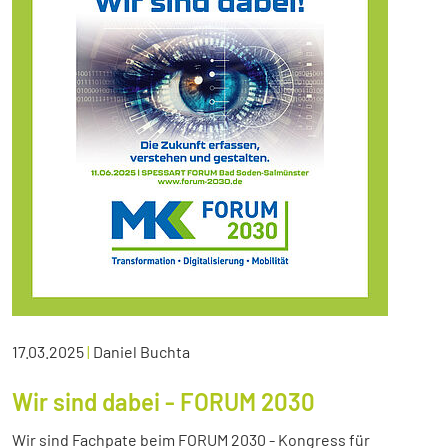
17.03.2025
|
Daniel Buchta
Wir sind dabei - FORUM 2030
Wir sind Fachpate beim FORUM 2030 - Kongress für