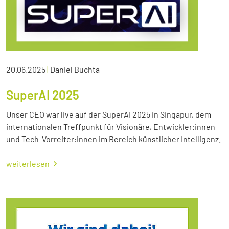
20.06.2025
|
Daniel Buchta
SuperAI 2025
Unser CEO war live auf der SuperAI 2025 in Singapur, dem
internationalen Treffpunkt für Visionäre, Entwickler:innen
und Tech-Vorreiter:innen im Bereich künstlicher Intelligenz.
weiterlesen