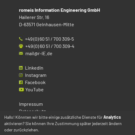
romeis Information Engineering GmbH
Hailerer Str. 16
D-63571 Gelnhausen-Mitte
+49 (0) 60 51 / 700 309-5
+49 (0) 60 51 / 700 309-4
mail@r-IE.de
LinkedIn
Instagram
Facebook
YouTube
Impressum
Datenschutz
Hallo! Könnten wir bitte einige zusätzliche Dienste für
Analytics
aktivieren? Sie können Ihre Zustimmung später jederzeit ändern
Cookies
oder zurückziehen.