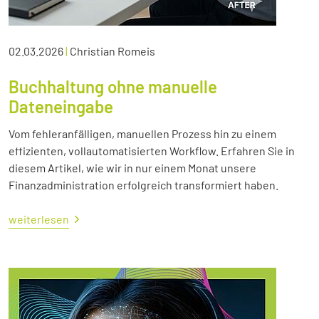
02.03.2026
|
Christian Romeis
Buchhaltung ohne manuelle
Dateneingabe
Vom fehleranfälligen, manuellen Prozess hin zu einem
effizienten, vollautomatisierten Workflow. Erfahren Sie in
diesem Artikel, wie wir in nur einem Monat unsere
Finanzadministration erfolgreich transformiert haben.
weiterlesen