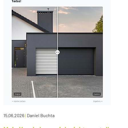
15.06.2026
|
Daniel Buchta