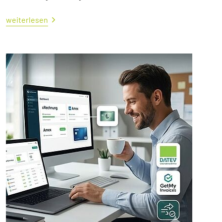
weiterlesen