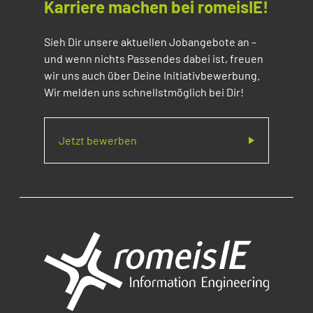
Karriere machen bei romeisIE!
Sieh Dir unsere aktuellen Jobangebote an –
und wenn nichts Passendes dabei ist, freuen
wir uns auch über Deine Initiativbewerbung.
Wir melden uns schnellstmöglich bei Dir!
Jetzt bewerben