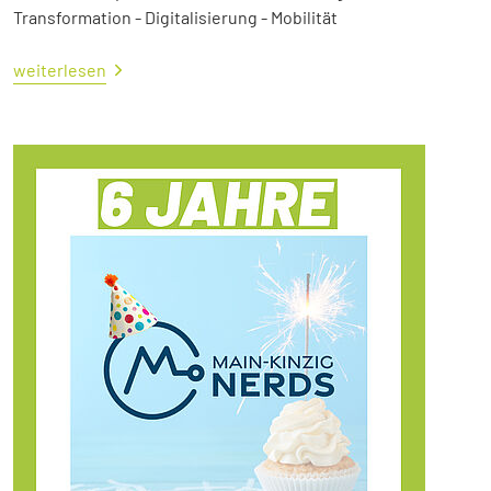
Transformation - Digitalisierung - Mobilität
weiterlesen