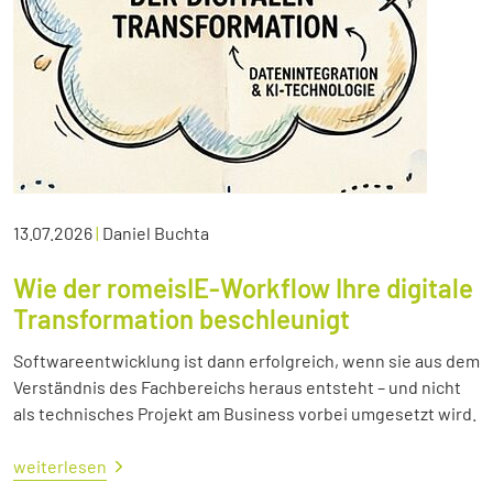
13.07.2026
|
Daniel Buchta
Wie der romeisIE-Workflow Ihre digitale
Transformation beschleunigt
Softwareentwicklung ist dann erfolgreich, wenn sie aus dem
Verständnis des Fachbereichs heraus entsteht – und nicht
als technisches Projekt am Business vorbei umgesetzt wird.
weiterlesen