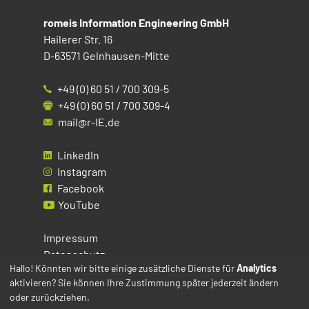
romeis Information Engineering GmbH
Hailerer Str. 16
D-63571 Gelnhausen-Mitte
+49 (0) 60 51 / 700 309-5
+49 (0) 60 51 / 700 309-4
mail@r-IE.de
LinkedIn
Instagram
Facebook
YouTube
Impressum
Datenschutz
Hallo! Könnten wir bitte einige zusätzliche Dienste für
Analytics
aktivieren? Sie können Ihre Zustimmung später jederzeit ändern
Cookies
oder zurückziehen.