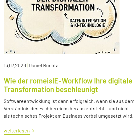
13.07.2026
|
Daniel Buchta
Wie der romeisIE-Workflow Ihre digitale
Transformation beschleunigt
Softwareentwicklung ist dann erfolgreich, wenn sie aus dem
Verständnis des Fachbereichs heraus entsteht – und nicht
als technisches Projekt am Business vorbei umgesetzt wird.
weiterlesen