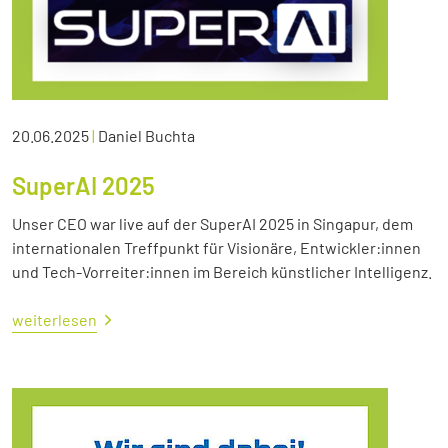
20.06.2025
|
Daniel Buchta
SuperAI 2025
Unser CEO war live auf der SuperAI 2025 in Singapur, dem
internationalen Treffpunkt für Visionäre, Entwickler:innen
und Tech-Vorreiter:innen im Bereich künstlicher Intelligenz.
weiterlesen