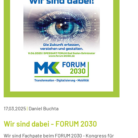
17.03.2025
|
Daniel Buchta
Wir sind dabei - FORUM 2030
Wir sind Fachpate beim FORUM 2030 - Kongress für