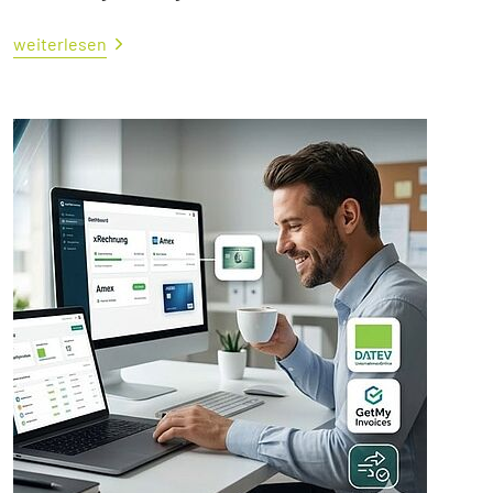
weiterlesen