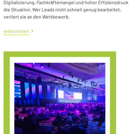
Digitalisierung, Fachkräftemangel und hoher Effizienzdruck
die Situation. Wer Leads nicht schnell genug bearbeitet,
verliert sie an den Wettbewerb.
weiterlesen