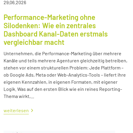
29.06.2026
Performance-Marketing ohne
Silodenken: Wie ein zentrales
Dashboard Kanal-Daten erstmals
vergleichbar macht
Unternehmen, die Performance-Marketing über mehrere
Kanäle und teils mehrere Agenturen gleichzeitig betreiben,
stehen vor einem strukturellen Problem: Jede Plattform –
ob Google Ads, Meta oder Web-Analytics-Tools – liefert ihre
eigenen Kennzahlen, in eigenen Formaten, mit eigener
Logik. Was auf den ersten Blick wie ein reines Reporting-
Thema wirkt,...
weiterlesen