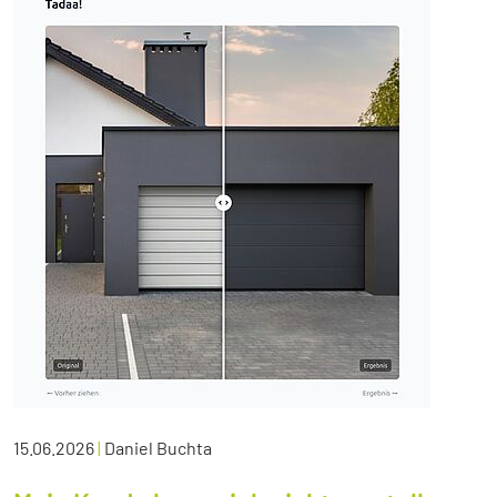
15.06.2026
|
Daniel Buchta