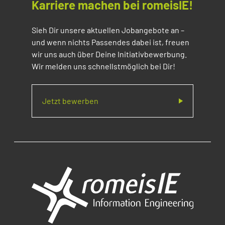
Karriere machen bei romeisIE!
Sieh Dir unsere aktuellen Jobangebote an –
und wenn nichts Passendes dabei ist, freuen
wir uns auch über Deine Initiativbewerbung.
Wir melden uns schnellstmöglich bei Dir!
Jetzt bewerben