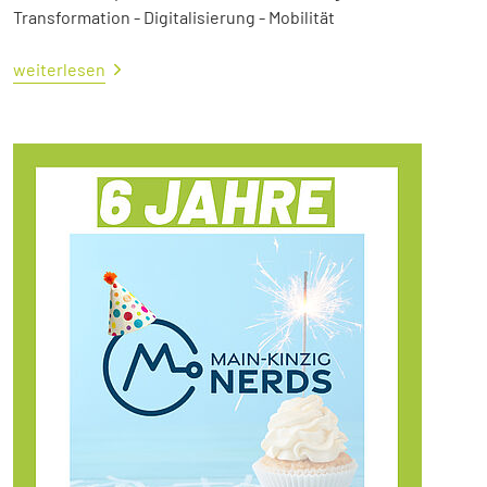
Transformation - Digitalisierung - Mobilität
weiterlesen