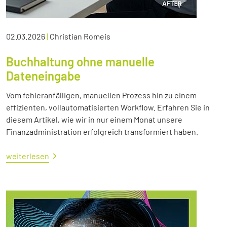
02.03.2026
|
Christian Romeis
Buchhaltung ohne manuelle
Dateneingabe
Vom fehleranfälligen, manuellen Prozess hin zu einem
effizienten, vollautomatisierten Workflow. Erfahren Sie in
diesem Artikel, wie wir in nur einem Monat unsere
Finanzadministration erfolgreich transformiert haben.
weiterlesen