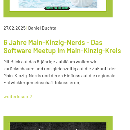
27.02.2025
|
Daniel Buchta
6 Jahre Main-Kinzig-Nerds - Das
Software Meetup im Main-Kinzig-Kreis
Mit Blick auf das 6-jährige Jubiläum wollen wir
zurückschauen und uns gleichzeitig auf die Zukunft der
Main-Kinzig-Nerds und deren Einfluss auf die regionale
Entwicklergemeinschaft fokussieren.
weiterlesen