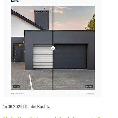
15.06.2026
|
Daniel Buchta