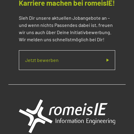
Karriere machen bei romeisIE!
Sieh Dir unsere aktuellen Jobangebote an –
und wenn nichts Passendes dabei ist, freuen
wir uns auch über Deine Initiativbewerbung.
Wir melden uns schnellstmöglich bei Dir!
Jetzt bewerben