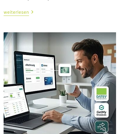
weiterlesen