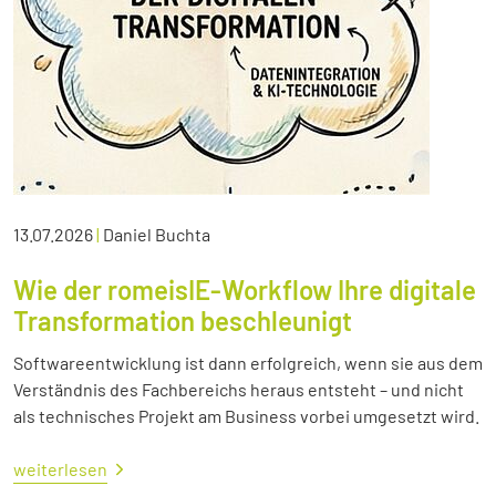
13.07.2026
|
Daniel Buchta
Wie der romeisIE-Workflow Ihre digitale
Transformation beschleunigt
Softwareentwicklung ist dann erfolgreich, wenn sie aus dem
Verständnis des Fachbereichs heraus entsteht – und nicht
als technisches Projekt am Business vorbei umgesetzt wird.
weiterlesen