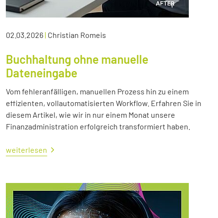
02.03.2026
|
Christian Romeis
Buchhaltung ohne manuelle
Dateneingabe
Vom fehleranfälligen, manuellen Prozess hin zu einem
effizienten, vollautomatisierten Workflow. Erfahren Sie in
diesem Artikel, wie wir in nur einem Monat unsere
Finanzadministration erfolgreich transformiert haben.
weiterlesen