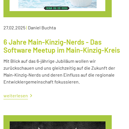
27.02.2025
|
Daniel Buchta
6 Jahre Main-Kinzig-Nerds - Das
Software Meetup im Main-Kinzig-Kreis
Mit Blick auf das 6-jährige Jubiläum wollen wir
zurückschauen und uns gleichzeitig auf die Zukunft der
Main-Kinzig-Nerds und deren Einfluss auf die regionale
Entwicklergemeinschaft fokussieren.
weiterlesen