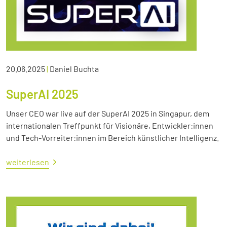
20.06.2025
|
Daniel Buchta
SuperAI 2025
Unser CEO war live auf der SuperAI 2025 in Singapur, dem
internationalen Treffpunkt für Visionäre, Entwickler:innen
und Tech-Vorreiter:innen im Bereich künstlicher Intelligenz.
weiterlesen