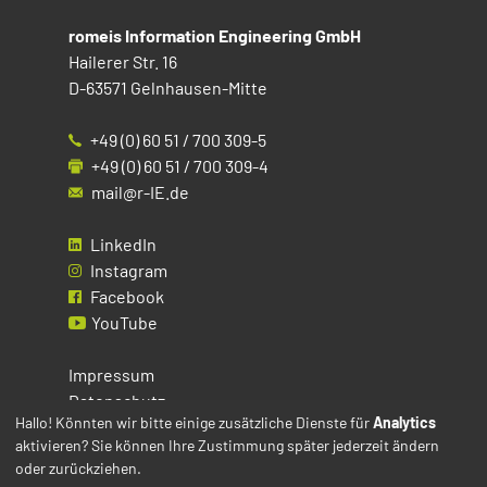
romeis Information Engineering GmbH
Hailerer Str. 16
D-63571 Gelnhausen-Mitte
+49 (0) 60 51 / 700 309-5
+49 (0) 60 51 / 700 309-4
mail@r-IE.de
LinkedIn
Instagram
Facebook
YouTube
Impressum
Datenschutz
Hallo! Könnten wir bitte einige zusätzliche Dienste für
Analytics
aktivieren? Sie können Ihre Zustimmung später jederzeit ändern
Cookies
oder zurückziehen.