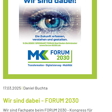
17.03.2025
|
Daniel Buchta
Wir sind dabei - FORUM 2030
Wir sind Fachpate beim FORUM 2030 - Kongress für