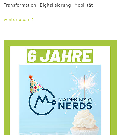
Transformation - Digitalisierung - Mobilität
weiterlesen