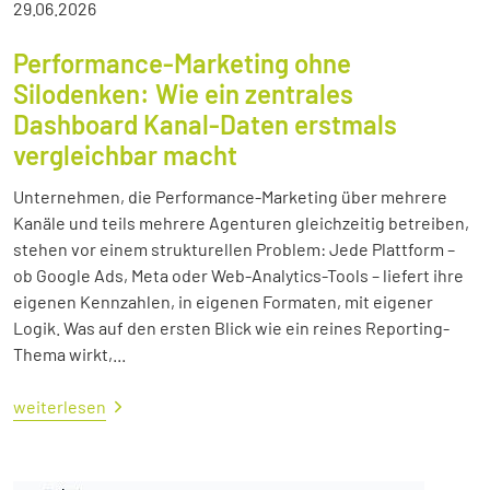
29.06.2026
Performance-Marketing ohne
Silodenken: Wie ein zentrales
Dashboard Kanal-Daten erstmals
vergleichbar macht
Unternehmen, die Performance-Marketing über mehrere
Kanäle und teils mehrere Agenturen gleichzeitig betreiben,
stehen vor einem strukturellen Problem: Jede Plattform –
ob Google Ads, Meta oder Web-Analytics-Tools – liefert ihre
eigenen Kennzahlen, in eigenen Formaten, mit eigener
Logik. Was auf den ersten Blick wie ein reines Reporting-
Thema wirkt,...
weiterlesen