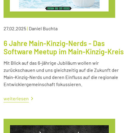
27.02.2025
|
Daniel Buchta
6 Jahre Main-Kinzig-Nerds - Das
Software Meetup im Main-Kinzig-Kreis
Mit Blick auf das 6-jährige Jubiläum wollen wir
zurückschauen und uns gleichzeitig auf die Zukunft der
Main-Kinzig-Nerds und deren Einfluss auf die regionale
Entwicklergemeinschaft fokussieren.
weiterlesen