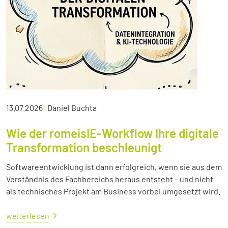
13.07.2026
|
Daniel Buchta
Wie der romeisIE-Workflow Ihre digitale
Transformation beschleunigt
Softwareentwicklung ist dann erfolgreich, wenn sie aus dem
Verständnis des Fachbereichs heraus entsteht – und nicht
als technisches Projekt am Business vorbei umgesetzt wird.
weiterlesen