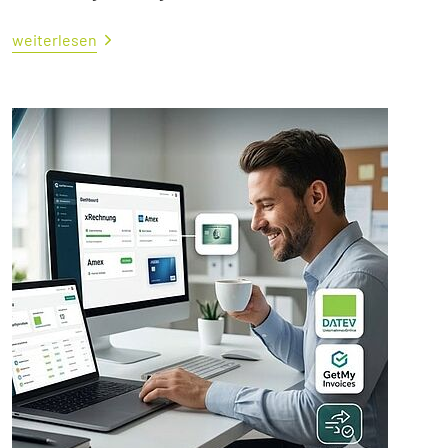
weiterlesen