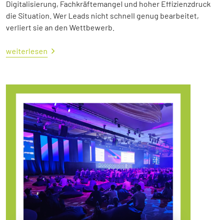
Digitalisierung, Fachkräftemangel und hoher Effizienzdruck
die Situation. Wer Leads nicht schnell genug bearbeitet,
verliert sie an den Wettbewerb.
weiterlesen