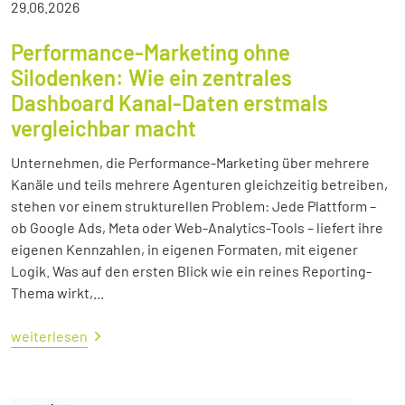
29.06.2026
Performance-Marketing ohne
Silodenken: Wie ein zentrales
Dashboard Kanal-Daten erstmals
vergleichbar macht
Unternehmen, die Performance-Marketing über mehrere
Kanäle und teils mehrere Agenturen gleichzeitig betreiben,
stehen vor einem strukturellen Problem: Jede Plattform –
ob Google Ads, Meta oder Web-Analytics-Tools – liefert ihre
eigenen Kennzahlen, in eigenen Formaten, mit eigener
Logik. Was auf den ersten Blick wie ein reines Reporting-
Thema wirkt,...
weiterlesen