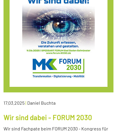
17.03.2025
|
Daniel Buchta
Wir sind dabei - FORUM 2030
Wir sind Fachpate beim FORUM 2030 - Kongress für