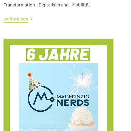
Transformation - Digitalisierung - Mobilität
weiterlesen