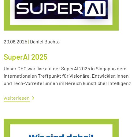
20.06.2025
|
Daniel Buchta
SuperAI 2025
Unser CEO war live auf der SuperAI 2025 in Singapur, dem
internationalen Treffpunkt für Visionäre, Entwickler:innen
und Tech-Vorreiter:innen im Bereich künstlicher Intelligenz.
weiterlesen