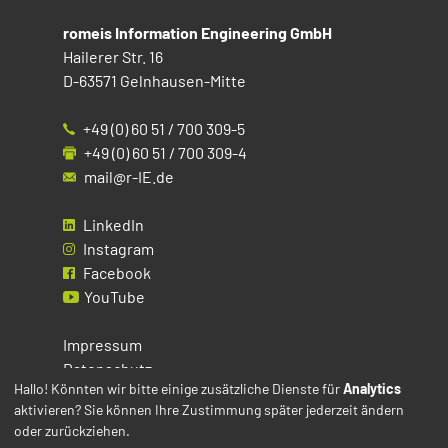
romeis Information Engineering GmbH
Hailerer Str. 16
D-63571 Gelnhausen-Mitte
+49 (0) 60 51 / 700 309-5
+49 (0) 60 51 / 700 309-4
mail@r-IE.de
LinkedIn
Instagram
Facebook
YouTube
Impressum
Datenschutz
Hallo! Könnten wir bitte einige zusätzliche Dienste für
Analytics
aktivieren? Sie können Ihre Zustimmung später jederzeit ändern
Cookies
oder zurückziehen.