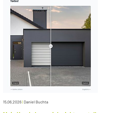
15.06.2026
|
Daniel Buchta