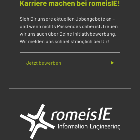
Karriere machen bei romeisIE!
Sieh Dir unsere aktuellen Jobangebote an –
und wenn nichts Passendes dabei ist, freuen
wir uns auch über Deine Initiativbewerbung.
Wir melden uns schnellstmöglich bei Dir!
Jetzt bewerben