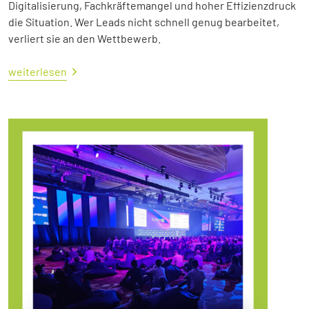
Digitalisierung, Fachkräftemangel und hoher Effizienzdruck
die Situation. Wer Leads nicht schnell genug bearbeitet,
verliert sie an den Wettbewerb.
weiterlesen