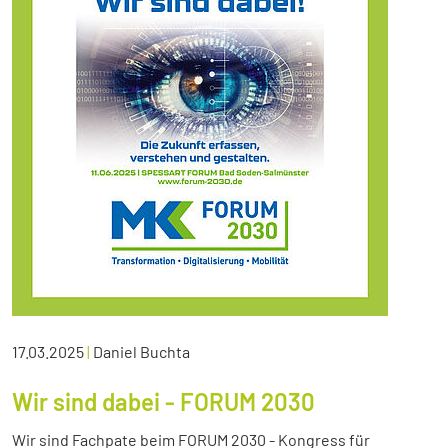
17.03.2025
|
Daniel Buchta
Wir sind dabei - FORUM 2030
Wir sind Fachpate beim FORUM 2030 - Kongress für