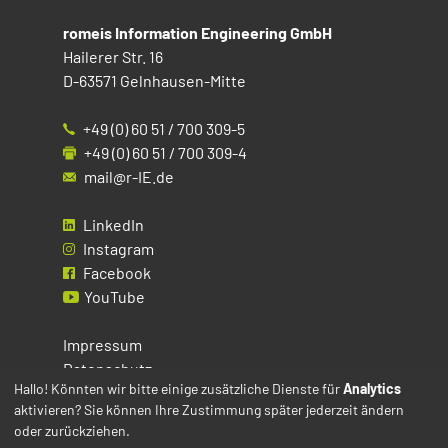
romeis Information Engineering GmbH
Hailerer Str. 16
D-63571 Gelnhausen-Mitte
+49 (0) 60 51 / 700 309-5
+49 (0) 60 51 / 700 309-4
mail@r-IE.de
LinkedIn
Instagram
Facebook
YouTube
Impressum
Datenschutz
Hallo! Könnten wir bitte einige zusätzliche Dienste für
Analytics
aktivieren? Sie können Ihre Zustimmung später jederzeit ändern
Cookies
oder zurückziehen.