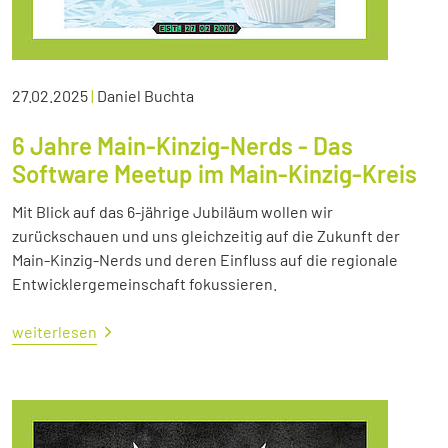
27.02.2025
|
Daniel Buchta
6 Jahre Main-Kinzig-Nerds - Das
Software Meetup im Main-Kinzig-Kreis
Mit Blick auf das 6-jährige Jubiläum wollen wir
zurückschauen und uns gleichzeitig auf die Zukunft der
Main-Kinzig-Nerds und deren Einfluss auf die regionale
Entwicklergemeinschaft fokussieren.
weiterlesen