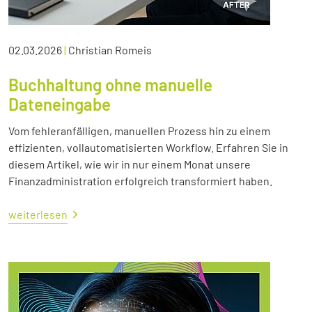
02.03.2026
|
Christian Romeis
Buchhaltung ohne manuelle
Dateneingabe
Vom fehleranfälligen, manuellen Prozess hin zu einem
effizienten, vollautomatisierten Workflow. Erfahren Sie in
diesem Artikel, wie wir in nur einem Monat unsere
Finanzadministration erfolgreich transformiert haben.
weiterlesen