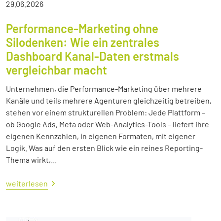
29.06.2026
Performance-Marketing ohne
Silodenken: Wie ein zentrales
Dashboard Kanal-Daten erstmals
vergleichbar macht
Unternehmen, die Performance-Marketing über mehrere
Kanäle und teils mehrere Agenturen gleichzeitig betreiben,
stehen vor einem strukturellen Problem: Jede Plattform –
ob Google Ads, Meta oder Web-Analytics-Tools – liefert ihre
eigenen Kennzahlen, in eigenen Formaten, mit eigener
Logik. Was auf den ersten Blick wie ein reines Reporting-
Thema wirkt,...
weiterlesen