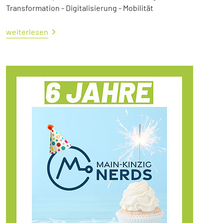
Transformation - Digitalisierung - Mobilität
weiterlesen