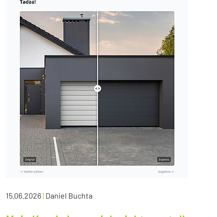
15.06.2026
|
Daniel Buchta