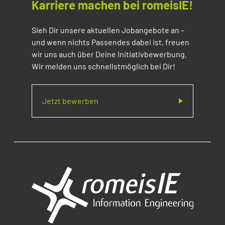
Karriere machen bei romeisIE!
Sieh Dir unsere aktuellen Jobangebote an –
und wenn nichts Passendes dabei ist, freuen
wir uns auch über Deine Initiativbewerbung.
Wir melden uns schnellstmöglich bei Dir!
Jetzt bewerben