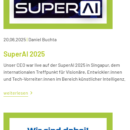
20.06.2025
|
Daniel Buchta
SuperAI 2025
Unser CEO war live auf der SuperAI 2025 in Singapur, dem
internationalen Treffpunkt für Visionäre, Entwickler:innen
und Tech-Vorreiter:innen im Bereich künstlicher Intelligenz.
weiterlesen