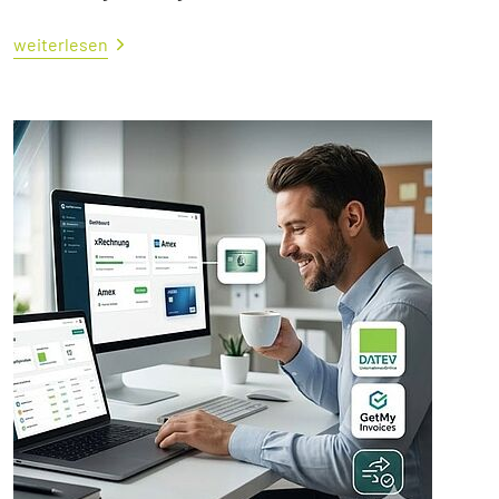
weiterlesen