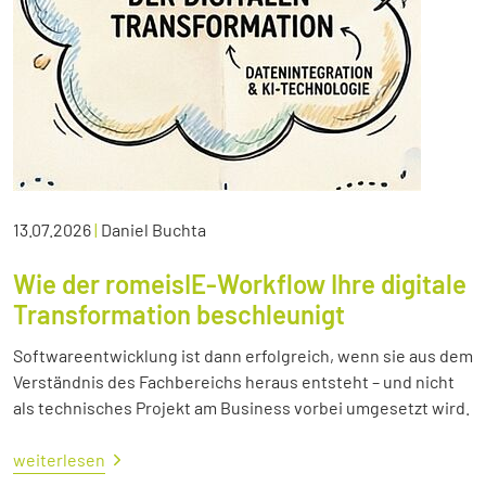
13.07.2026
|
Daniel Buchta
Wie der romeisIE-Workflow Ihre digitale
Transformation beschleunigt
Softwareentwicklung ist dann erfolgreich, wenn sie aus dem
Verständnis des Fachbereichs heraus entsteht – und nicht
als technisches Projekt am Business vorbei umgesetzt wird.
weiterlesen