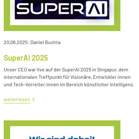
20.06.2025
|
Daniel Buchta
SuperAI 2025
Unser CEO war live auf der SuperAI 2025 in Singapur, dem
internationalen Treffpunkt für Visionäre, Entwickler:innen
und Tech-Vorreiter:innen im Bereich künstlicher Intelligenz.
weiterlesen