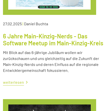
27.02.2025
|
Daniel Buchta
6 Jahre Main-Kinzig-Nerds - Das
Software Meetup im Main-Kinzig-Kreis
Mit Blick auf das 6-jährige Jubiläum wollen wir
zurückschauen und uns gleichzeitig auf die Zukunft der
Main-Kinzig-Nerds und deren Einfluss auf die regionale
Entwicklergemeinschaft fokussieren.
weiterlesen