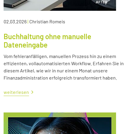
02.03.2026
|
Christian Romeis
Buchhaltung ohne manuelle
Dateneingabe
Vom fehleranfälligen, manuellen Prozess hin zu einem
effizienten, vollautomatisierten Workflow. Erfahren Sie in
diesem Artikel, wie wir in nur einem Monat unsere
Finanzadministration erfolgreich transformiert haben.
weiterlesen