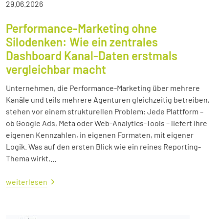
29.06.2026
Performance-Marketing ohne
Silodenken: Wie ein zentrales
Dashboard Kanal-Daten erstmals
vergleichbar macht
Unternehmen, die Performance-Marketing über mehrere
Kanäle und teils mehrere Agenturen gleichzeitig betreiben,
stehen vor einem strukturellen Problem: Jede Plattform –
ob Google Ads, Meta oder Web-Analytics-Tools – liefert ihre
eigenen Kennzahlen, in eigenen Formaten, mit eigener
Logik. Was auf den ersten Blick wie ein reines Reporting-
Thema wirkt,...
weiterlesen