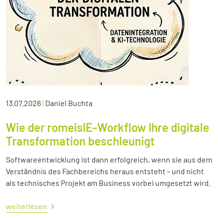
13.07.2026
|
Daniel Buchta
Wie der romeisIE-Workflow Ihre digitale
Transformation beschleunigt
Softwareentwicklung ist dann erfolgreich, wenn sie aus dem
Verständnis des Fachbereichs heraus entsteht – und nicht
als technisches Projekt am Business vorbei umgesetzt wird.
weiterlesen