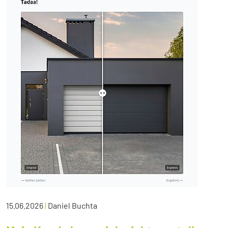
15.06.2026
|
Daniel Buchta