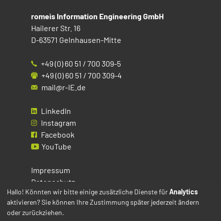
romeis Information Engineering GmbH
Hailerer Str. 16
D-63571 Gelnhausen-Mitte
+49 (0) 60 51 / 700 309-5
+49 (0) 60 51 / 700 309-4
mail@r-IE.de
LinkedIn
Instagram
Facebook
YouTube
Impressum
Datenschutz
Hallo! Könnten wir bitte einige zusätzliche Dienste für
Analytics
aktivieren? Sie können Ihre Zustimmung später jederzeit ändern
Cookies
oder zurückziehen.