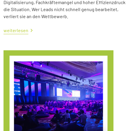
Digitalisierung, Fachkräftemangel und hoher Effizienzdruck
die Situation. Wer Leads nicht schnell genug bearbeitet,
verliert sie an den Wettbewerb.
weiterlesen