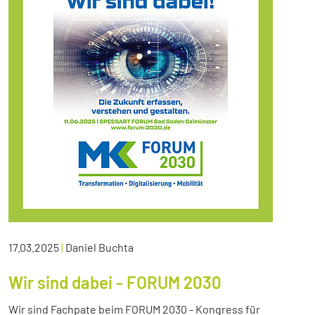
17.03.2025
|
Daniel Buchta
Wir sind dabei - FORUM 2030
Wir sind Fachpate beim FORUM 2030 - Kongress für