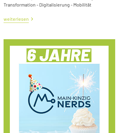
Transformation - Digitalisierung - Mobilität
weiterlesen