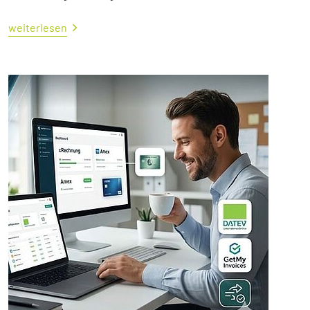
weiterlesen