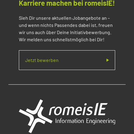
Karriere machen bei romeisIE!
Sieh Dir unsere aktuellen Jobangebote an –
und wenn nichts Passendes dabei ist, freuen
wir uns auch über Deine Initiativbewerbung.
Wir melden uns schnellstmöglich bei Dir!
Jetzt bewerben