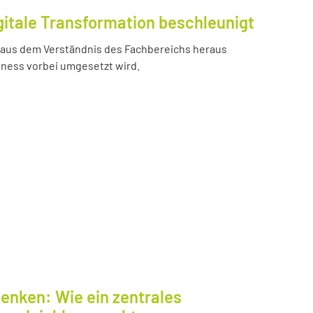
gitale Transformation beschleunigt
e aus dem Verständnis des Fachbereichs heraus
iness vorbei umgesetzt wird.
enken: Wie ein zentrales