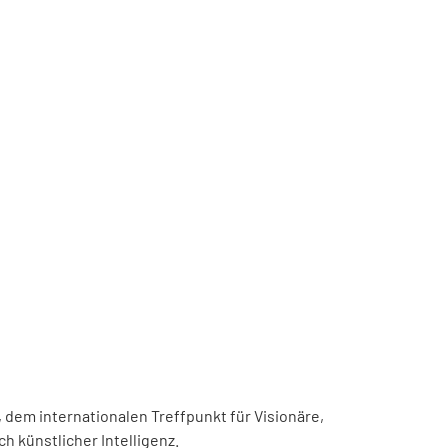
, dem internationalen Treffpunkt für Visionäre,
h künstlicher Intelligenz.