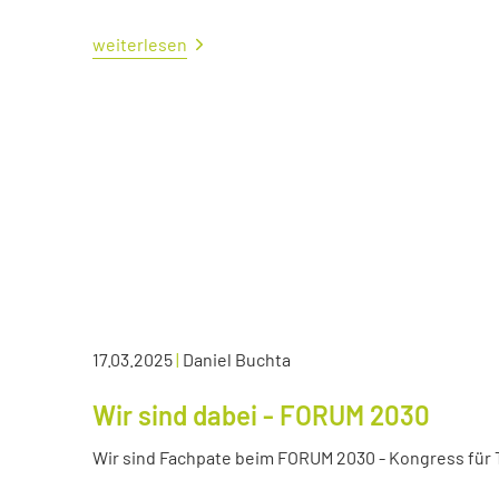
weiterlesen
17.03.2025
|
Daniel Buchta
Wir sind dabei - FORUM 2030
Wir sind Fachpate beim FORUM 2030 - Kongress für Tr