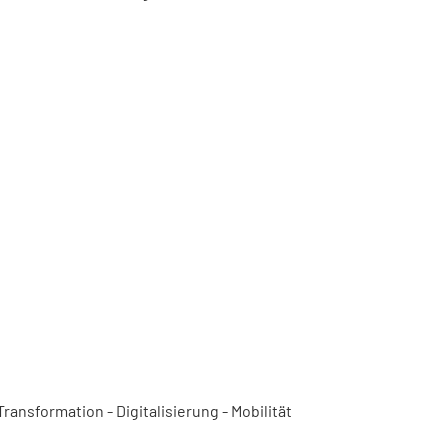
ansformation - Digitalisierung - Mobilität