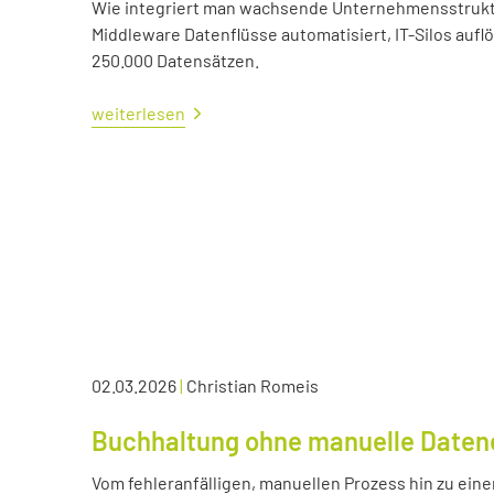
Wie integriert man wachsende Unternehmensstrukture
Middleware Datenflüsse automatisiert, IT-Silos aufl
250.000 Datensätzen.
weiterlesen
02.03.2026
|
Christian Romeis
Buchhaltung ohne manuelle Daten
Vom fehleranfälligen, manuellen Prozess hin zu eine