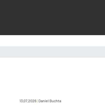
13.07.2026
|
Daniel Buchta