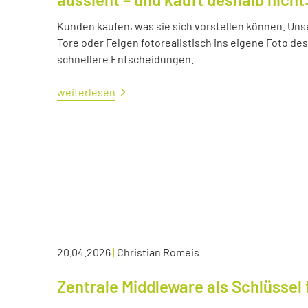
Kunden kaufen, was sie sich vorstellen können. Uns
Tore oder Felgen fotorealistisch ins eigene Foto d
schnellere Entscheidungen.
weiterlesen
20.04.2026
|
Christian Romeis
Zentrale Middleware als Schlüssel 