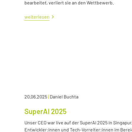
bearbeitet, verliert sie an den Wettbewerb.
weiterlesen
20.06.2025
|
Daniel Buchta
SuperAI 2025
Unser CEO war live auf der SuperAI 2025 in Singapur
Entwickler:innen und Tech-Vorreiter:innen im Bereic