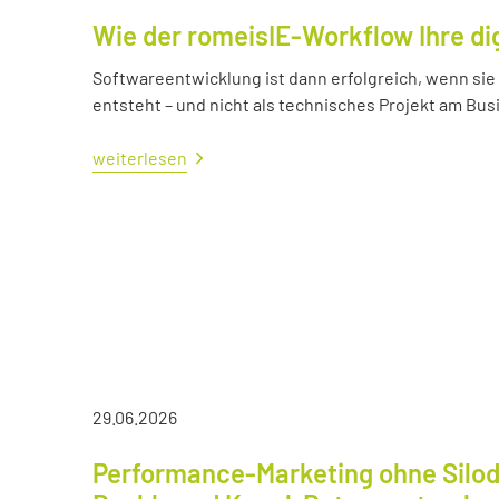
Wie der romeisIE-Workflow Ihre di
Softwareentwicklung ist dann erfolgreich, wenn si
entsteht – und nicht als technisches Projekt am Bus
weiterlesen
29.06.2026
Performance-Marketing ohne Silod