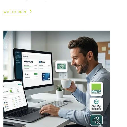
weiterlesen