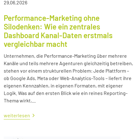
29.06.2026
Performance-Marketing ohne
Silodenken: Wie ein zentrales
Dashboard Kanal-Daten erstmals
vergleichbar macht
Unternehmen, die Performance-Marketing über mehrere
Kanäle und teils mehrere Agenturen gleichzeitig betreiben,
stehen vor einem strukturellen Problem: Jede Plattform –
ob Google Ads, Meta oder Web-Analytics-Tools – liefert ihre
eigenen Kennzahlen, in eigenen Formaten, mit eigener
Logik. Was auf den ersten Blick wie ein reines Reporting-
Thema wirkt,...
weiterlesen