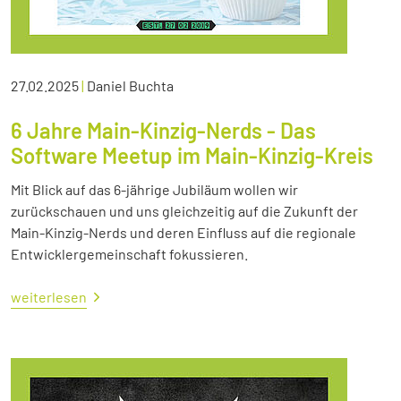
27.02.2025
|
Daniel Buchta
6 Jahre Main-Kinzig-Nerds - Das
Software Meetup im Main-Kinzig-Kreis
Mit Blick auf das 6-jährige Jubiläum wollen wir
zurückschauen und uns gleichzeitig auf die Zukunft der
Main-Kinzig-Nerds und deren Einfluss auf die regionale
Entwicklergemeinschaft fokussieren.
weiterlesen