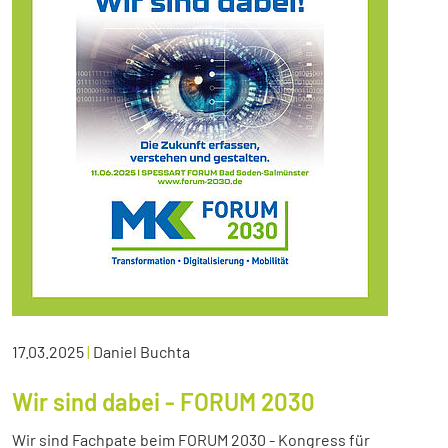
17.03.2025
|
Daniel Buchta
Wir sind dabei - FORUM 2030
Wir sind Fachpate beim FORUM 2030 - Kongress für