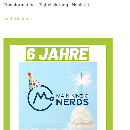
Transformation - Digitalisierung - Mobilität
weiterlesen