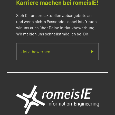
Karriere machen bei romeisIE!
Sieh Dir unsere aktuellen Jobangebote an –
und wenn nichts Passendes dabei ist, freuen
wir uns auch über Deine Initiativbewerbung.
Wir melden uns schnellstmöglich bei Dir!
Jetzt bewerben