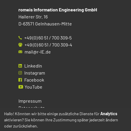
romeis Information Engineering GmbH
Hailerer Str. 16
D-63571 Gelnhausen-Mitte
+49 (0) 60 51 / 700 309-5
+49 (0) 60 51 / 700 309-4
mail@r-IE.de
LinkedIn
Instagram
Facebook
YouTube
Impressum
Datenschutz
Hallo! Könnten wir bitte einige zusätzliche Dienste für
Analytics
aktivieren? Sie können Ihre Zustimmung später jederzeit ändern
Cookies
oder zurückziehen.