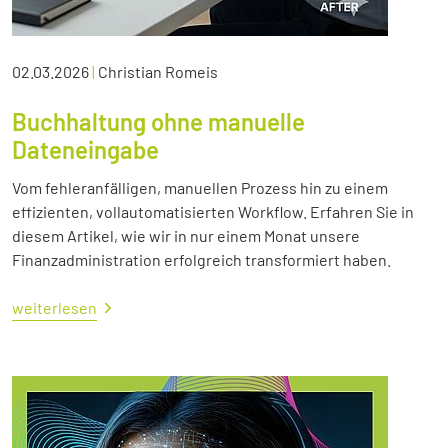
02.03.2026
|
Christian Romeis
Buchhaltung ohne manuelle
Dateneingabe
Vom fehleranfälligen, manuellen Prozess hin zu einem
effizienten, vollautomatisierten Workflow. Erfahren Sie in
diesem Artikel, wie wir in nur einem Monat unsere
Finanzadministration erfolgreich transformiert haben.
weiterlesen