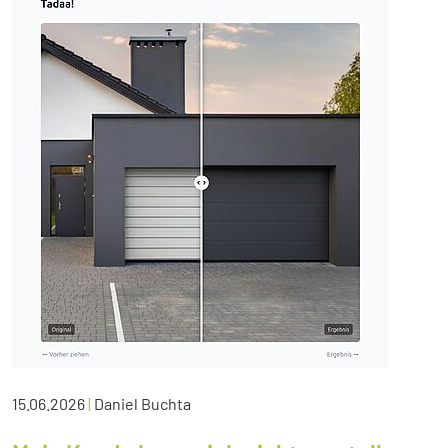
15.06.2026
|
Daniel Buchta