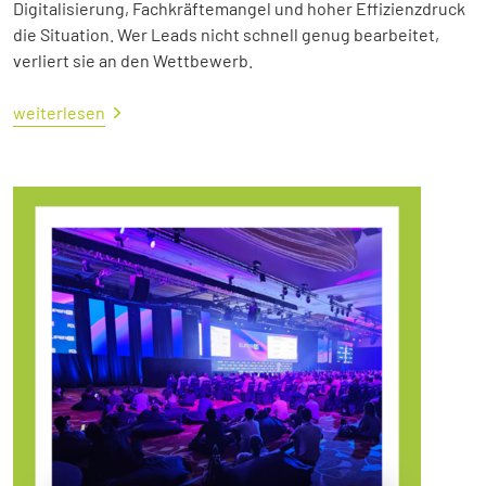
Digitalisierung, Fachkräftemangel und hoher Effizienzdruck
die Situation. Wer Leads nicht schnell genug bearbeitet,
verliert sie an den Wettbewerb.
weiterlesen