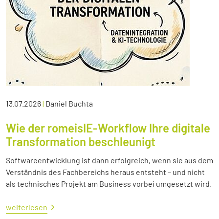
13.07.2026
|
Daniel Buchta
Wie der romeisIE-Workflow Ihre digitale
Transformation beschleunigt
Softwareentwicklung ist dann erfolgreich, wenn sie aus dem
Verständnis des Fachbereichs heraus entsteht – und nicht
als technisches Projekt am Business vorbei umgesetzt wird.
weiterlesen