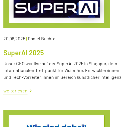
20.06.2025
|
Daniel Buchta
SuperAI 2025
Unser CEO war live auf der SuperAI 2025 in Singapur, dem
internationalen Treffpunkt für Visionäre, Entwickler:innen
und Tech-Vorreiter:innen im Bereich künstlicher Intelligenz.
weiterlesen