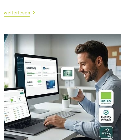
weiterlesen