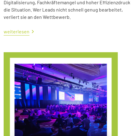
Digitalisierung, Fachkräftemangel und hoher Effizienzdruck
die Situation. Wer Leads nicht schnell genug bearbeitet,
verliert sie an den Wettbewerb.
weiterlesen