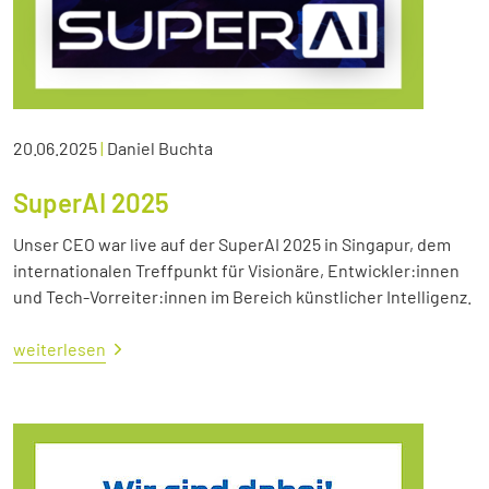
20.06.2025
|
Daniel Buchta
SuperAI 2025
Unser CEO war live auf der SuperAI 2025 in Singapur, dem
internationalen Treffpunkt für Visionäre, Entwickler:innen
und Tech-Vorreiter:innen im Bereich künstlicher Intelligenz.
weiterlesen