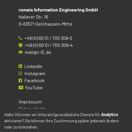
romeis Information Engineering GmbH
Hailerer Str. 16
D-63571 Gelnhausen-Mitte
+49 (0) 60 51 / 700 309-5
+49 (0) 60 51 / 700 309-4
mail@r-IE.de
LinkedIn
Instagram
Facebook
YouTube
Impressum
Datenschutz
Hallo! Könnten wir bitte einige zusätzliche Dienste für
Analytics
aktivieren? Sie können Ihre Zustimmung später jederzeit ändern
Cookies
oder zurückziehen.