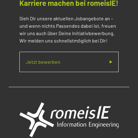
Karriere machen bei romeisIE!
Sieh Dir unsere aktuellen Jobangebote an –
und wenn nichts Passendes dabei ist, freuen
wir uns auch über Deine Initiativbewerbung.
Wir melden uns schnellstmöglich bei Dir!
Jetzt bewerben