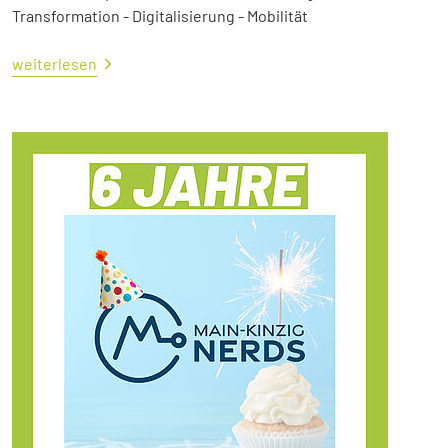
Transformation - Digitalisierung - Mobilität
weiterlesen