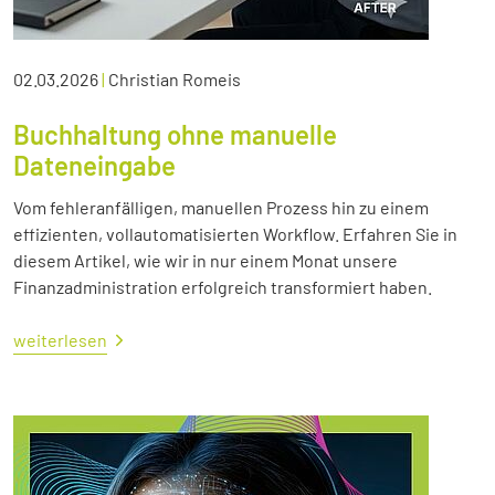
02.03.2026
|
Christian Romeis
Buchhaltung ohne manuelle
Dateneingabe
Vom fehleranfälligen, manuellen Prozess hin zu einem
effizienten, vollautomatisierten Workflow. Erfahren Sie in
diesem Artikel, wie wir in nur einem Monat unsere
Finanzadministration erfolgreich transformiert haben.
weiterlesen