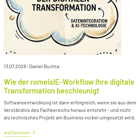
13.07.2026
|
Daniel Buchta
Wie der romeisIE-Workflow Ihre digitale
Transformation beschleunigt
Softwareentwicklung ist dann erfolgreich, wenn sie aus dem
Verständnis des Fachbereichs heraus entsteht – und nicht
als technisches Projekt am Business vorbei umgesetzt wird.
weiterlesen