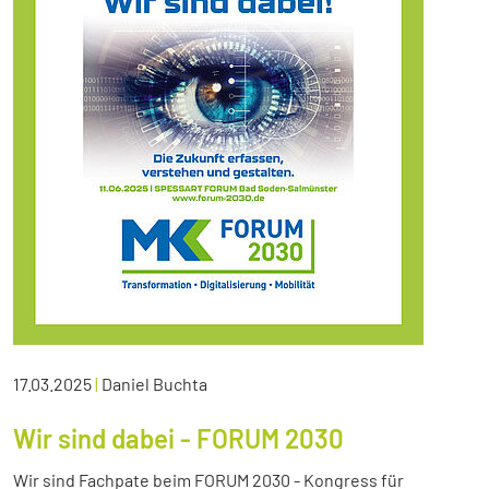
17.03.2025
|
Daniel Buchta
Wir sind dabei - FORUM 2030
Wir sind Fachpate beim FORUM 2030 - Kongress für