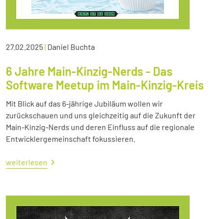
27.02.2025
|
Daniel Buchta
6 Jahre Main-Kinzig-Nerds - Das
Software Meetup im Main-Kinzig-Kreis
Mit Blick auf das 6-jährige Jubiläum wollen wir
zurückschauen und uns gleichzeitig auf die Zukunft der
Main-Kinzig-Nerds und deren Einfluss auf die regionale
Entwicklergemeinschaft fokussieren.
weiterlesen