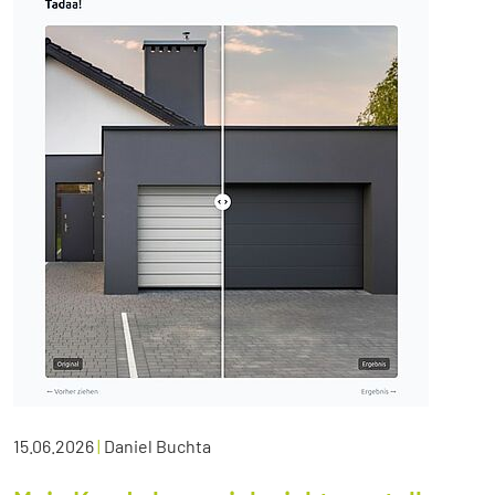
15.06.2026
|
Daniel Buchta