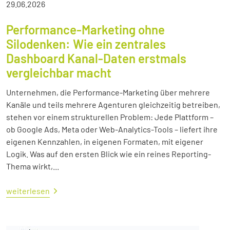
29.06.2026
Performance-Marketing ohne
Silodenken: Wie ein zentrales
Dashboard Kanal-Daten erstmals
vergleichbar macht
Unternehmen, die Performance-Marketing über mehrere
Kanäle und teils mehrere Agenturen gleichzeitig betreiben,
stehen vor einem strukturellen Problem: Jede Plattform –
ob Google Ads, Meta oder Web-Analytics-Tools – liefert ihre
eigenen Kennzahlen, in eigenen Formaten, mit eigener
Logik. Was auf den ersten Blick wie ein reines Reporting-
Thema wirkt,...
weiterlesen