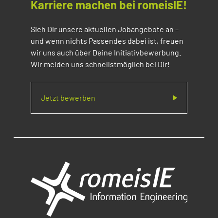
Karriere machen bei romeisIE!
Sieh Dir unsere aktuellen Jobangebote an –
und wenn nichts Passendes dabei ist, freuen
wir uns auch über Deine Initiativbewerbung.
Wir melden uns schnellstmöglich bei Dir!
Jetzt bewerben