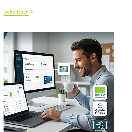
weiterlesen