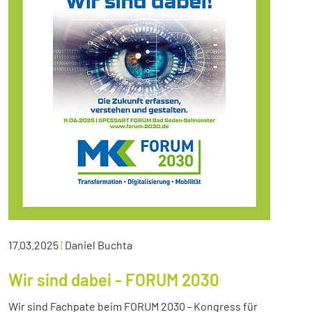
17.03.2025
|
Daniel Buchta
Wir sind dabei - FORUM 2030
Wir sind Fachpate beim FORUM 2030 - Kongress für