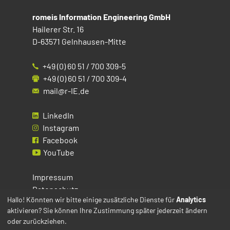
romeis Information Engineering GmbH
Hailerer Str. 16
D-63571 Gelnhausen-Mitte
+49 (0) 60 51 / 700 309-5
+49 (0) 60 51 / 700 309-4
mail@r-IE.de
LinkedIn
Instagram
Facebook
YouTube
Impressum
Datenschutz
Hallo! Könnten wir bitte einige zusätzliche Dienste für
Analytics
aktivieren? Sie können Ihre Zustimmung später jederzeit ändern
Cookies
oder zurückziehen.