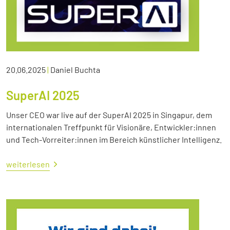
20.06.2025
|
Daniel Buchta
SuperAI 2025
Unser CEO war live auf der SuperAI 2025 in Singapur, dem
internationalen Treffpunkt für Visionäre, Entwickler:innen
und Tech-Vorreiter:innen im Bereich künstlicher Intelligenz.
weiterlesen