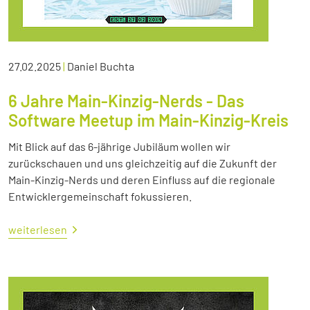
27.02.2025
|
Daniel Buchta
6 Jahre Main-Kinzig-Nerds - Das
Software Meetup im Main-Kinzig-Kreis
Mit Blick auf das 6-jährige Jubiläum wollen wir
zurückschauen und uns gleichzeitig auf die Zukunft der
Main-Kinzig-Nerds und deren Einfluss auf die regionale
Entwicklergemeinschaft fokussieren.
weiterlesen