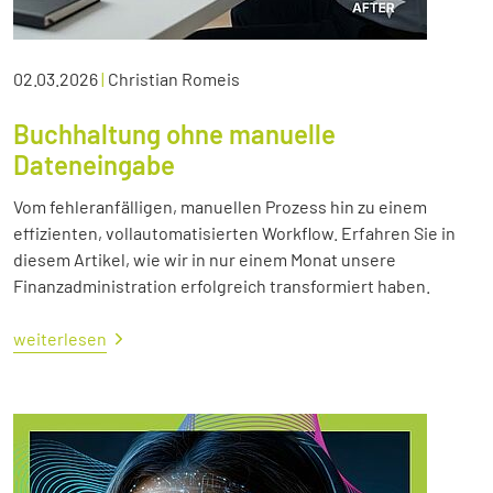
02.03.2026
|
Christian Romeis
Buchhaltung ohne manuelle
Dateneingabe
Vom fehleranfälligen, manuellen Prozess hin zu einem
effizienten, vollautomatisierten Workflow. Erfahren Sie in
diesem Artikel, wie wir in nur einem Monat unsere
Finanzadministration erfolgreich transformiert haben.
weiterlesen