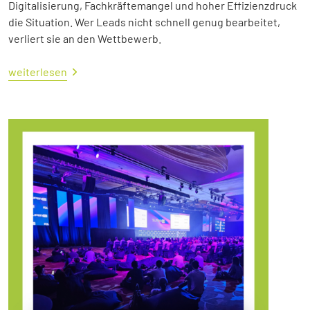
Digitalisierung, Fachkräftemangel und hoher Effizienzdruck
die Situation. Wer Leads nicht schnell genug bearbeitet,
verliert sie an den Wettbewerb.
weiterlesen