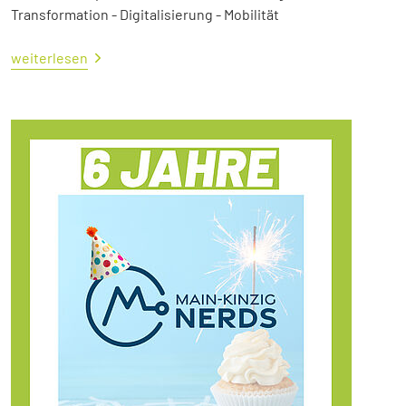
Transformation - Digitalisierung - Mobilität
weiterlesen