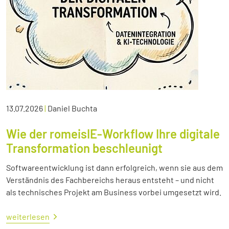
13.07.2026
|
Daniel Buchta
Wie der romeisIE-Workflow Ihre digitale
Transformation beschleunigt
Softwareentwicklung ist dann erfolgreich, wenn sie aus dem
Verständnis des Fachbereichs heraus entsteht – und nicht
als technisches Projekt am Business vorbei umgesetzt wird.
weiterlesen