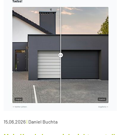
15.06.2026
|
Daniel Buchta