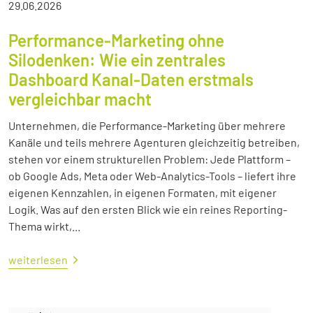
29.06.2026
Performance-Marketing ohne
Silodenken: Wie ein zentrales
Dashboard Kanal-Daten erstmals
vergleichbar macht
Unternehmen, die Performance-Marketing über mehrere
Kanäle und teils mehrere Agenturen gleichzeitig betreiben,
stehen vor einem strukturellen Problem: Jede Plattform –
ob Google Ads, Meta oder Web-Analytics-Tools – liefert ihre
eigenen Kennzahlen, in eigenen Formaten, mit eigener
Logik. Was auf den ersten Blick wie ein reines Reporting-
Thema wirkt,...
weiterlesen