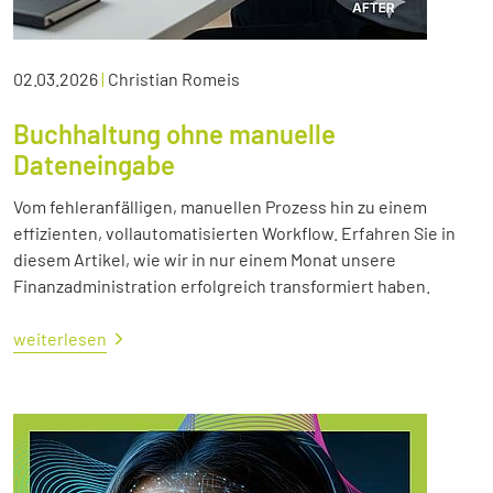
02.03.2026
|
Christian Romeis
Buchhaltung ohne manuelle
Dateneingabe
Vom fehleranfälligen, manuellen Prozess hin zu einem
effizienten, vollautomatisierten Workflow. Erfahren Sie in
diesem Artikel, wie wir in nur einem Monat unsere
Finanzadministration erfolgreich transformiert haben.
weiterlesen