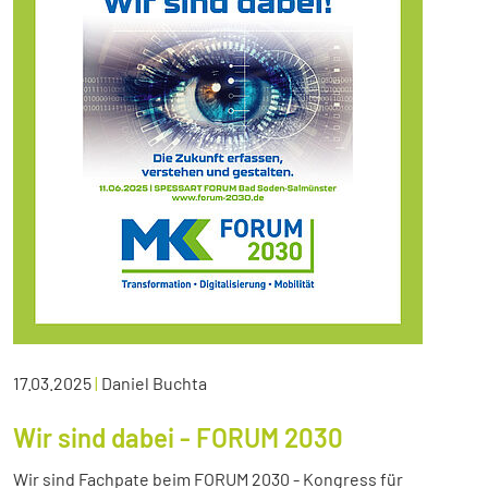
17.03.2025
|
Daniel Buchta
Wir sind dabei - FORUM 2030
Wir sind Fachpate beim FORUM 2030 - Kongress für