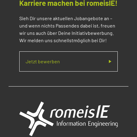
Karriere machen bei romeisIE!
Sieh Dir unsere aktuellen Jobangebote an –
und wenn nichts Passendes dabei ist, freuen
wir uns auch über Deine Initiativbewerbung.
Wir melden uns schnellstmöglich bei Dir!
Jetzt bewerben