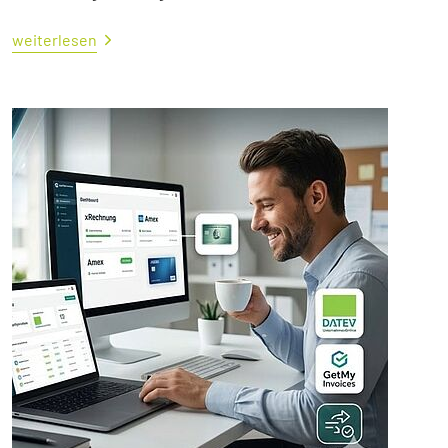
weiterlesen