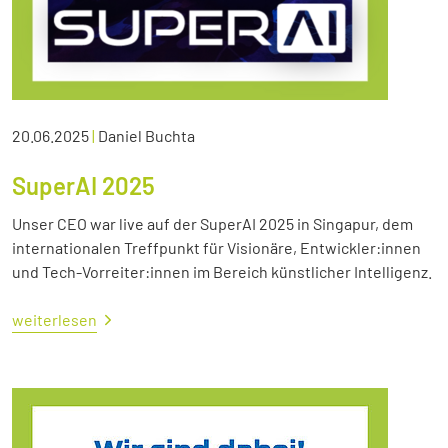
20.06.2025
|
Daniel Buchta
SuperAI 2025
Unser CEO war live auf der SuperAI 2025 in Singapur, dem
internationalen Treffpunkt für Visionäre, Entwickler:innen
und Tech-Vorreiter:innen im Bereich künstlicher Intelligenz.
weiterlesen