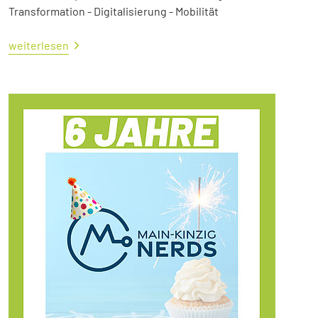
Transformation - Digitalisierung - Mobilität
weiterlesen