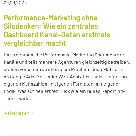
29.06.2026
Performance-Marketing ohne
Silodenken: Wie ein zentrales
Dashboard Kanal-Daten erstmals
vergleichbar macht
Unternehmen, die Performance-Marketing über mehrere
Kanäle und teils mehrere Agenturen gleichzeitig betreiben,
stehen vor einem strukturellen Problem: Jede Plattform –
ob Google Ads, Meta oder Web-Analytics-Tools – liefert ihre
eigenen Kennzahlen, in eigenen Formaten, mit eigener
Logik. Was auf den ersten Blick wie ein reines Reporting-
Thema wirkt,...
weiterlesen