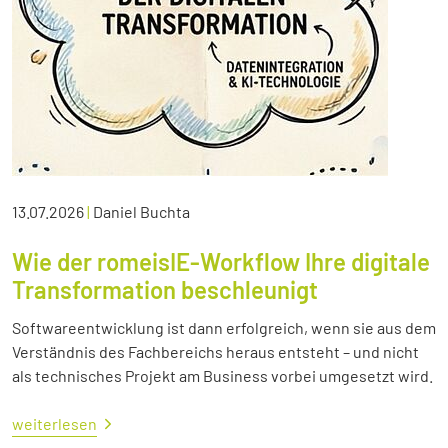
13.07.2026
|
Daniel Buchta
Wie der romeisIE-Workflow Ihre digitale
Transformation beschleunigt
Softwareentwicklung ist dann erfolgreich, wenn sie aus dem
Verständnis des Fachbereichs heraus entsteht – und nicht
als technisches Projekt am Business vorbei umgesetzt wird.
weiterlesen