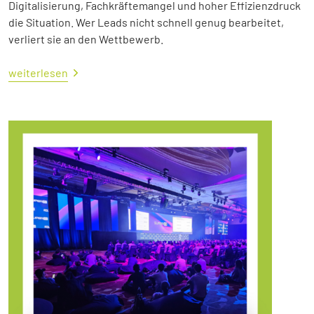
Digitalisierung, Fachkräftemangel und hoher Effizienzdruck
die Situation. Wer Leads nicht schnell genug bearbeitet,
verliert sie an den Wettbewerb.
weiterlesen