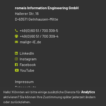
romeis Information Engineering GmbH
Hailerer Str. 16
D-63571 Gelnhausen-Mitte
+49 (0) 60 51 / 700 309-5
+49 (0) 60 51 / 700 309-4
mail@r-IE.de
LinkedIn
Instagram
Facebook
YouTube
Impressum
Datenschutz
Hallo! Könnten wir bitte einige zusätzliche Dienste für
Analytics
aktivieren? Sie können Ihre Zustimmung später jederzeit ändern
Cookies
oder zurückziehen.