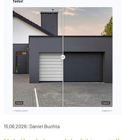
15.06.2026
|
Daniel Buchta