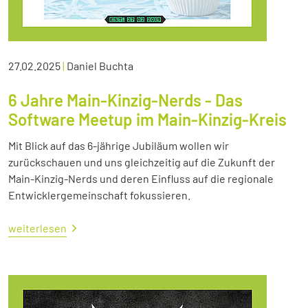
27.02.2025
|
Daniel Buchta
6 Jahre Main-Kinzig-Nerds - Das
Software Meetup im Main-Kinzig-Kreis
Mit Blick auf das 6-jährige Jubiläum wollen wir
zurückschauen und uns gleichzeitig auf die Zukunft der
Main-Kinzig-Nerds und deren Einfluss auf die regionale
Entwicklergemeinschaft fokussieren.
weiterlesen