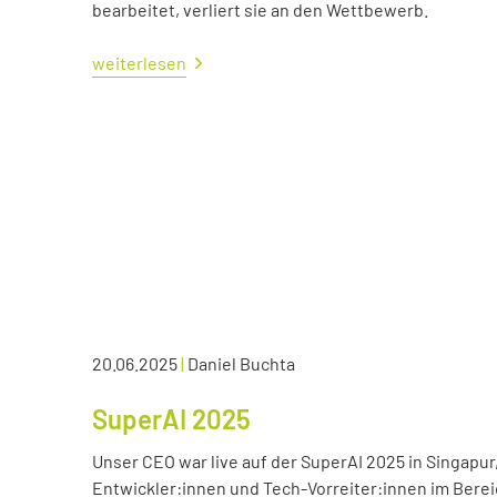
bearbeitet, verliert sie an den Wettbewerb.
weiterlesen
20.06.2025
|
Daniel Buchta
SuperAI 2025
Unser CEO war live auf der SuperAI 2025 in Singapur
Entwickler:innen und Tech-Vorreiter:innen im Bereic