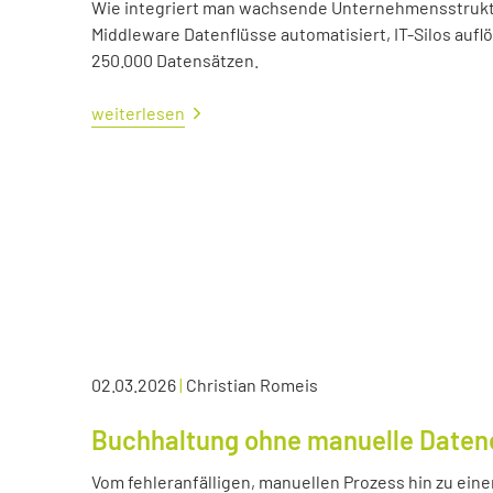
Wie integriert man wachsende Unternehmensstrukture
Middleware Datenflüsse automatisiert, IT-Silos aufl
250.000 Datensätzen.
weiterlesen
02.03.2026
|
Christian Romeis
Buchhaltung ohne manuelle Daten
Vom fehleranfälligen, manuellen Prozess hin zu eine