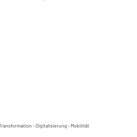
ansformation - Digitalisierung - Mobilität