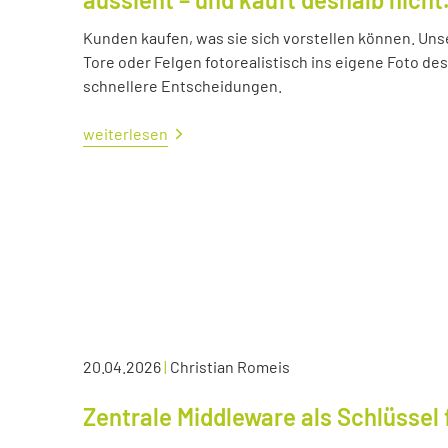
Kunden kaufen, was sie sich vorstellen können. Uns
Tore oder Felgen fotorealistisch ins eigene Foto d
schnellere Entscheidungen.
weiterlesen
20.04.2026
|
Christian Romeis
Zentrale Middleware als Schlüssel 