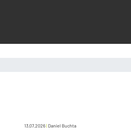
13.07.2026
|
Daniel Buchta