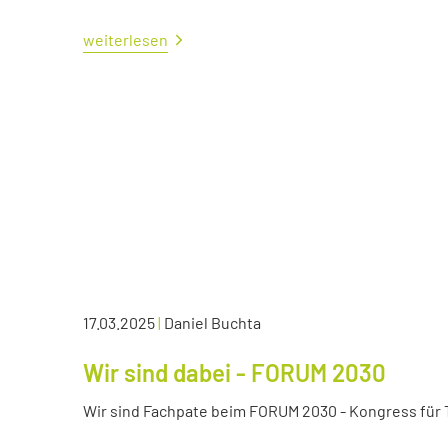
weiterlesen
17.03.2025
|
Daniel Buchta
Wir sind dabei - FORUM 2030
Wir sind Fachpate beim FORUM 2030 - Kongress für Tr