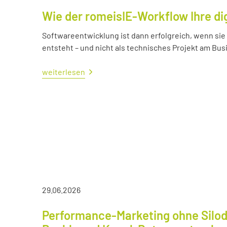
Wie der romeisIE-Workflow Ihre di
Softwareentwicklung ist dann erfolgreich, wenn si
entsteht – und nicht als technisches Projekt am Bus
weiterlesen
29.06.2026
Performance-Marketing ohne Silod