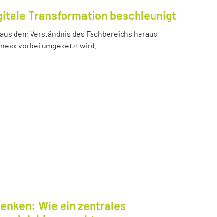
gitale Transformation beschleunigt
e aus dem Verständnis des Fachbereichs heraus
iness vorbei umgesetzt wird.
enken: Wie ein zentrales