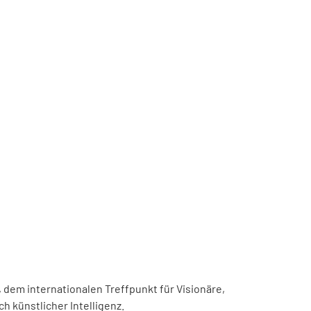
, dem internationalen Treffpunkt für Visionäre,
h künstlicher Intelligenz.