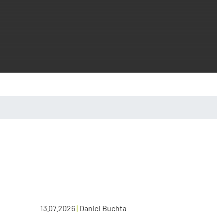
13.07.2026
|
Daniel Buchta