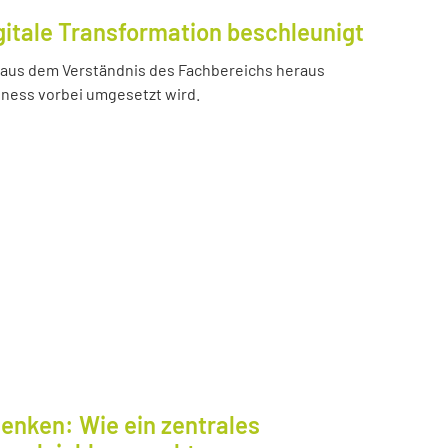
gitale Transformation beschleunigt
e aus dem Verständnis des Fachbereichs heraus
iness vorbei umgesetzt wird.
enken: Wie ein zentrales