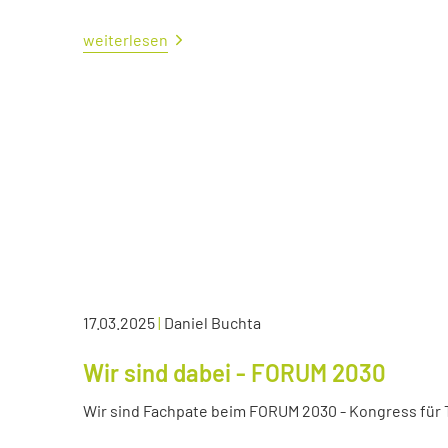
weiterlesen
17.03.2025
|
Daniel Buchta
Wir sind dabei - FORUM 2030
Wir sind Fachpate beim FORUM 2030 - Kongress für Tr