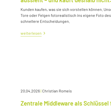
Kunden kaufen, was sie sich vorstellen können. Uns
Tore oder Felgen fotorealistisch ins eigene Foto d
schnellere Entscheidungen.
weiterlesen
20.04.2026
|
Christian Romeis
Zentrale Middleware als Schlüssel 