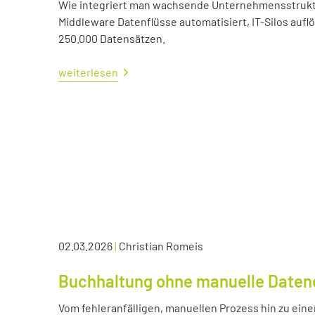
Wie integriert man wachsende Unternehmensstrukture
Middleware Datenflüsse automatisiert, IT-Silos aufl
250.000 Datensätzen.
weiterlesen
02.03.2026
|
Christian Romeis
Buchhaltung ohne manuelle Daten
Vom fehleranfälligen, manuellen Prozess hin zu eine