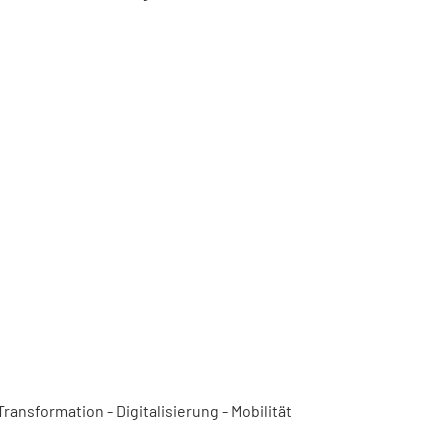
ansformation - Digitalisierung - Mobilität