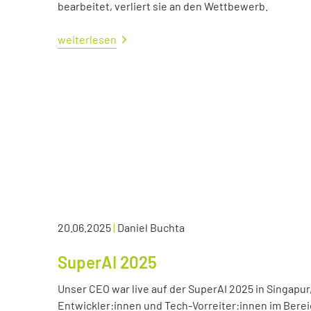
bearbeitet, verliert sie an den Wettbewerb.
weiterlesen
20.06.2025
|
Daniel Buchta
SuperAI 2025
Unser CEO war live auf der SuperAI 2025 in Singapur
Entwickler:innen und Tech-Vorreiter:innen im Bereic