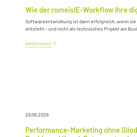
Wie der romeisIE-Workflow Ihre di
Softwareentwicklung ist dann erfolgreich, wenn si
entsteht – und nicht als technisches Projekt am Bus
weiterlesen
29.06.2026
Performance-Marketing ohne Silod