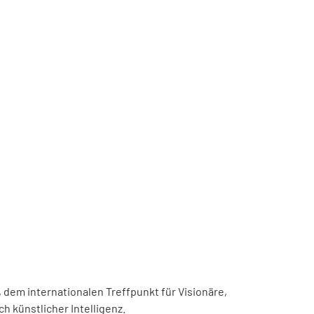
, dem internationalen Treffpunkt für Visionäre,
h künstlicher Intelligenz.