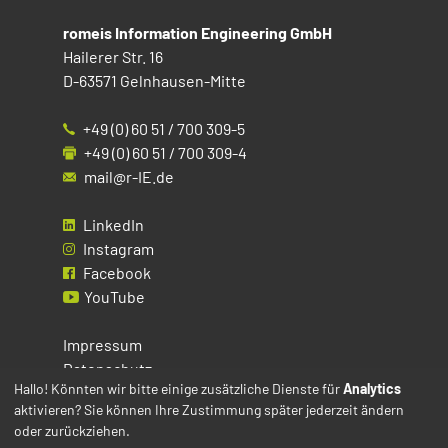
romeis Information Engineering GmbH
Hailerer Str. 16
D-63571 Gelnhausen-Mitte
+49 (0) 60 51 / 700 309-5
+49 (0) 60 51 / 700 309-4
mail@r-IE.de
LinkedIn
Instagram
Facebook
YouTube
Impressum
Datenschutz
Hallo! Könnten wir bitte einige zusätzliche Dienste für
Analytics
aktivieren? Sie können Ihre Zustimmung später jederzeit ändern
Cookies
oder zurückziehen.