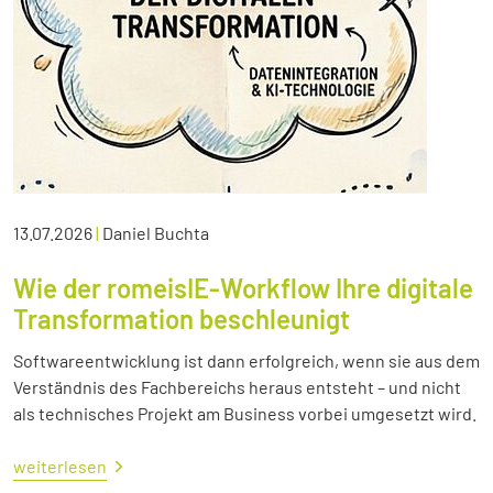
13.07.2026
|
Daniel Buchta
Wie der romeisIE-Workflow Ihre digitale
Transformation beschleunigt
Softwareentwicklung ist dann erfolgreich, wenn sie aus dem
Verständnis des Fachbereichs heraus entsteht – und nicht
als technisches Projekt am Business vorbei umgesetzt wird.
weiterlesen