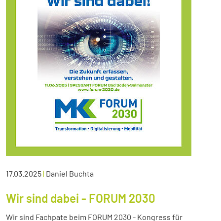
17.03.2025
|
Daniel Buchta
Wir sind dabei - FORUM 2030
Wir sind Fachpate beim FORUM 2030 - Kongress für