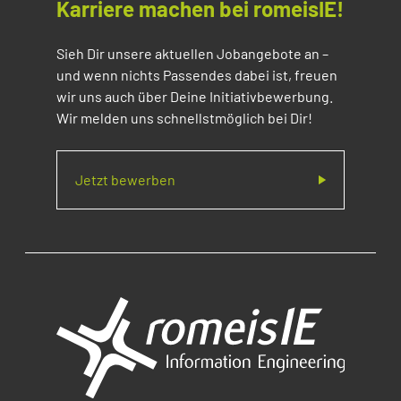
Karriere machen bei romeisIE!
Sieh Dir unsere aktuellen Jobangebote an –
und wenn nichts Passendes dabei ist, freuen
wir uns auch über Deine Initiativbewerbung.
Wir melden uns schnellstmöglich bei Dir!
Jetzt bewerben