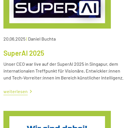
20.06.2025
|
Daniel Buchta
SuperAI 2025
Unser CEO war live auf der SuperAI 2025 in Singapur, dem
internationalen Treffpunkt für Visionäre, Entwickler:innen
und Tech-Vorreiter:innen im Bereich künstlicher Intelligenz.
weiterlesen