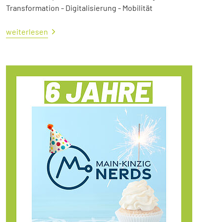
Transformation - Digitalisierung - Mobilität
weiterlesen