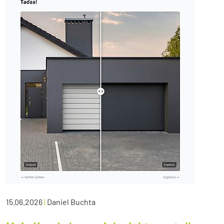
15.06.2026
|
Daniel Buchta