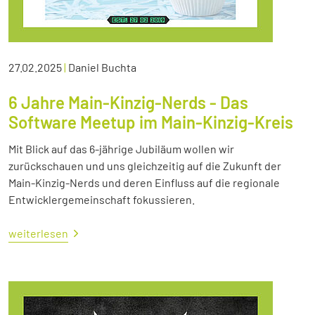
27.02.2025
|
Daniel Buchta
6 Jahre Main-Kinzig-Nerds - Das
Software Meetup im Main-Kinzig-Kreis
Mit Blick auf das 6-jährige Jubiläum wollen wir
zurückschauen und uns gleichzeitig auf die Zukunft der
Main-Kinzig-Nerds und deren Einfluss auf die regionale
Entwicklergemeinschaft fokussieren.
weiterlesen