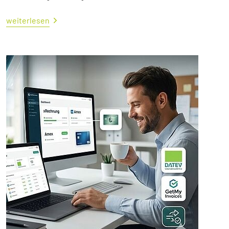
weiterlesen