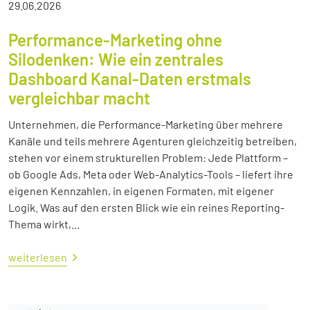
29.06.2026
Performance-Marketing ohne
Silodenken: Wie ein zentrales
Dashboard Kanal-Daten erstmals
vergleichbar macht
Unternehmen, die Performance-Marketing über mehrere
Kanäle und teils mehrere Agenturen gleichzeitig betreiben,
stehen vor einem strukturellen Problem: Jede Plattform –
ob Google Ads, Meta oder Web-Analytics-Tools – liefert ihre
eigenen Kennzahlen, in eigenen Formaten, mit eigener
Logik. Was auf den ersten Blick wie ein reines Reporting-
Thema wirkt,...
weiterlesen