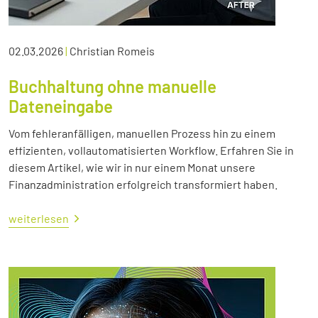
02.03.2026
|
Christian Romeis
Buchhaltung ohne manuelle
Dateneingabe
Vom fehleranfälligen, manuellen Prozess hin zu einem
effizienten, vollautomatisierten Workflow. Erfahren Sie in
diesem Artikel, wie wir in nur einem Monat unsere
Finanzadministration erfolgreich transformiert haben.
weiterlesen