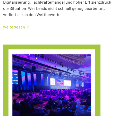
Digitalisierung, Fachkräftemangel und hoher Effizienzdruck
die Situation. Wer Leads nicht schnell genug bearbeitet,
verliert sie an den Wettbewerb.
weiterlesen