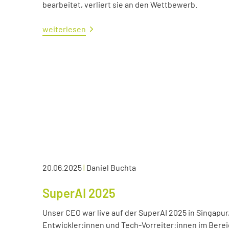
bearbeitet, verliert sie an den Wettbewerb.
weiterlesen
20.06.2025
|
Daniel Buchta
SuperAI 2025
Unser CEO war live auf der SuperAI 2025 in Singapur
Entwickler:innen und Tech-Vorreiter:innen im Bereic