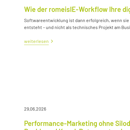
Wie der romeisIE-Workflow Ihre di
Softwareentwicklung ist dann erfolgreich, wenn si
entsteht – und nicht als technisches Projekt am Bus
weiterlesen
29.06.2026
Performance-Marketing ohne Silod