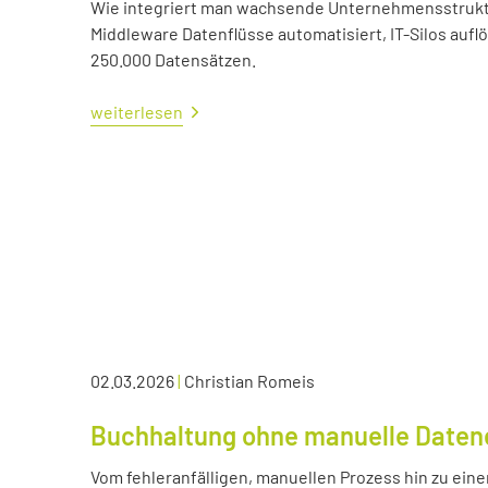
Wie integriert man wachsende Unternehmensstrukture
Middleware Datenflüsse automatisiert, IT-Silos aufl
250.000 Datensätzen.
weiterlesen
02.03.2026
|
Christian Romeis
Buchhaltung ohne manuelle Daten
Vom fehleranfälligen, manuellen Prozess hin zu eine