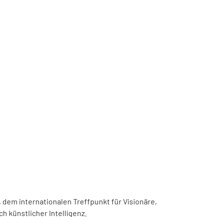
, dem internationalen Treffpunkt für Visionäre,
h künstlicher Intelligenz.