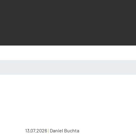
13.07.2026
|
Daniel Buchta