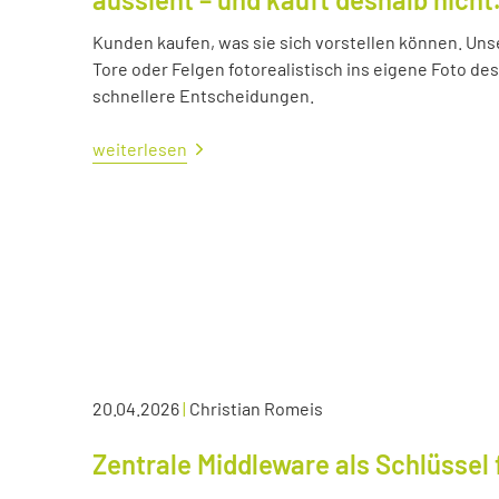
Kunden kaufen, was sie sich vorstellen können. Uns
Tore oder Felgen fotorealistisch ins eigene Foto d
schnellere Entscheidungen.
weiterlesen
20.04.2026
|
Christian Romeis
Zentrale Middleware als Schlüssel 