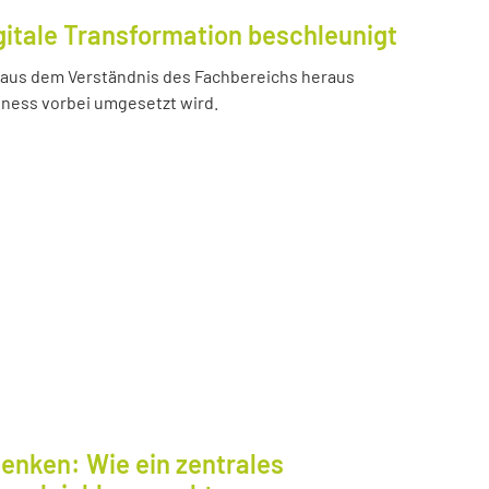
gitale Transformation beschleunigt
e aus dem Verständnis des Fachbereichs heraus
iness vorbei umgesetzt wird.
enken: Wie ein zentrales