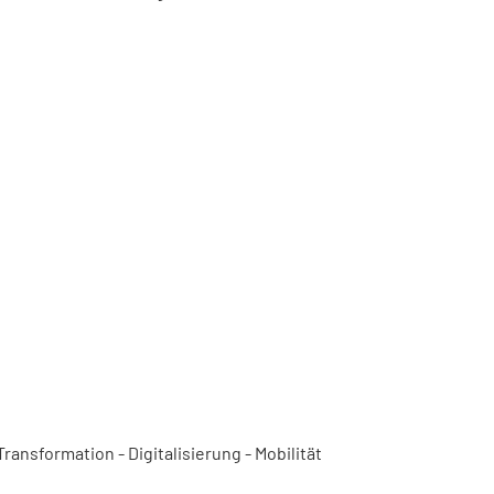
ansformation - Digitalisierung - Mobilität