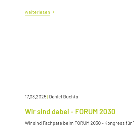
weiterlesen
17.03.2025
|
Daniel Buchta
Wir sind dabei - FORUM 2030
Wir sind Fachpate beim FORUM 2030 - Kongress für Tr