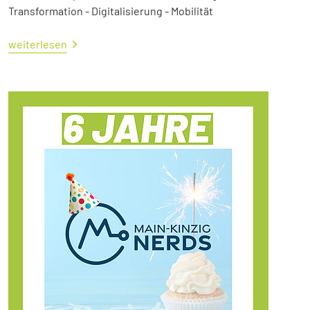
Transformation - Digitalisierung - Mobilität
weiterlesen