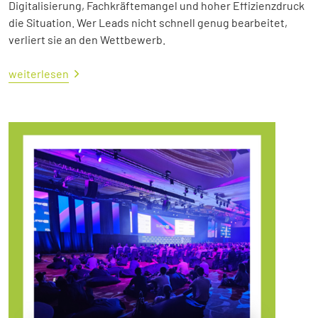
Digitalisierung, Fachkräftemangel und hoher Effizienzdruck
die Situation. Wer Leads nicht schnell genug bearbeitet,
verliert sie an den Wettbewerb.
weiterlesen