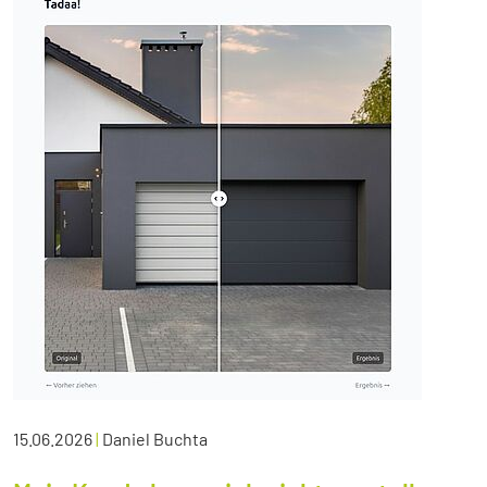
15.06.2026
|
Daniel Buchta