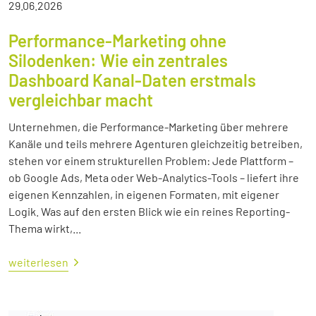
29.06.2026
Performance-Marketing ohne
Silodenken: Wie ein zentrales
Dashboard Kanal-Daten erstmals
vergleichbar macht
Unternehmen, die Performance-Marketing über mehrere
Kanäle und teils mehrere Agenturen gleichzeitig betreiben,
stehen vor einem strukturellen Problem: Jede Plattform –
ob Google Ads, Meta oder Web-Analytics-Tools – liefert ihre
eigenen Kennzahlen, in eigenen Formaten, mit eigener
Logik. Was auf den ersten Blick wie ein reines Reporting-
Thema wirkt,...
weiterlesen