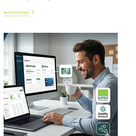
weiterlesen