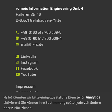
romeis Information Engineering GmbH
Hailerer Str. 16
D-63571 Gelnhausen-Mitte
+49 (0) 60 51 / 700 309-5
+49 (0) 60 51 / 700 309-4
mail@r-IE.de
LinkedIn
Instagram
Facebook
YouTube
Impressum
Datenschutz
Hallo! Könnten wir bitte einige zusätzliche Dienste für
Analytics
aktivieren? Sie können Ihre Zustimmung später jederzeit ändern
Cookies
oder zurückziehen.