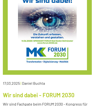
17.03.2025
|
Daniel Buchta
Wir sind dabei - FORUM 2030
Wir sind Fachpate beim FORUM 2030 - Kongress für