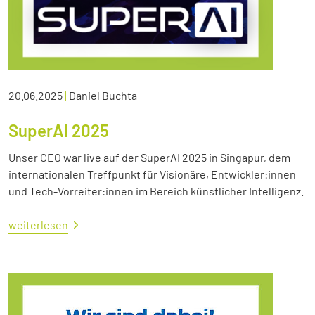
20.06.2025
|
Daniel Buchta
SuperAI 2025
Unser CEO war live auf der SuperAI 2025 in Singapur, dem
internationalen Treffpunkt für Visionäre, Entwickler:innen
und Tech-Vorreiter:innen im Bereich künstlicher Intelligenz.
weiterlesen