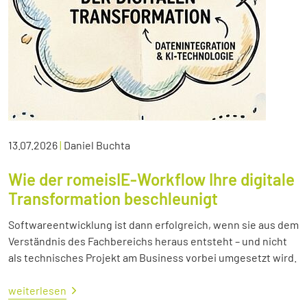
13.07.2026
|
Daniel Buchta
Wie der romeisIE-Workflow Ihre digitale
Transformation beschleunigt
Softwareentwicklung ist dann erfolgreich, wenn sie aus dem
Verständnis des Fachbereichs heraus entsteht – und nicht
als technisches Projekt am Business vorbei umgesetzt wird.
weiterlesen