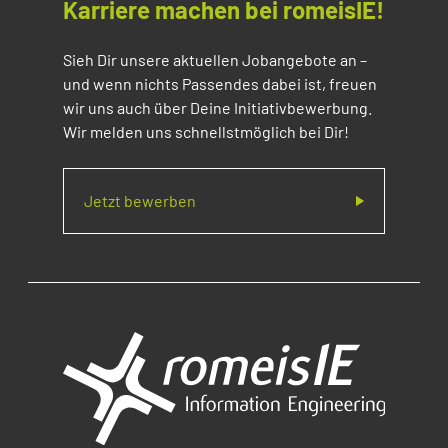
Karriere machen bei romeisIE!
Sieh Dir unsere aktuellen Jobangebote an –
und wenn nichts Passendes dabei ist, freuen
wir uns auch über Deine Initiativbewerbung.
Wir melden uns schnellstmöglich bei Dir!
Jetzt bewerben