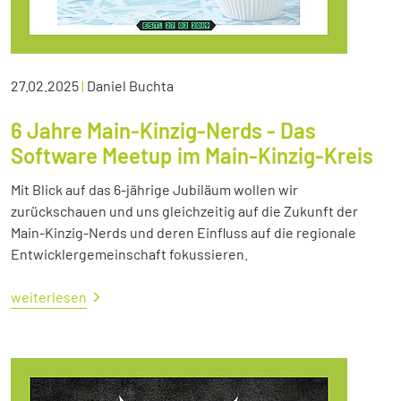
27.02.2025
|
Daniel Buchta
6 Jahre Main-Kinzig-Nerds - Das
Software Meetup im Main-Kinzig-Kreis
Mit Blick auf das 6-jährige Jubiläum wollen wir
zurückschauen und uns gleichzeitig auf die Zukunft der
Main-Kinzig-Nerds und deren Einfluss auf die regionale
Entwicklergemeinschaft fokussieren.
weiterlesen