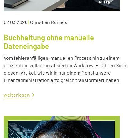
02.03.2026
|
Christian Romeis
Buchhaltung ohne manuelle
Dateneingabe
Vom fehleranfälligen, manuellen Prozess hin zu einem
effizienten, vollautomatisierten Workflow. Erfahren Sie in
diesem Artikel, wie wir in nur einem Monat unsere
Finanzadministration erfolgreich transformiert haben.
weiterlesen