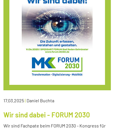
17.03.2025
|
Daniel Buchta
Wir sind dabei - FORUM 2030
Wir sind Fachpate beim FORUM 2030 - Kongress für