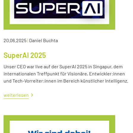
20.06.2025
|
Daniel Buchta
SuperAI 2025
Unser CEO war live auf der SuperAI 2025 in Singapur, dem
internationalen Treffpunkt für Visionäre, Entwickler:innen
und Tech-Vorreiter:innen im Bereich künstlicher Intelligenz.
weiterlesen