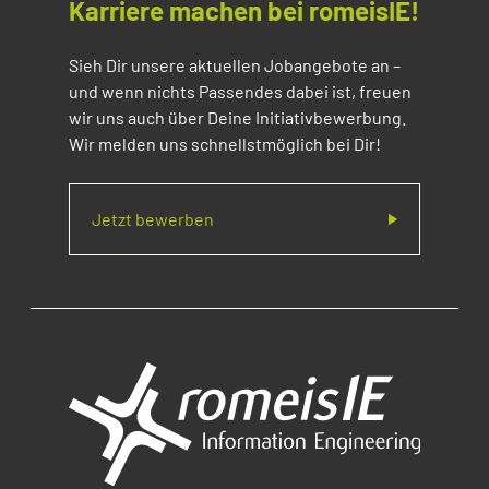
Karriere machen bei romeisIE!
Sieh Dir unsere aktuellen Jobangebote an –
und wenn nichts Passendes dabei ist, freuen
wir uns auch über Deine Initiativbewerbung.
Wir melden uns schnellstmöglich bei Dir!
Jetzt bewerben