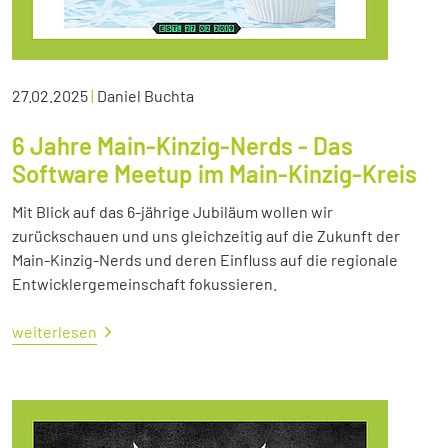
27.02.2025
|
Daniel Buchta
6 Jahre Main-Kinzig-Nerds - Das
Software Meetup im Main-Kinzig-Kreis
Mit Blick auf das 6-jährige Jubiläum wollen wir
zurückschauen und uns gleichzeitig auf die Zukunft der
Main-Kinzig-Nerds und deren Einfluss auf die regionale
Entwicklergemeinschaft fokussieren.
weiterlesen