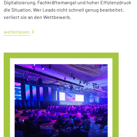
Digitalisierung, Fachkräftemangel und hoher Effizienzdruck
die Situation. Wer Leads nicht schnell genug bearbeitet,
verliert sie an den Wettbewerb.
weiterlesen