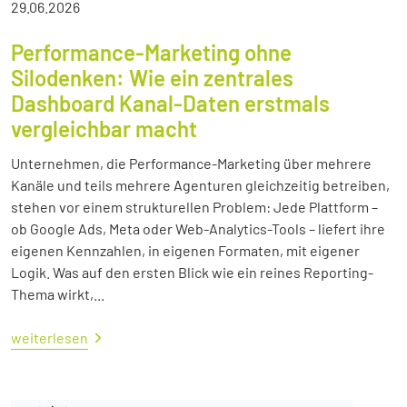
29.06.2026
Performance-Marketing ohne
Silodenken: Wie ein zentrales
Dashboard Kanal-Daten erstmals
vergleichbar macht
Unternehmen, die Performance-Marketing über mehrere
Kanäle und teils mehrere Agenturen gleichzeitig betreiben,
stehen vor einem strukturellen Problem: Jede Plattform –
ob Google Ads, Meta oder Web-Analytics-Tools – liefert ihre
eigenen Kennzahlen, in eigenen Formaten, mit eigener
Logik. Was auf den ersten Blick wie ein reines Reporting-
Thema wirkt,...
weiterlesen