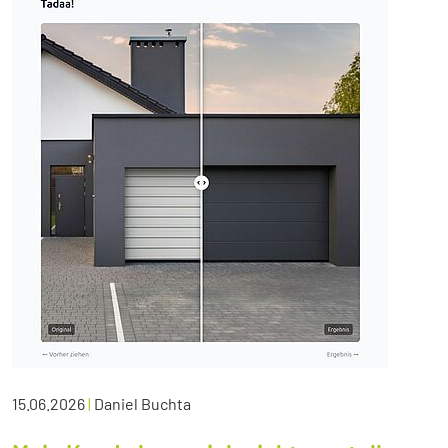
15.06.2026
|
Daniel Buchta