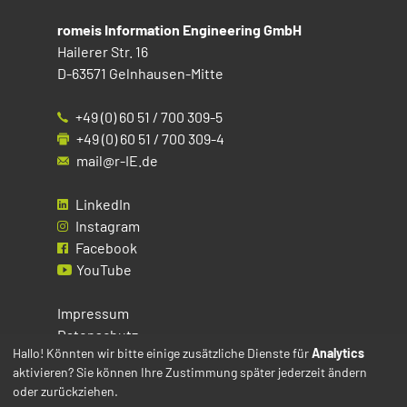
romeis Information Engineering GmbH
Hailerer Str. 16
D-63571 Gelnhausen-Mitte
+49 (0) 60 51 / 700 309-5
+49 (0) 60 51 / 700 309-4
mail@r-IE.de
LinkedIn
Instagram
Facebook
YouTube
Impressum
Datenschutz
Hallo! Könnten wir bitte einige zusätzliche Dienste für
Analytics
aktivieren? Sie können Ihre Zustimmung später jederzeit ändern
Cookies
oder zurückziehen.