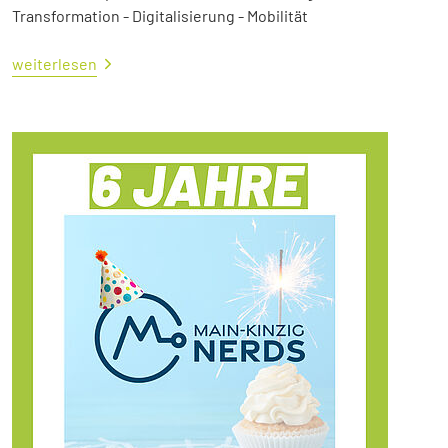
Transformation - Digitalisierung - Mobilität
weiterlesen