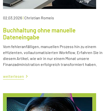
02.03.2026
|
Christian Romeis
Buchhaltung ohne manuelle
Dateneingabe
Vom fehleranfälligen, manuellen Prozess hin zu einem
effizienten, vollautomatisierten Workflow. Erfahren Sie in
diesem Artikel, wie wir in nur einem Monat unsere
Finanzadministration erfolgreich transformiert haben.
weiterlesen