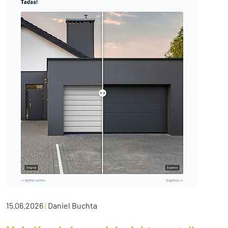
15.06.2026
|
Daniel Buchta