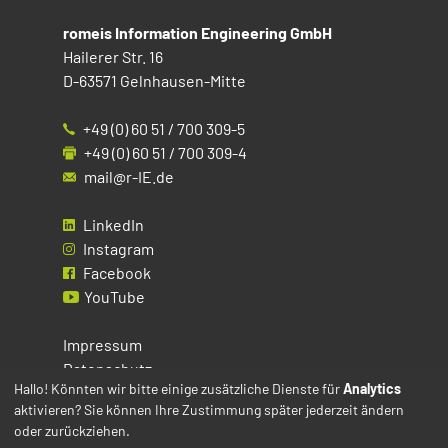
romeis Information Engineering GmbH
Hailerer Str. 16
D-63571 Gelnhausen-Mitte
+49 (0) 60 51 / 700 309-5
+49 (0) 60 51 / 700 309-4
mail@r-IE.de
LinkedIn
Instagram
Facebook
YouTube
Impressum
Datenschutz
Hallo! Könnten wir bitte einige zusätzliche Dienste für
Analytics
aktivieren? Sie können Ihre Zustimmung später jederzeit ändern
Cookies
oder zurückziehen.