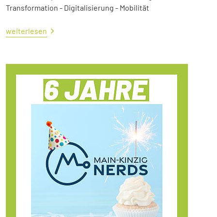
Transformation - Digitalisierung - Mobilität
weiterlesen