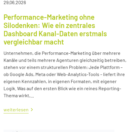
29.06.2026
Performance-Marketing ohne
Silodenken: Wie ein zentrales
Dashboard Kanal-Daten erstmals
vergleichbar macht
Unternehmen, die Performance-Marketing über mehrere
Kanäle und teils mehrere Agenturen gleichzeitig betreiben,
stehen vor einem strukturellen Problem: Jede Plattform –
ob Google Ads, Meta oder Web-Analytics-Tools – liefert ihre
eigenen Kennzahlen, in eigenen Formaten, mit eigener
Logik. Was auf den ersten Blick wie ein reines Reporting-
Thema wirkt,...
weiterlesen