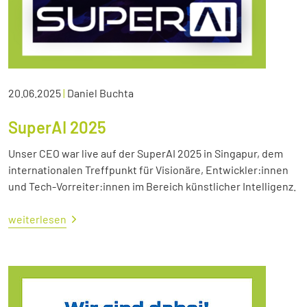
20.06.2025
|
Daniel Buchta
SuperAI 2025
Unser CEO war live auf der SuperAI 2025 in Singapur, dem
internationalen Treffpunkt für Visionäre, Entwickler:innen
und Tech-Vorreiter:innen im Bereich künstlicher Intelligenz.
weiterlesen