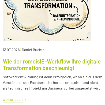
13.07.2026
|
Daniel Buchta
Wie der romeisIE-Workflow Ihre digitale
Transformation beschleunigt
Softwareentwicklung ist dann erfolgreich, wenn sie aus dem
Verständnis des Fachbereichs heraus entsteht – und nicht
als technisches Projekt am Business vorbei umgesetzt wird.
weiterlesen