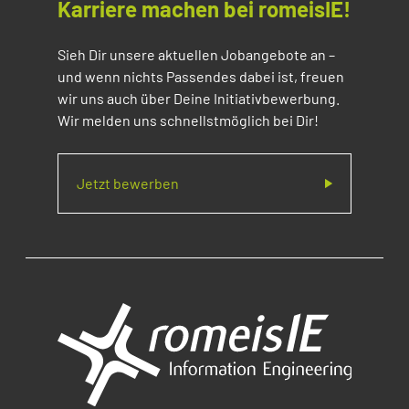
Karriere machen bei romeisIE!
Sieh Dir unsere aktuellen Jobangebote an –
und wenn nichts Passendes dabei ist, freuen
wir uns auch über Deine Initiativbewerbung.
Wir melden uns schnellstmöglich bei Dir!
Jetzt bewerben