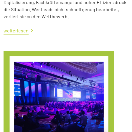
Digitalisierung, Fachkräftemangel und hoher Effizienzdruck
die Situation. Wer Leads nicht schnell genug bearbeitet,
verliert sie an den Wettbewerb.
weiterlesen