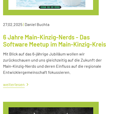
27.02.2025
|
Daniel Buchta
6 Jahre Main-Kinzig-Nerds - Das
Software Meetup im Main-Kinzig-Kreis
Mit Blick auf das 6-jährige Jubiläum wollen wir
zurückschauen und uns gleichzeitig auf die Zukunft der
Main-Kinzig-Nerds und deren Einfluss auf die regionale
Entwicklergemeinschaft fokussieren.
weiterlesen