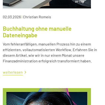
02.03.2026
|
Christian Romeis
Buchhaltung ohne manuelle
Dateneingabe
Vom fehleranfälligen, manuellen Prozess hin zu einem
effizienten, vollautomatisierten Workflow. Erfahren Sie in
diesem Artikel, wie wir in nur einem Monat unsere
Finanzadministration erfolgreich transformiert haben.
weiterlesen