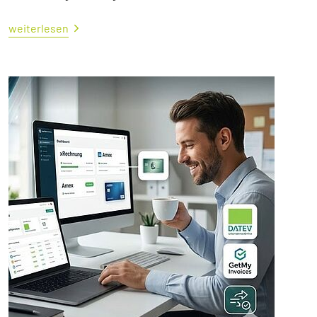
weiterlesen