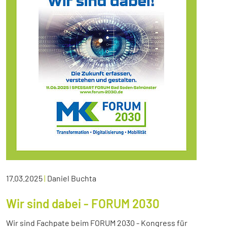
17.03.2025
|
Daniel Buchta
Wir sind dabei - FORUM 2030
Wir sind Fachpate beim FORUM 2030 - Kongress für