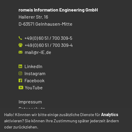
romeis Information Engineering GmbH
Hailerer Str. 16
D-63571 Gelnhausen-Mitte
+49 (0) 60 51 / 700 309-5
+49 (0) 60 51 / 700 309-4
mail@r-IE.de
LinkedIn
Instagram
Facebook
YouTube
Impressum
Datenschutz
Hallo! Könnten wir bitte einige zusätzliche Dienste für
Analytics
aktivieren? Sie können Ihre Zustimmung später jederzeit ändern
Cookies
oder zurückziehen.