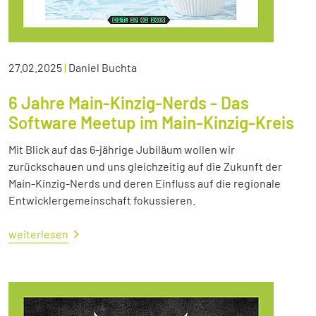
27.02.2025
|
Daniel Buchta
6 Jahre Main-Kinzig-Nerds - Das
Software Meetup im Main-Kinzig-Kreis
Mit Blick auf das 6-jährige Jubiläum wollen wir
zurückschauen und uns gleichzeitig auf die Zukunft der
Main-Kinzig-Nerds und deren Einfluss auf die regionale
Entwicklergemeinschaft fokussieren.
weiterlesen