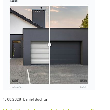
15.06.2026
|
Daniel Buchta