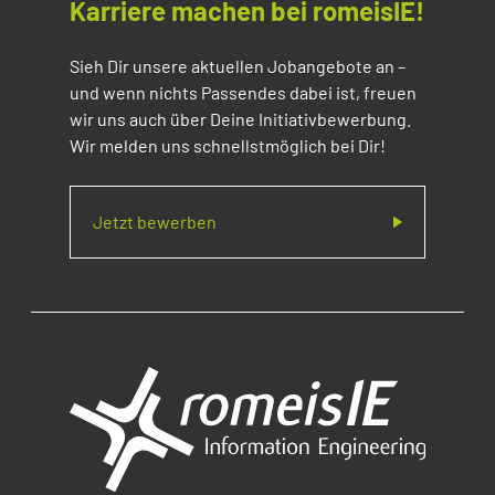
Karriere machen bei romeisIE!
Sieh Dir unsere aktuellen Jobangebote an –
und wenn nichts Passendes dabei ist, freuen
wir uns auch über Deine Initiativbewerbung.
Wir melden uns schnellstmöglich bei Dir!
Jetzt bewerben