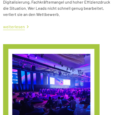
Digitalisierung, Fachkräftemangel und hoher Effizienzdruck
die Situation. Wer Leads nicht schnell genug bearbeitet,
verliert sie an den Wettbewerb.
weiterlesen