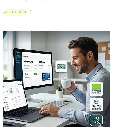
weiterlesen