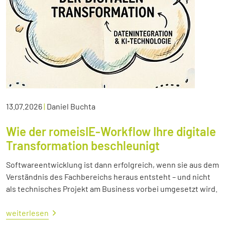
13.07.2026
|
Daniel Buchta
Wie der romeisIE-Workflow Ihre digitale
Transformation beschleunigt
Softwareentwicklung ist dann erfolgreich, wenn sie aus dem
Verständnis des Fachbereichs heraus entsteht – und nicht
als technisches Projekt am Business vorbei umgesetzt wird.
weiterlesen