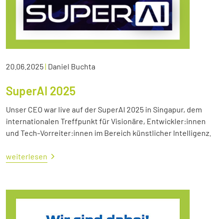
20.06.2025
|
Daniel Buchta
SuperAI 2025
Unser CEO war live auf der SuperAI 2025 in Singapur, dem
internationalen Treffpunkt für Visionäre, Entwickler:innen
und Tech-Vorreiter:innen im Bereich künstlicher Intelligenz.
weiterlesen