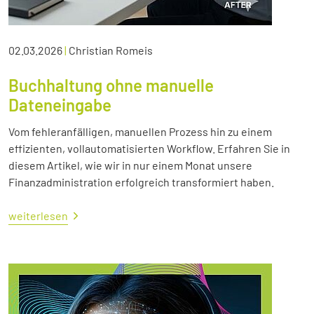
02.03.2026
|
Christian Romeis
Buchhaltung ohne manuelle
Dateneingabe
Vom fehleranfälligen, manuellen Prozess hin zu einem
effizienten, vollautomatisierten Workflow. Erfahren Sie in
diesem Artikel, wie wir in nur einem Monat unsere
Finanzadministration erfolgreich transformiert haben.
weiterlesen