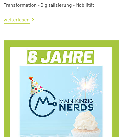
Transformation - Digitalisierung - Mobilität
weiterlesen