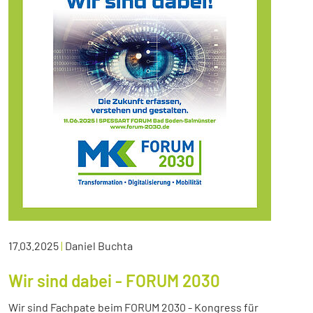
17.03.2025
|
Daniel Buchta
Wir sind dabei - FORUM 2030
Wir sind Fachpate beim FORUM 2030 - Kongress für