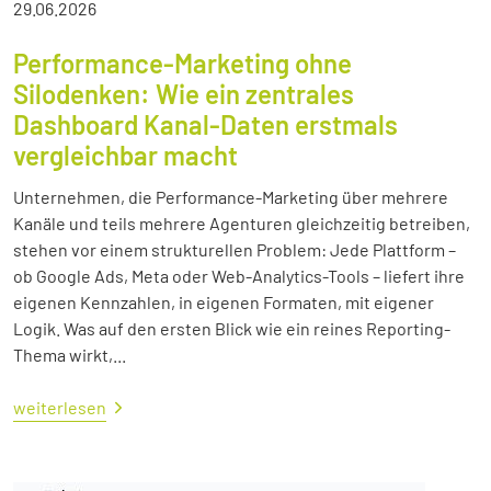
29.06.2026
Performance-Marketing ohne
Silodenken: Wie ein zentrales
Dashboard Kanal-Daten erstmals
vergleichbar macht
Unternehmen, die Performance-Marketing über mehrere
Kanäle und teils mehrere Agenturen gleichzeitig betreiben,
stehen vor einem strukturellen Problem: Jede Plattform –
ob Google Ads, Meta oder Web-Analytics-Tools – liefert ihre
eigenen Kennzahlen, in eigenen Formaten, mit eigener
Logik. Was auf den ersten Blick wie ein reines Reporting-
Thema wirkt,...
weiterlesen