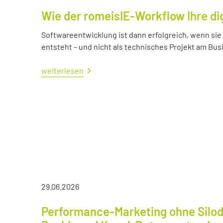
Wie der romeisIE-Workflow Ihre di
Softwareentwicklung ist dann erfolgreich, wenn si
entsteht – und nicht als technisches Projekt am Bus
weiterlesen
29.06.2026
Performance-Marketing ohne Silod