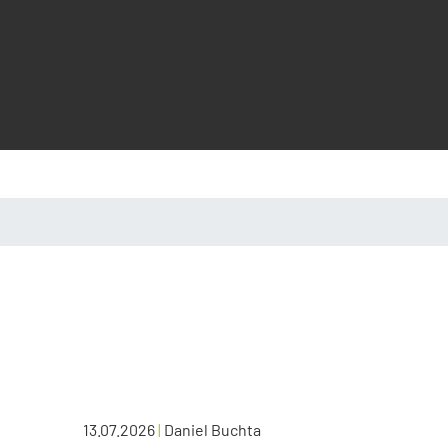
13.07.2026
|
Daniel Buchta