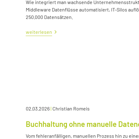
Wie integriert man wachsende Unternehmensstrukture
Middleware Datenflüsse automatisiert, IT-Silos aufl
250.000 Datensätzen.
weiterlesen
02.03.2026
|
Christian Romeis
Buchhaltung ohne manuelle Daten
Vom fehleranfälligen, manuellen Prozess hin zu eine