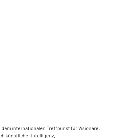
, dem internationalen Treffpunkt für Visionäre,
h künstlicher Intelligenz.