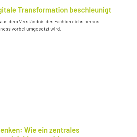
gitale Transformation beschleunigt
e aus dem Verständnis des Fachbereichs heraus
iness vorbei umgesetzt wird.
enken: Wie ein zentrales