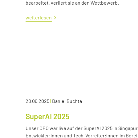
bearbeitet, verliert sie an den Wettbewerb.
weiterlesen
20.06.2025
|
Daniel Buchta
SuperAI 2025
Unser CEO war live auf der SuperAI 2025 in Singapur
Entwickler:innen und Tech-Vorreiter:innen im Bereic