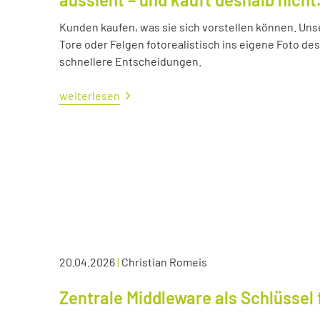
Kunden kaufen, was sie sich vorstellen können. Uns
Tore oder Felgen fotorealistisch ins eigene Foto d
schnellere Entscheidungen.
weiterlesen
20.04.2026
|
Christian Romeis
Zentrale Middleware als Schlüssel 