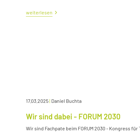
weiterlesen
17.03.2025
|
Daniel Buchta
Wir sind dabei - FORUM 2030
Wir sind Fachpate beim FORUM 2030 - Kongress für Tr