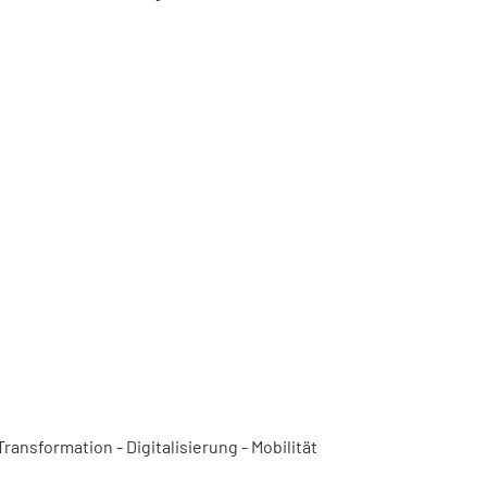
ansformation - Digitalisierung - Mobilität