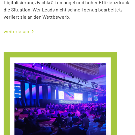
Digitalisierung, Fachkräftemangel und hoher Effizienzdruck
die Situation. Wer Leads nicht schnell genug bearbeitet,
verliert sie an den Wettbewerb.
weiterlesen