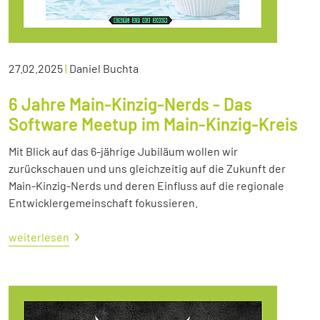
27.02.2025
|
Daniel Buchta
6 Jahre Main-Kinzig-Nerds - Das
Software Meetup im Main-Kinzig-Kreis
Mit Blick auf das 6-jährige Jubiläum wollen wir
zurückschauen und uns gleichzeitig auf die Zukunft der
Main-Kinzig-Nerds und deren Einfluss auf die regionale
Entwicklergemeinschaft fokussieren.
weiterlesen