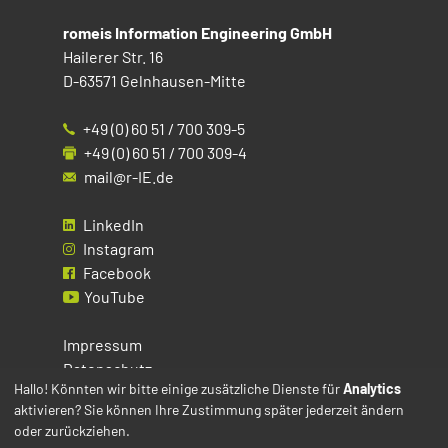
romeis Information Engineering GmbH
Hailerer Str. 16
D-63571 Gelnhausen-Mitte
+49 (0) 60 51 / 700 309-5
+49 (0) 60 51 / 700 309-4
mail@r-IE.de
LinkedIn
Instagram
Facebook
YouTube
Impressum
Datenschutz
Hallo! Könnten wir bitte einige zusätzliche Dienste für
Analytics
aktivieren? Sie können Ihre Zustimmung später jederzeit ändern
Cookies
oder zurückziehen.