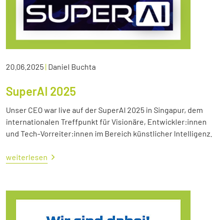
20.06.2025
|
Daniel Buchta
SuperAI 2025
Unser CEO war live auf der SuperAI 2025 in Singapur, dem
internationalen Treffpunkt für Visionäre, Entwickler:innen
und Tech-Vorreiter:innen im Bereich künstlicher Intelligenz.
weiterlesen