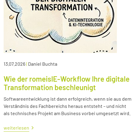
13.07.2026
|
Daniel Buchta
Wie der romeisIE-Workflow Ihre digitale
Transformation beschleunigt
Softwareentwicklung ist dann erfolgreich, wenn sie aus dem
Verständnis des Fachbereichs heraus entsteht – und nicht
als technisches Projekt am Business vorbei umgesetzt wird.
weiterlesen