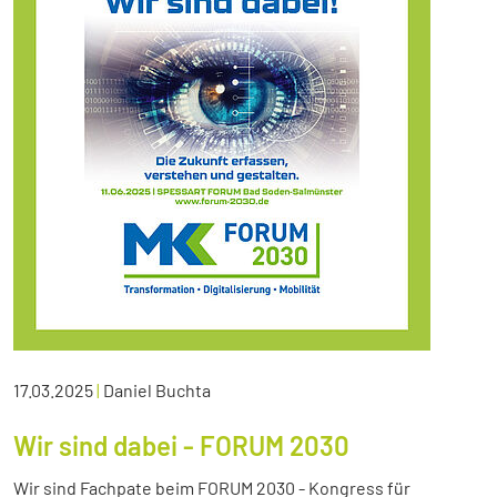
17.03.2025
|
Daniel Buchta
Wir sind dabei - FORUM 2030
Wir sind Fachpate beim FORUM 2030 - Kongress für