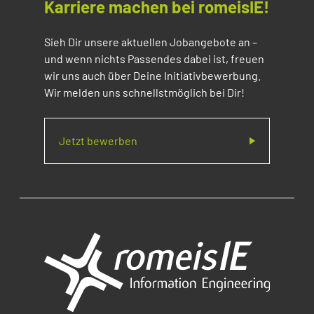
Karriere machen bei romeisIE!
Sieh Dir unsere aktuellen Jobangebote an –
und wenn nichts Passendes dabei ist, freuen
wir uns auch über Deine Initiativbewerbung.
Wir melden uns schnellstmöglich bei Dir!
Jetzt bewerben