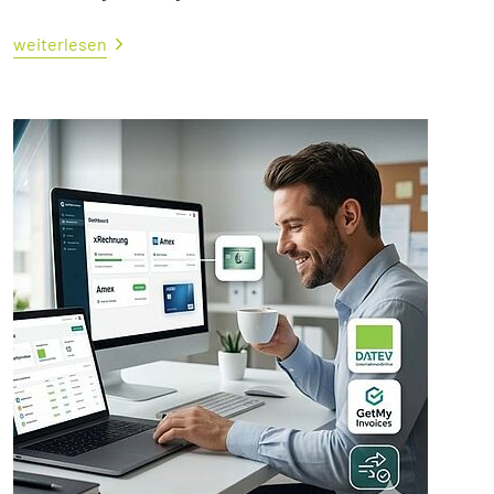
weiterlesen