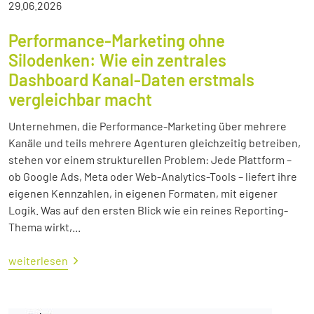
29.06.2026
Performance-Marketing ohne
Silodenken: Wie ein zentrales
Dashboard Kanal-Daten erstmals
vergleichbar macht
Unternehmen, die Performance-Marketing über mehrere
Kanäle und teils mehrere Agenturen gleichzeitig betreiben,
stehen vor einem strukturellen Problem: Jede Plattform –
ob Google Ads, Meta oder Web-Analytics-Tools – liefert ihre
eigenen Kennzahlen, in eigenen Formaten, mit eigener
Logik. Was auf den ersten Blick wie ein reines Reporting-
Thema wirkt,...
weiterlesen