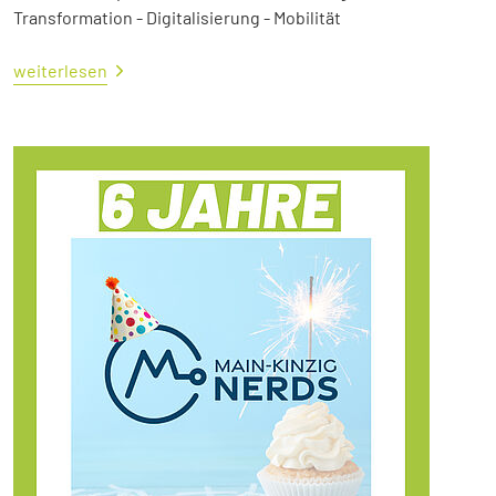
Transformation - Digitalisierung - Mobilität
weiterlesen