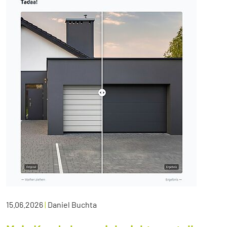
15.06.2026
|
Daniel Buchta