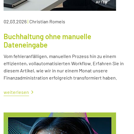
02.03.2026
|
Christian Romeis
Buchhaltung ohne manuelle
Dateneingabe
Vom fehleranfälligen, manuellen Prozess hin zu einem
effizienten, vollautomatisierten Workflow. Erfahren Sie in
diesem Artikel, wie wir in nur einem Monat unsere
Finanzadministration erfolgreich transformiert haben.
weiterlesen