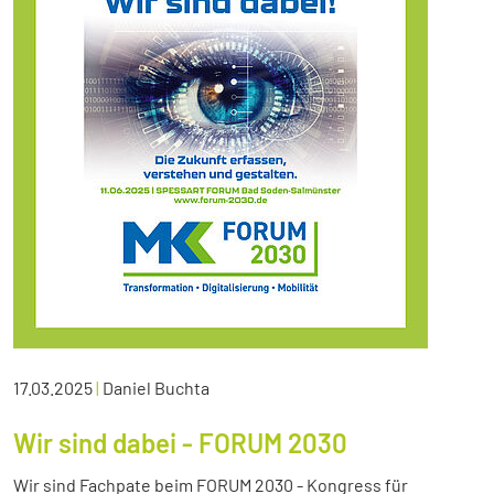
17.03.2025
|
Daniel Buchta
Wir sind dabei - FORUM 2030
Wir sind Fachpate beim FORUM 2030 - Kongress für