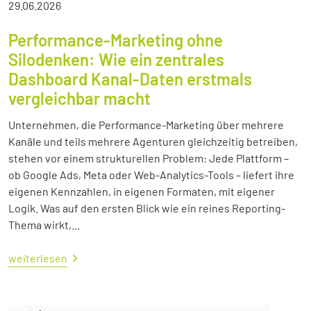
29.06.2026
Performance-Marketing ohne
Silodenken: Wie ein zentrales
Dashboard Kanal-Daten erstmals
vergleichbar macht
Unternehmen, die Performance-Marketing über mehrere
Kanäle und teils mehrere Agenturen gleichzeitig betreiben,
stehen vor einem strukturellen Problem: Jede Plattform –
ob Google Ads, Meta oder Web-Analytics-Tools – liefert ihre
eigenen Kennzahlen, in eigenen Formaten, mit eigener
Logik. Was auf den ersten Blick wie ein reines Reporting-
Thema wirkt,...
weiterlesen