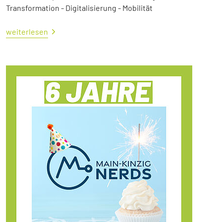
Transformation - Digitalisierung - Mobilität
weiterlesen