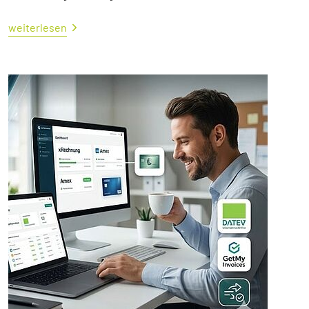
weiterlesen