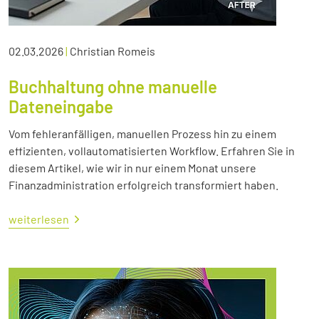
02.03.2026
|
Christian Romeis
Buchhaltung ohne manuelle
Dateneingabe
Vom fehleranfälligen, manuellen Prozess hin zu einem
effizienten, vollautomatisierten Workflow. Erfahren Sie in
diesem Artikel, wie wir in nur einem Monat unsere
Finanzadministration erfolgreich transformiert haben.
weiterlesen