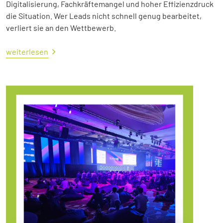
Digitalisierung, Fachkräftemangel und hoher Effizienzdruck
die Situation. Wer Leads nicht schnell genug bearbeitet,
verliert sie an den Wettbewerb.
weiterlesen