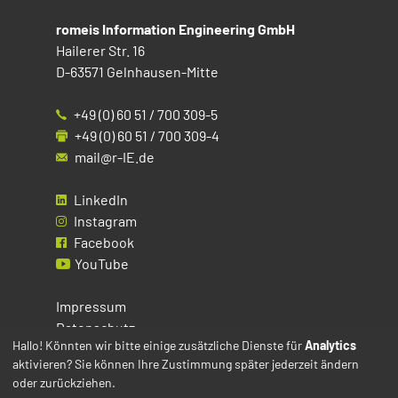
romeis Information Engineering GmbH
Hailerer Str. 16
D-63571 Gelnhausen-Mitte
+49 (0) 60 51 / 700 309-5
+49 (0) 60 51 / 700 309-4
mail@r-IE.de
LinkedIn
Instagram
Facebook
YouTube
Impressum
Datenschutz
Hallo! Könnten wir bitte einige zusätzliche Dienste für
Analytics
aktivieren? Sie können Ihre Zustimmung später jederzeit ändern
Cookies
oder zurückziehen.