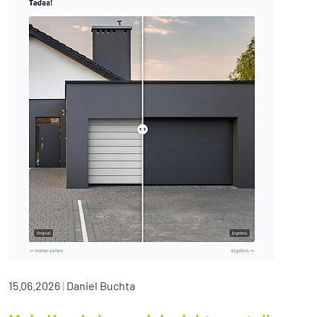
15.06.2026
|
Daniel Buchta