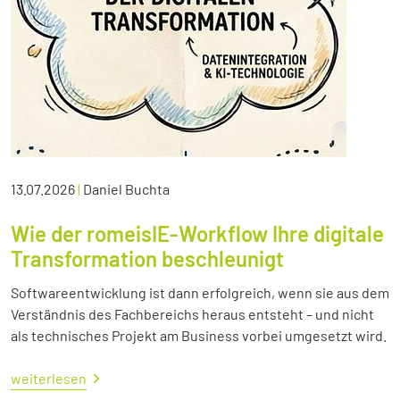
13.07.2026
|
Daniel Buchta
Wie der romeisIE-Workflow Ihre digitale
Transformation beschleunigt
Softwareentwicklung ist dann erfolgreich, wenn sie aus dem
Verständnis des Fachbereichs heraus entsteht – und nicht
als technisches Projekt am Business vorbei umgesetzt wird.
weiterlesen