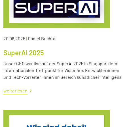
20.06.2025
|
Daniel Buchta
SuperAI 2025
Unser CEO war live auf der SuperAI 2025 in Singapur, dem
internationalen Treffpunkt für Visionäre, Entwickler:innen
und Tech-Vorreiter:innen im Bereich künstlicher Intelligenz.
weiterlesen