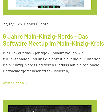
27.02.2025
|
Daniel Buchta
6 Jahre Main-Kinzig-Nerds - Das
Software Meetup im Main-Kinzig-Kreis
Mit Blick auf das 6-jährige Jubiläum wollen wir
zurückschauen und uns gleichzeitig auf die Zukunft der
Main-Kinzig-Nerds und deren Einfluss auf die regionale
Entwicklergemeinschaft fokussieren.
weiterlesen