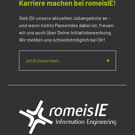
Karriere machen bei romeisIE!
Sieh Dir unsere aktuellen Jobangebote an –
und wenn nichts Passendes dabei ist, freuen
wir uns auch über Deine Initiativbewerbung.
Wir melden uns schnellstmöglich bei Dir!
Jetzt bewerben