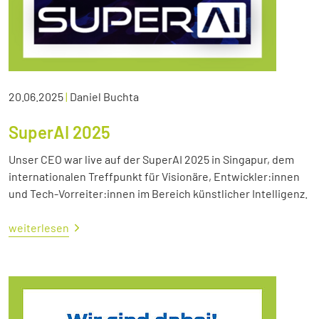
20.06.2025
|
Daniel Buchta
SuperAI 2025
Unser CEO war live auf der SuperAI 2025 in Singapur, dem
internationalen Treffpunkt für Visionäre, Entwickler:innen
und Tech-Vorreiter:innen im Bereich künstlicher Intelligenz.
weiterlesen