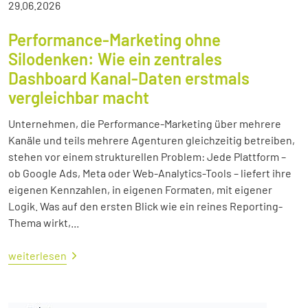
29.06.2026
Performance-Marketing ohne
Silodenken: Wie ein zentrales
Dashboard Kanal-Daten erstmals
vergleichbar macht
Unternehmen, die Performance-Marketing über mehrere
Kanäle und teils mehrere Agenturen gleichzeitig betreiben,
stehen vor einem strukturellen Problem: Jede Plattform –
ob Google Ads, Meta oder Web-Analytics-Tools – liefert ihre
eigenen Kennzahlen, in eigenen Formaten, mit eigener
Logik. Was auf den ersten Blick wie ein reines Reporting-
Thema wirkt,...
weiterlesen