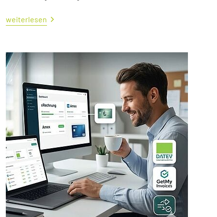
weiterlesen