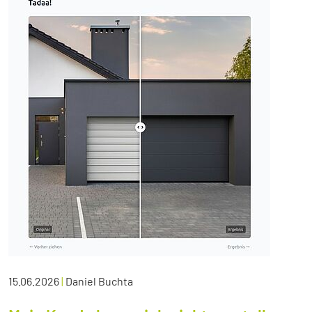
15.06.2026
|
Daniel Buchta