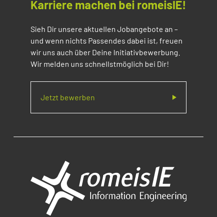
Karriere machen bei romeisIE!
Sieh Dir unsere aktuellen Jobangebote an –
und wenn nichts Passendes dabei ist, freuen
wir uns auch über Deine Initiativbewerbung.
Wir melden uns schnellstmöglich bei Dir!
Jetzt bewerben