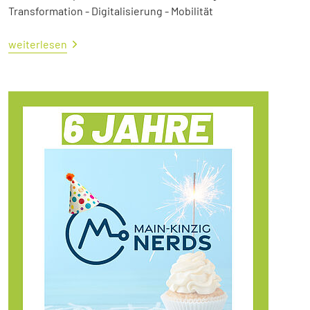
Transformation - Digitalisierung - Mobilität
weiterlesen