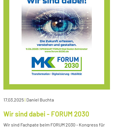
17.03.2025
|
Daniel Buchta
Wir sind dabei - FORUM 2030
Wir sind Fachpate beim FORUM 2030 - Kongress für