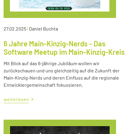
27.02.2025
|
Daniel Buchta
6 Jahre Main-Kinzig-Nerds - Das
Software Meetup im Main-Kinzig-Kreis
Mit Blick auf das 6-jährige Jubiläum wollen wir
zurückschauen und uns gleichzeitig auf die Zukunft der
Main-Kinzig-Nerds und deren Einfluss auf die regionale
Entwicklergemeinschaft fokussieren.
weiterlesen