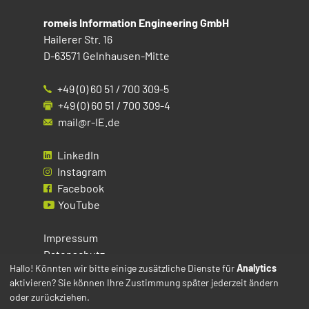
romeis Information Engineering GmbH
Hailerer Str. 16
D-63571 Gelnhausen-Mitte
+49 (0) 60 51 / 700 309-5
+49 (0) 60 51 / 700 309-4
mail@r-IE.de
LinkedIn
Instagram
Facebook
YouTube
Impressum
Datenschutz
Hallo! Könnten wir bitte einige zusätzliche Dienste für
Analytics
aktivieren? Sie können Ihre Zustimmung später jederzeit ändern
Cookies
oder zurückziehen.