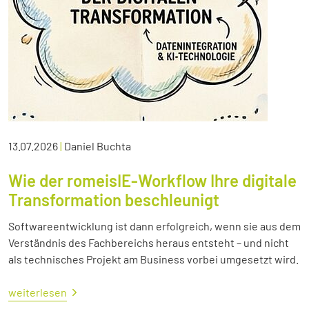
13.07.2026
|
Daniel Buchta
Wie der romeisIE-Workflow Ihre digitale
Transformation beschleunigt
Softwareentwicklung ist dann erfolgreich, wenn sie aus dem
Verständnis des Fachbereichs heraus entsteht – und nicht
als technisches Projekt am Business vorbei umgesetzt wird.
weiterlesen