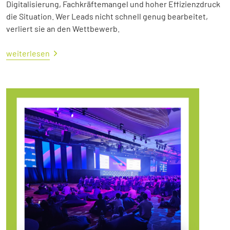
Digitalisierung, Fachkräftemangel und hoher Effizienzdruck
die Situation. Wer Leads nicht schnell genug bearbeitet,
verliert sie an den Wettbewerb.
weiterlesen