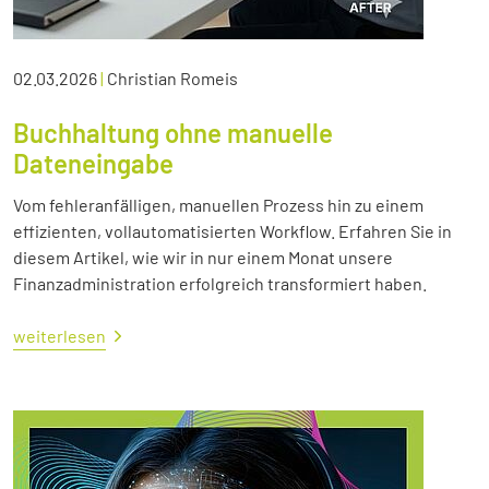
02.03.2026
|
Christian Romeis
Buchhaltung ohne manuelle
Dateneingabe
Vom fehleranfälligen, manuellen Prozess hin zu einem
effizienten, vollautomatisierten Workflow. Erfahren Sie in
diesem Artikel, wie wir in nur einem Monat unsere
Finanzadministration erfolgreich transformiert haben.
weiterlesen