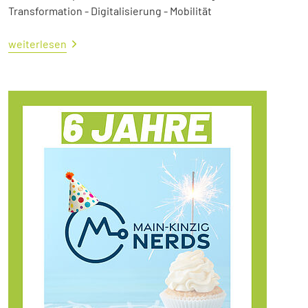
Transformation - Digitalisierung - Mobilität
weiterlesen