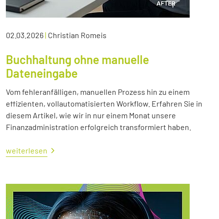
02.03.2026
|
Christian Romeis
Buchhaltung ohne manuelle
Dateneingabe
Vom fehleranfälligen, manuellen Prozess hin zu einem
effizienten, vollautomatisierten Workflow. Erfahren Sie in
diesem Artikel, wie wir in nur einem Monat unsere
Finanzadministration erfolgreich transformiert haben.
weiterlesen