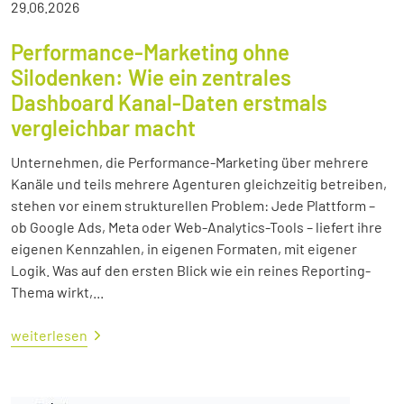
29.06.2026
Performance-Marketing ohne
Silodenken: Wie ein zentrales
Dashboard Kanal-Daten erstmals
vergleichbar macht
Unternehmen, die Performance-Marketing über mehrere
Kanäle und teils mehrere Agenturen gleichzeitig betreiben,
stehen vor einem strukturellen Problem: Jede Plattform –
ob Google Ads, Meta oder Web-Analytics-Tools – liefert ihre
eigenen Kennzahlen, in eigenen Formaten, mit eigener
Logik. Was auf den ersten Blick wie ein reines Reporting-
Thema wirkt,...
weiterlesen