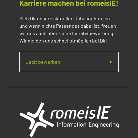
Karriere machen bei romeisIE!
Sieh Dir unsere aktuellen Jobangebote an –
und wenn nichts Passendes dabei ist, freuen
wir uns auch über Deine Initiativbewerbung.
Wir melden uns schnellstmöglich bei Dir!
Jetzt bewerben