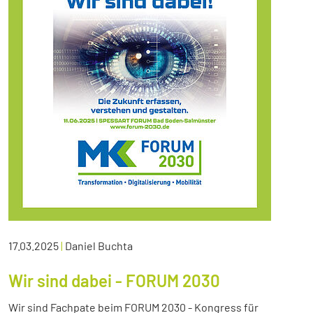
17.03.2025
|
Daniel Buchta
Wir sind dabei - FORUM 2030
Wir sind Fachpate beim FORUM 2030 - Kongress für