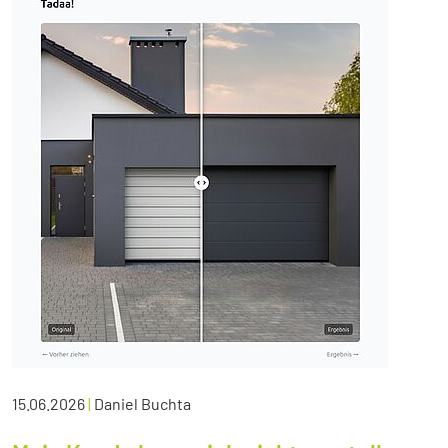
15.06.2026
|
Daniel Buchta