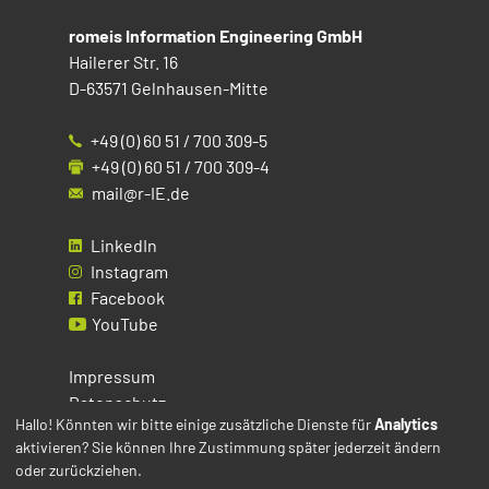
romeis Information Engineering GmbH
Hailerer Str. 16
D-63571 Gelnhausen-Mitte
+49 (0) 60 51 / 700 309-5
+49 (0) 60 51 / 700 309-4
mail@r-IE.de
LinkedIn
Instagram
Facebook
YouTube
Impressum
Datenschutz
Hallo! Könnten wir bitte einige zusätzliche Dienste für
Analytics
aktivieren? Sie können Ihre Zustimmung später jederzeit ändern
Cookies
oder zurückziehen.