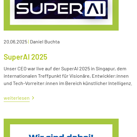
20.06.2025
|
Daniel Buchta
SuperAI 2025
Unser CEO war live auf der SuperAI 2025 in Singapur, dem
internationalen Treffpunkt für Visionäre, Entwickler:innen
und Tech-Vorreiter:innen im Bereich künstlicher Intelligenz.
weiterlesen