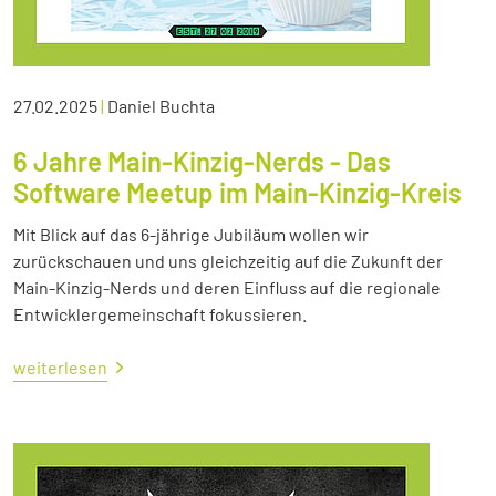
27.02.2025
|
Daniel Buchta
6 Jahre Main-Kinzig-Nerds - Das
Software Meetup im Main-Kinzig-Kreis
Mit Blick auf das 6-jährige Jubiläum wollen wir
zurückschauen und uns gleichzeitig auf die Zukunft der
Main-Kinzig-Nerds und deren Einfluss auf die regionale
Entwicklergemeinschaft fokussieren.
weiterlesen