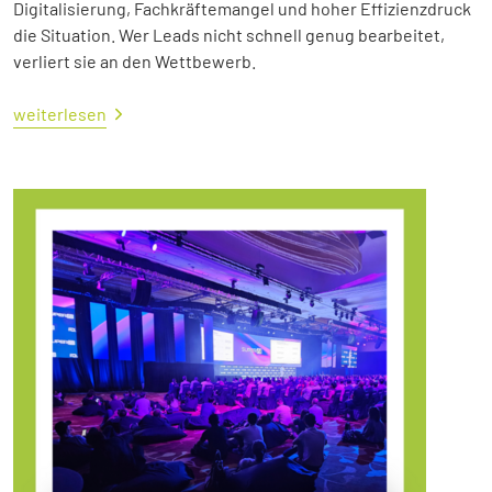
Digitalisierung, Fachkräftemangel und hoher Effizienzdruck
die Situation. Wer Leads nicht schnell genug bearbeitet,
verliert sie an den Wettbewerb.
weiterlesen