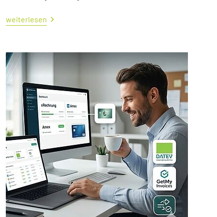
weiterlesen