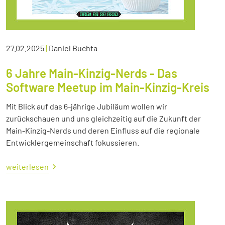
27.02.2025
|
Daniel Buchta
6 Jahre Main-Kinzig-Nerds - Das
Software Meetup im Main-Kinzig-Kreis
Mit Blick auf das 6-jährige Jubiläum wollen wir
zurückschauen und uns gleichzeitig auf die Zukunft der
Main-Kinzig-Nerds und deren Einfluss auf die regionale
Entwicklergemeinschaft fokussieren.
weiterlesen