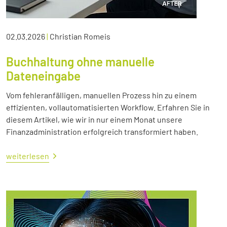
02.03.2026
|
Christian Romeis
Buchhaltung ohne manuelle
Dateneingabe
Vom fehleranfälligen, manuellen Prozess hin zu einem
effizienten, vollautomatisierten Workflow. Erfahren Sie in
diesem Artikel, wie wir in nur einem Monat unsere
Finanzadministration erfolgreich transformiert haben.
weiterlesen