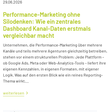
29.06.2026
Performance-Marketing ohne
Silodenken: Wie ein zentrales
Dashboard Kanal-Daten erstmals
vergleichbar macht
Unternehmen, die Performance-Marketing über mehrere
Kanäle und teils mehrere Agenturen gleichzeitig betreiben,
stehen vor einem strukturellen Problem: Jede Plattform –
ob Google Ads, Meta oder Web-Analytics-Tools – liefert ihre
eigenen Kennzahlen, in eigenen Formaten, mit eigener
Logik. Was auf den ersten Blick wie ein reines Reporting-
Thema wirkt,...
weiterlesen