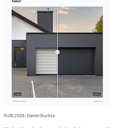
15.06.2026
|
Daniel Buchta