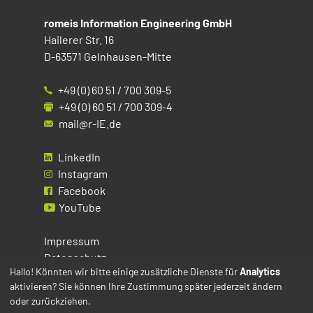
romeis Information Engineering GmbH
Hailerer Str. 16
D-63571 Gelnhausen-Mitte
+49 (0) 60 51 / 700 309-5
+49 (0) 60 51 / 700 309-4
mail@r-IE.de
LinkedIn
Instagram
Facebook
YouTube
Impressum
Datenschutz
Hallo! Könnten wir bitte einige zusätzliche Dienste für
Analytics
aktivieren? Sie können Ihre Zustimmung später jederzeit ändern
Cookies
oder zurückziehen.