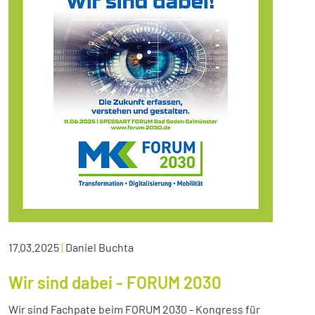
17.03.2025
|
Daniel Buchta
Wir sind dabei - FORUM 2030
Wir sind Fachpate beim FORUM 2030 - Kongress für