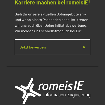
Karriere machen bei romeisIE!
Sieh Dir unsere aktuellen Jobangebote an –
und wenn nichts Passendes dabei ist, freuen
wir uns auch über Deine Initiativbewerbung.
Wir melden uns schnellstmöglich bei Dir!
Jetzt bewerben