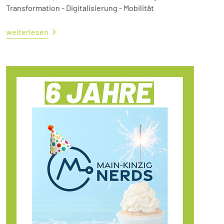
Transformation - Digitalisierung - Mobilität
weiterlesen