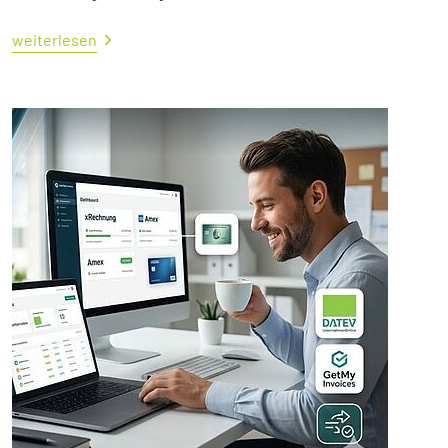
weiterlesen