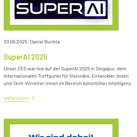
20.06.2025
|
Daniel Buchta
SuperAI 2025
Unser CEO war live auf der SuperAI 2025 in Singapur, dem
internationalen Treffpunkt für Visionäre, Entwickler:innen
und Tech-Vorreiter:innen im Bereich künstlicher Intelligenz.
weiterlesen