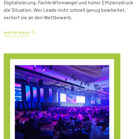
Digitalisierung, Fachkräftemangel und hoher Effizienzdruck
die Situation. Wer Leads nicht schnell genug bearbeitet,
verliert sie an den Wettbewerb.
weiterlesen