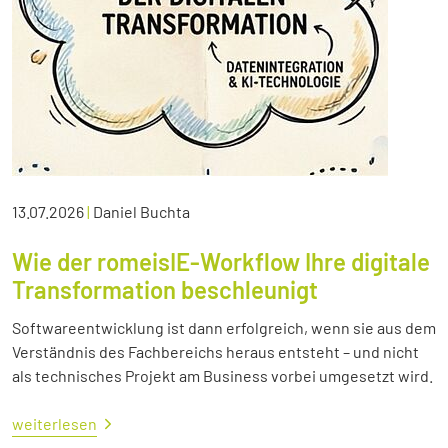
13.07.2026
|
Daniel Buchta
Wie der romeisIE-Workflow Ihre digitale
Transformation beschleunigt
Softwareentwicklung ist dann erfolgreich, wenn sie aus dem
Verständnis des Fachbereichs heraus entsteht – und nicht
als technisches Projekt am Business vorbei umgesetzt wird.
weiterlesen