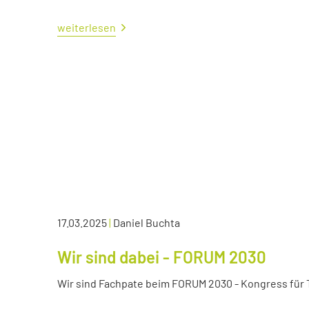
weiterlesen
17.03.2025
|
Daniel Buchta
Wir sind dabei - FORUM 2030
Wir sind Fachpate beim FORUM 2030 - Kongress für Tr