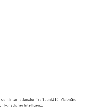
, dem internationalen Treffpunkt für Visionäre,
h künstlicher Intelligenz.