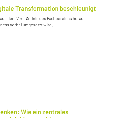
gitale Transformation beschleunigt
e aus dem Verständnis des Fachbereichs heraus
iness vorbei umgesetzt wird.
enken: Wie ein zentrales