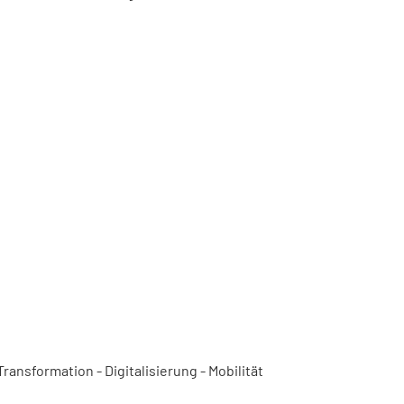
ansformation - Digitalisierung - Mobilität