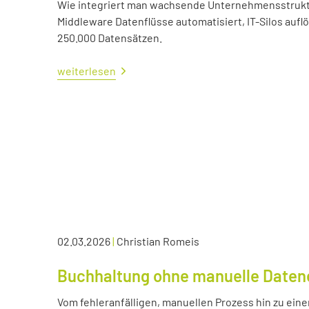
Wie integriert man wachsende Unternehmensstrukture
Middleware Datenflüsse automatisiert, IT-Silos aufl
250.000 Datensätzen.
weiterlesen
02.03.2026
|
Christian Romeis
Buchhaltung ohne manuelle Daten
Vom fehleranfälligen, manuellen Prozess hin zu eine