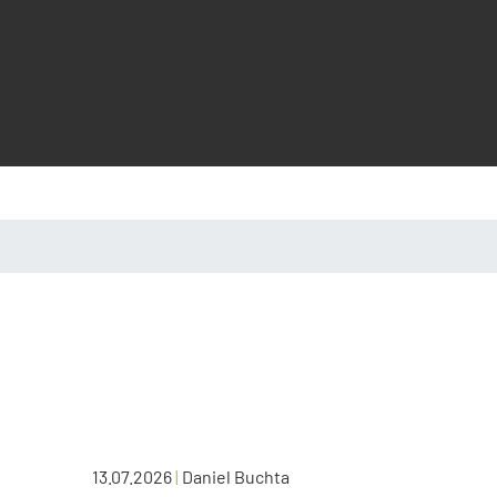
13.07.2026
|
Daniel Buchta