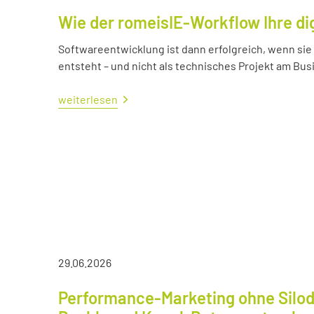
Wie der romeisIE-Workflow Ihre di
Softwareentwicklung ist dann erfolgreich, wenn si
entsteht – und nicht als technisches Projekt am Bus
weiterlesen
29.06.2026
Performance-Marketing ohne Silod