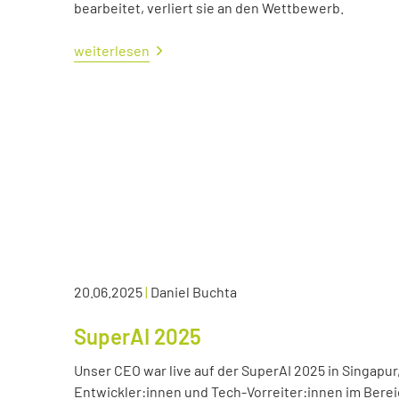
bearbeitet, verliert sie an den Wettbewerb.
weiterlesen
20.06.2025
|
Daniel Buchta
SuperAI 2025
Unser CEO war live auf der SuperAI 2025 in Singapur
Entwickler:innen und Tech-Vorreiter:innen im Bereic