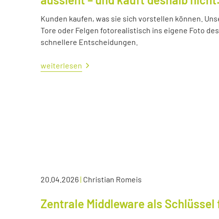
Kunden kaufen, was sie sich vorstellen können. Uns
Tore oder Felgen fotorealistisch ins eigene Foto d
schnellere Entscheidungen.
weiterlesen
20.04.2026
|
Christian Romeis
Zentrale Middleware als Schlüssel 